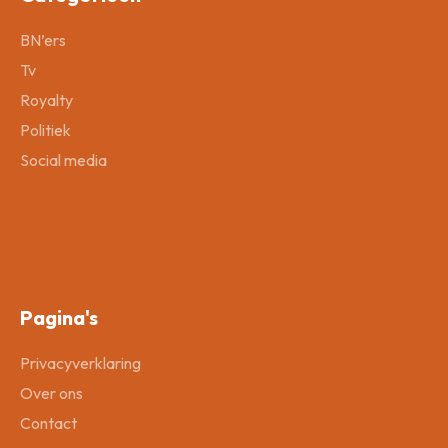
BN’ers
Tv
Royalty
Politiek
Social media
Pagina's
Privacyverklaring
Over ons
Contact