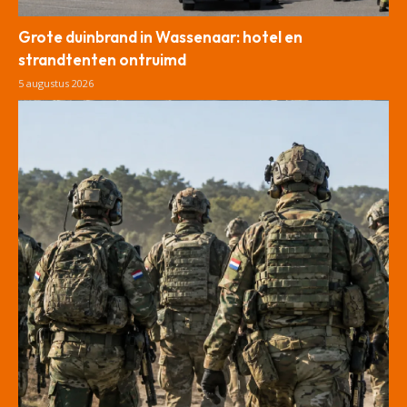
Grote duinbrand in Wassenaar: hotel en
strandtenten ontruimd
5 augustus 2026