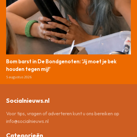
Bom barst in De Bondgenoten: ‘Jij moet je bek
houden tegen mij!’
5 augustus 2026
Socialnieuws.nl
Voor tips, vragen of adverteren kunt u ons bereiken op
info@socialnieuws.nl
Categorieën