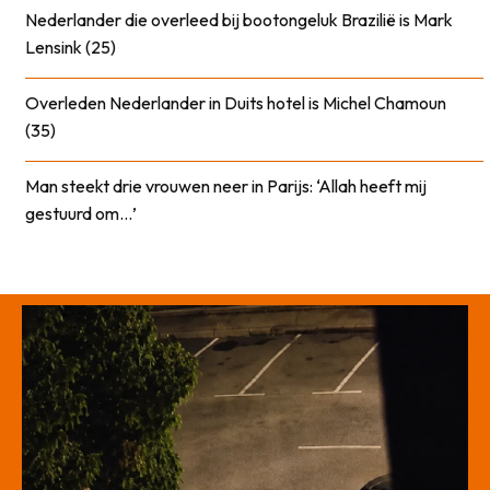
Nederlander die overleed bij bootongeluk Brazilië is Mark
Lensink (25)
Overleden Nederlander in Duits hotel is Michel Chamoun
(35)
Man steekt drie vrouwen neer in Parijs: ‘Allah heeft mij
gestuurd om…’