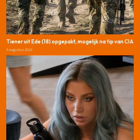
Tiener uit Ede (18) opgepakt, mogelijk na tip van CIA
5 augustus 2026