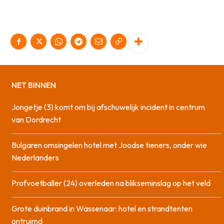
NET BINNEN
Jongetje (3) komt om bij afschuwelijk incident in centrum
van Dordrecht
Bulgaren omsingelen hotel met Joodse tieners, onder wie
Nederlanders
Profvoetballer (24) overleden na blikseminslag op het veld
Grote duinbrand in Wassenaar: hotel en strandtenten
ontruimd