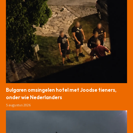
Bulgaren omsingelen hotel met Joodse tieners,
onder wie Nederlanders
5 augustus 2026