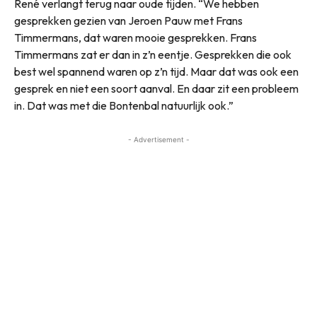
René verlangt terug naar oude tijden. “We hebben
gesprekken gezien van Jeroen Pauw met Frans
Timmermans, dat waren mooie gesprekken. Frans
Timmermans zat er dan in z’n eentje. Gesprekken die ook
best wel spannend waren op z’n tijd. Maar dat was ook een
gesprek en niet een soort aanval. En daar zit een probleem
in. Dat was met die Bontenbal natuurlijk ook.”
- Advertisement -