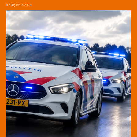
8 augustus 2026