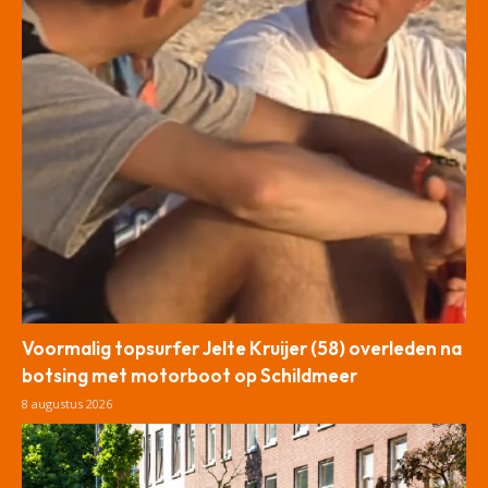
Voormalig topsurfer Jelte Kruijer (58) overleden na
botsing met motorboot op Schildmeer
8 augustus 2026