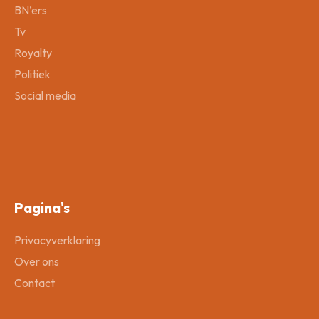
BN’ers
Tv
Royalty
Politiek
Social media
Pagina's
Privacyverklaring
Over ons
Contact