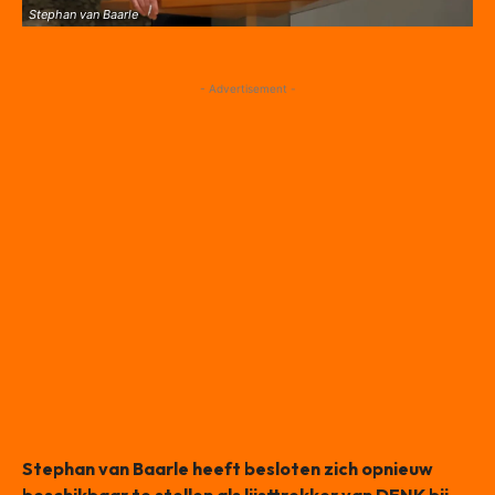
Stephan van Baarle
- Advertisement -
Stephan van Baarle heeft besloten zich opnieuw