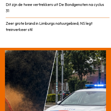
Dit zijn de twee vertrekkers uit De Bondgenoten na cyclus
31
Zeer grote brand in Limburgs natuurgebied; NS legt
treinverkeer stil