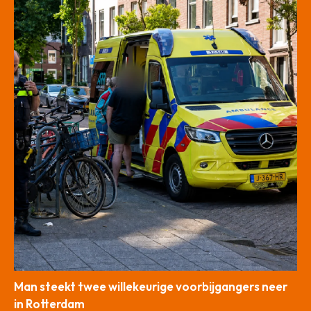
Man steekt twee willekeurige voorbijgangers neer
in Rotterdam