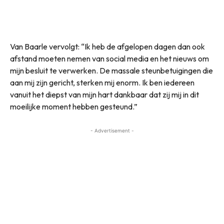
Van Baarle vervolgt: “Ik heb de afgelopen dagen dan ook
afstand moeten nemen van social media en het nieuws om
mijn besluit te verwerken. De massale steunbetuigingen die
aan mij zijn gericht, sterken mij enorm. Ik ben iedereen
vanuit het diepst van mijn hart dankbaar dat zij mij in dit
moeilijke moment hebben gesteund.”
- Advertisement -