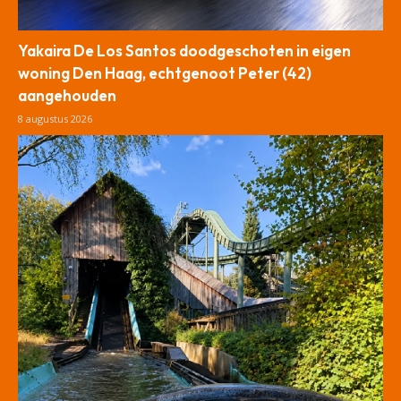
Yakaira De Los Santos doodgeschoten in eigen
woning Den Haag, echtgenoot Peter (42)
aangehouden
8 augustus 2026