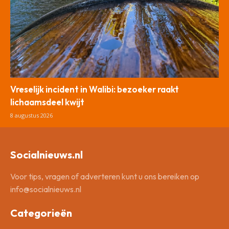
Vreselijk incident in Walibi: bezoeker raakt
lichaamsdeel kwijt
8 augustus 2026
Socialnieuws.nl
Voor tips, vragen of adverteren kunt u ons bereiken op
info@socialnieuws.nl
Categorieën