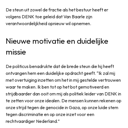
De steun uit zowel de fractie als het bestuur heeft er
volgens DENK toe geleid dat Van Baarle zijn
verantwoordelijkheid opnieuw wil opnemen.
Nieuwe motivatie en duidelijke
missie
De politicus benadrukte dat de brede steun die hij heeft
ontvangen hem een duidelijke opdracht geeft. “Ik zal mij
met overtuiging inzetten om het in mij gestelde vertrouwen
waar te maken. Ik ben tot op het bot gemotiveerd en
strijdbaarder dan ooit om mij als politiek leider van DENK in
te zetten voor onze idealen. De mensen kunnen rekenen op
onze strijd tegen de genocide in Gaza, op onze luide stem
tegen discriminatie en op onze inzet voor een
rechtvaardiger Nederland.”