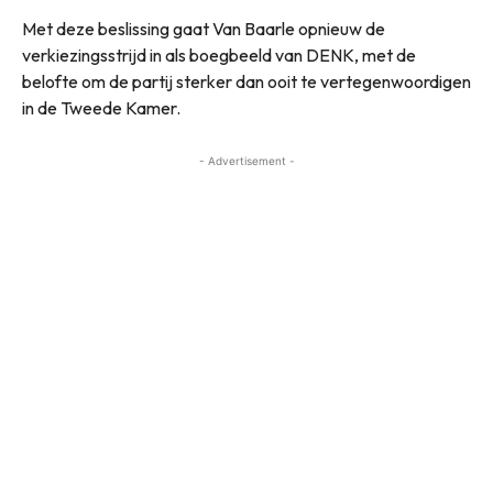
Met deze beslissing gaat Van Baarle opnieuw de
verkiezingsstrijd in als boegbeeld van DENK, met de
belofte om de partij sterker dan ooit te vertegenwoordigen
in de Tweede Kamer.
- Advertisement -