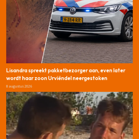
Lisandra spreekt pakketbezorger aan, even later
wordt haar zoon Urviëndel neergestoken
8 augustus 2026