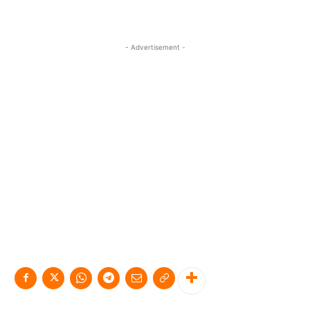
- Advertisement -