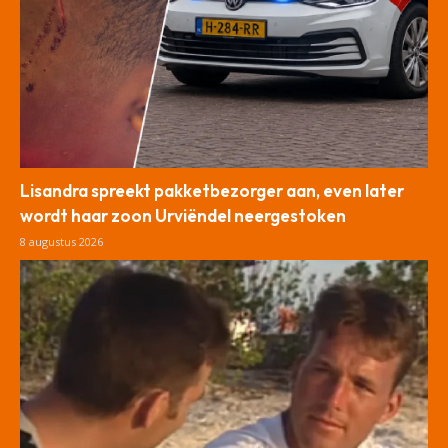
Lisandra spreekt pakketbezorger aan, even later
wordt haar zoon Urviëndel neergestoken
8 augustus 2026