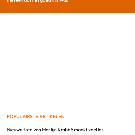
POPULAIRSTE ARTIKELEN
Nieuwe foto van Martijn Krabbé maakt veel los