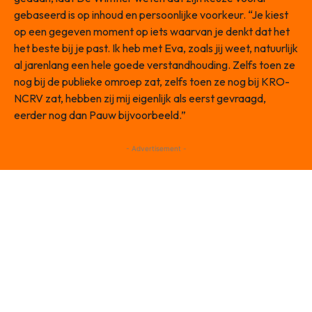
gebaseerd is op inhoud en persoonlijke voorkeur. “Je kiest
op een gegeven moment op iets waarvan je denkt dat het
het beste bij je past. Ik heb met Eva, zoals jij weet, natuurlijk
al jarenlang een hele goede verstandhouding. Zelfs toen ze
nog bij de publieke omroep zat, zelfs toen ze nog bij KRO-
NCRV zat, hebben zij mij eigenlijk als eerst gevraagd,
eerder nog dan Pauw bijvoorbeeld.”
- Advertisement -