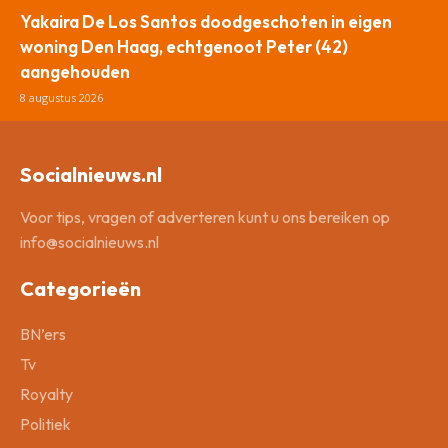
Yakaira De Los Santos doodgeschoten in eigen
woning Den Haag, echtgenoot Peter (42)
aangehouden
8 augustus 2026
Socialnieuws.nl
Voor tips, vragen of adverteren kunt u ons bereiken op
info@socialnieuws.nl
Categorieën
BN’ers
Tv
Royalty
Politiek