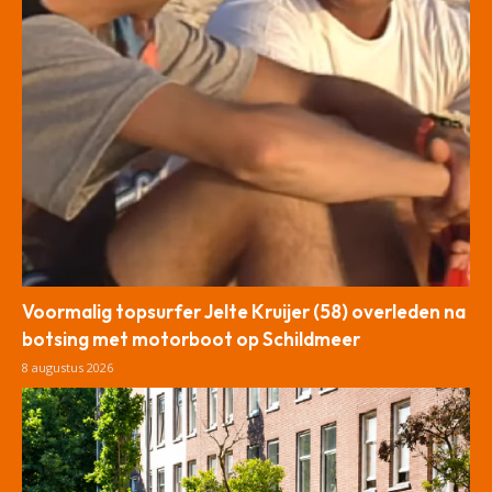
Voormalig topsurfer Jelte Kruijer (58) overleden na
botsing met motorboot op Schildmeer
8 augustus 2026