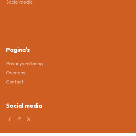
Social media
Pagina's
Privacyverklaring
Over ons
Contact
Social media