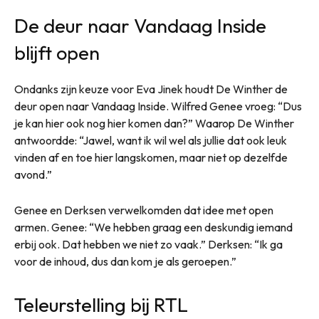
De deur naar Vandaag Inside
blijft open
Ondanks zijn keuze voor Eva Jinek houdt De Winther de
deur open naar Vandaag Inside. Wilfred Genee vroeg: “Dus
je kan hier ook nog hier komen dan?” Waarop De Winther
antwoordde: “Jawel, want ik wil wel als jullie dat ook leuk
vinden af en toe hier langskomen, maar niet op dezelfde
avond.”
Genee en Derksen verwelkomden dat idee met open
armen. Genee: “We hebben graag een deskundig iemand
erbij ook. Dat hebben we niet zo vaak.” Derksen: “Ik ga
voor de inhoud, dus dan kom je als geroepen.”
Teleurstelling bij RTL