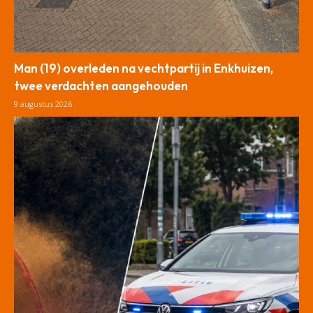
Man (19) overleden na vechtpartij in Enkhuizen,
twee verdachten aangehouden
9 augustus 2026