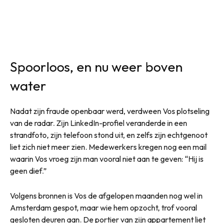
Spoorloos, en nu weer boven
water
Nadat zijn fraude openbaar werd, verdween Vos plotseling
van de radar. Zijn LinkedIn-profiel veranderde in een
strandfoto, zijn telefoon stond uit, en zelfs zijn echtgenoot
liet zich niet meer zien. Medewerkers kregen nog een mail
waarin Vos vroeg zijn man vooral niet aan te geven: “Hij is
geen dief.”
Volgens bronnen is Vos de afgelopen maanden nog wel in
Amsterdam gespot, maar wie hem opzocht, trof vooral
gesloten deuren aan. De portier van zijn appartement liet