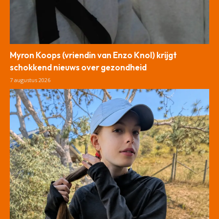
Myron Koops (vriendin van Enzo Knol) krijgt
schokkend nieuws over gezondheid
7 augustus 2026