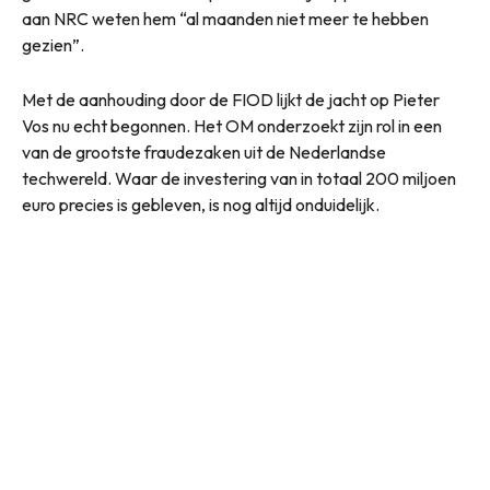
aan NRC weten hem “al maanden niet meer te hebben
gezien”.
Met de aanhouding door de FIOD lijkt de jacht op Pieter
Vos nu echt begonnen. Het OM onderzoekt zijn rol in een
van de grootste fraudezaken uit de Nederlandse
techwereld. Waar de investering van in totaal 200 miljoen
euro precies is gebleven, is nog altijd onduidelijk.