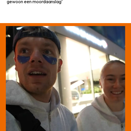
gewoon een moordaanslag’