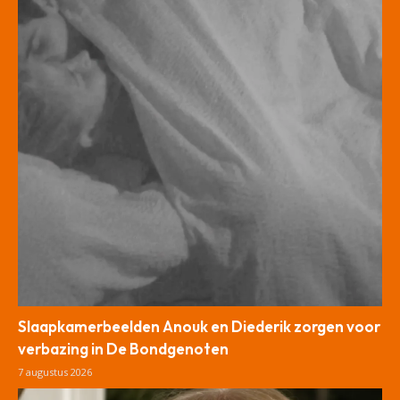
Slaapkamerbeelden Anouk en Diederik zorgen voor
verbazing in De Bondgenoten
7 augustus 2026