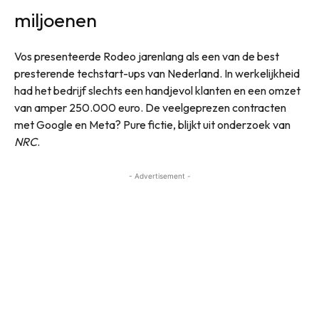
miljoenen
Vos presenteerde Rodeo jarenlang als een van de best
presterende techstart-ups van Nederland. In werkelijkheid
had het bedrijf slechts een handjevol klanten en een omzet
van amper 250.000 euro. De veelgeprezen contracten
met Google en Meta? Pure fictie, blijkt uit onderzoek van
NRC
.
- Advertisement -