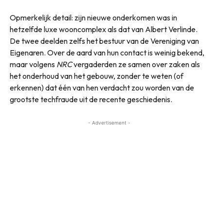
Opmerkelijk detail: zijn nieuwe onderkomen was in
hetzelfde luxe wooncomplex als dat van Albert Verlinde.
De twee deelden zelfs het bestuur van de Vereniging van
Eigenaren. Over de aard van hun contact is weinig bekend,
maar volgens
NRC
vergaderden ze samen over zaken als
het onderhoud van het gebouw, zonder te weten (of
erkennen) dat één van hen verdacht zou worden van de
grootste techfraude uit de recente geschiedenis.
- Advertisement -