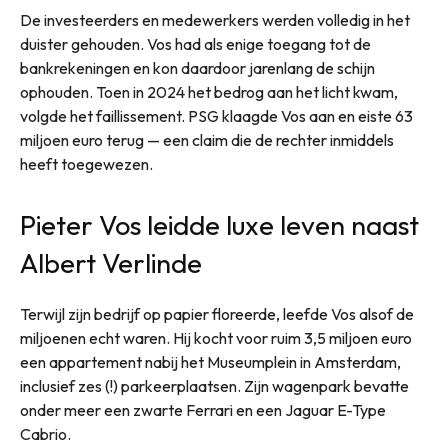
De investeerders en medewerkers werden volledig in het
duister gehouden. Vos had als enige toegang tot de
bankrekeningen en kon daardoor jarenlang de schijn
ophouden. Toen in 2024 het bedrog aan het licht kwam,
volgde het faillissement. PSG klaagde Vos aan en eiste 63
miljoen euro terug — een claim die de rechter inmiddels
heeft toegewezen.
Pieter Vos leidde luxe leven naast
Albert Verlinde
Terwijl zijn bedrijf op papier floreerde, leefde Vos alsof de
miljoenen echt waren. Hij kocht voor ruim 3,5 miljoen euro
een appartement nabij het Museumplein in Amsterdam,
inclusief zes (!) parkeerplaatsen. Zijn wagenpark bevatte
onder meer een zwarte Ferrari en een Jaguar E-Type
Cabrio.