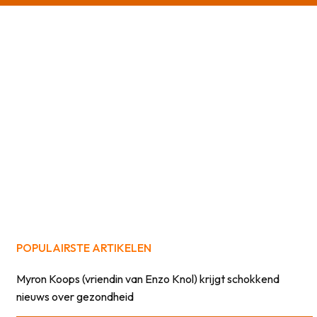
POPULAIRSTE ARTIKELEN
Myron Koops (vriendin van Enzo Knol) krijgt schokkend
nieuws over gezondheid