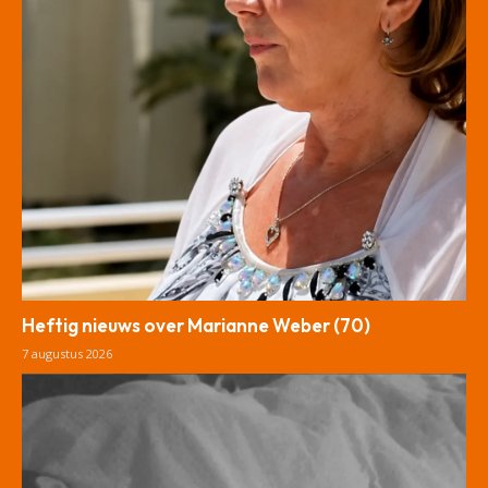
Heftig nieuws over Marianne Weber (70)
7 augustus 2026