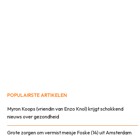
POPULAIRSTE ARTIKELEN
Myron Koops (vriendin van Enzo Knol) krijgt schokkend
nieuws over gezondheid
Grote zorgen om vermist meisje Foske (14) uit Amsterdam