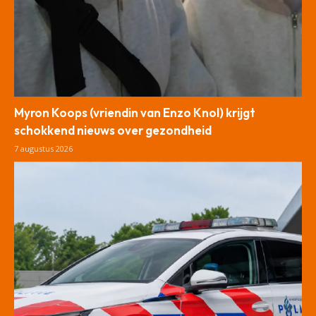
Myron Koops (vriendin van Enzo Knol) krijgt
schokkend nieuws over gezondheid
7 augustus 2026