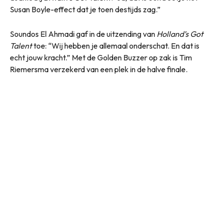
Susan Boyle-effect dat je toen destijds zag.”
Soundos El Ahmadi gaf in de uitzending van
Holland’s Got
Talent
toe: “Wij hebben je allemaal onderschat. En dat is
echt jouw kracht.” Met de Golden Buzzer op zak is Tim
Riemersma verzekerd van een plek in de halve finale.