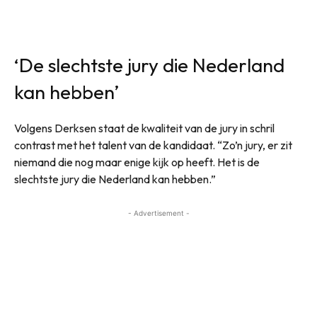
‘De slechtste jury die Nederland
kan hebben’
Volgens Derksen staat de kwaliteit van de jury in schril
contrast met het talent van de kandidaat. “Zo’n jury, er zit
niemand die nog maar enige kijk op heeft. Het is de
slechtste jury die Nederland kan hebben.”
- Advertisement -