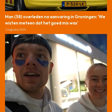
Man (58) overleden na aanvaring in Groningen: ‘We
wisten meteen dat het goed mis was’
7 augustus 2026