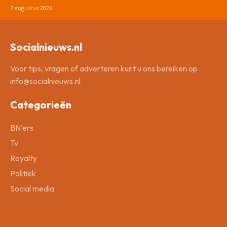
7 augustus 2026
Socialnieuws.nl
Voor tips, vragen of adverteren kunt u ons bereiken op
info@socialnieuws.nl
Categorieën
BN’ers
Tv
Royalty
Politiek
Social media