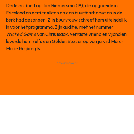
Derksen doelt op Tim Riemersma (19), die opgroeide in
Friesland en eerder alleen op een buurtbarbecue en in de
kerk had gezongen. Zijn buurvrouw schreef hem uiteindelijk
in voor het programma. Zijn auditie, met het nummer
Wicked Game
van Chris Isaak, verraste vriend en vijand en
leverde hem zelfs een Golden Buzzer op van jurylid Marc-
Marie Huijbregts.
- Advertisement -