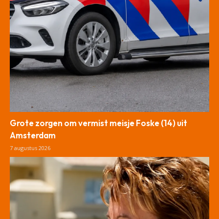
Grote zorgen om vermist meisje Foske (14) uit
Amsterdam
7 augustus 2026