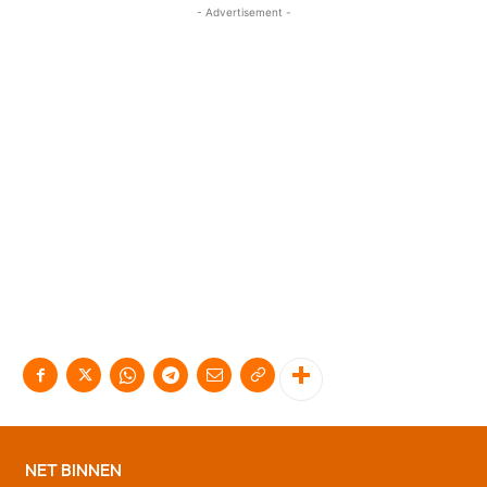
- Advertisement -
NET BINNEN