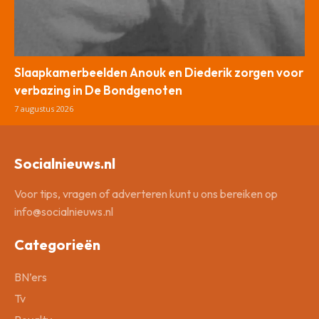
Slaapkamerbeelden Anouk en Diederik zorgen voor
verbazing in De Bondgenoten
7 augustus 2026
Socialnieuws.nl
Voor tips, vragen of adverteren kunt u ons bereiken op
info@socialnieuws.nl
Categorieën
BN’ers
Tv