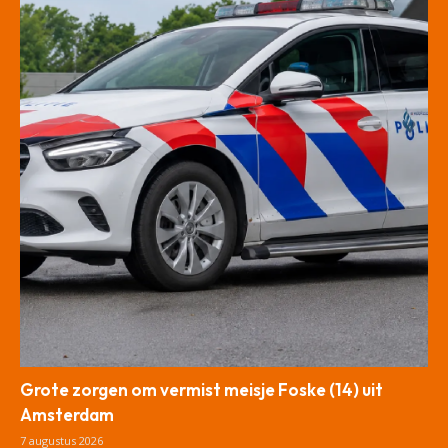
Grote zorgen om vermist meisje Foske (14) uit
Amsterdam
7 augustus 2026