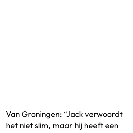
Van Groningen: “Jack verwoordt
het niet slim, maar hij heeft een