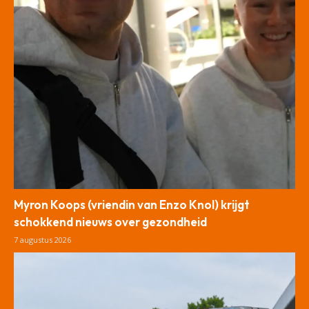
Myron Koops (vriendin van Enzo Knol) krijgt
schokkend nieuws over gezondheid
7 augustus 2026