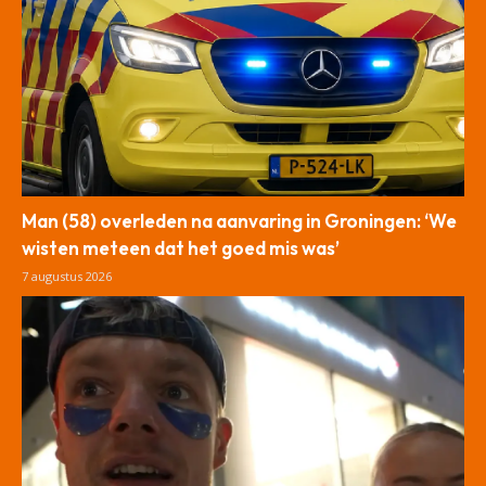
Man (58) overleden na aanvaring in Groningen: ‘We
wisten meteen dat het goed mis was’
7 augustus 2026