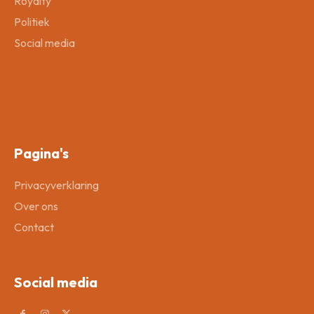
Royalty
Politiek
Social media
Pagina's
Privacyverklaring
Over ons
Contact
Social media