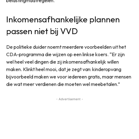
belastingmaatregelen.”
Inkomensafhankelijke plannen
passen niet bij VVD
De politieke duider noemt meerdere voorbeelden uit het
CDA-programma die wijzen op een linkse koers. “Er zijn
wel heel veel dingen die zij inkomensafhankelijk willen
maken. Klinkt heel mooi, dat je zegt van: kinderopvang
bijvoorbeeld maken we voor iedereen gratis, maar mensen
die wat meer verdienen die moeten wel meebetalen.”
- Advertisement -