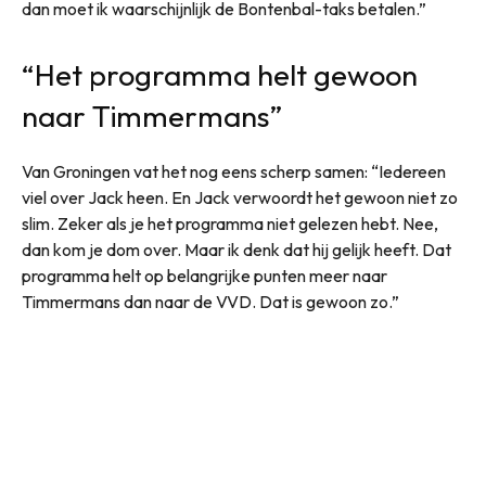
dan moet ik waarschijnlijk de Bontenbal-taks betalen.”
“Het programma helt gewoon
naar Timmermans”
Van Groningen vat het nog eens scherp samen: “Iedereen
viel over Jack heen. En Jack verwoordt het gewoon niet zo
slim. Zeker als je het programma niet gelezen hebt. Nee,
dan kom je dom over. Maar ik denk dat hij gelijk heeft. Dat
programma helt op belangrijke punten meer naar
Timmermans dan naar de VVD. Dat is gewoon zo.”