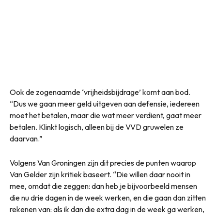
Ook de zogenaamde ‘vrijheidsbijdrage’ komt aan bod.
“Dus we gaan meer geld uitgeven aan defensie, iedereen
moet het betalen, maar die wat meer verdient, gaat meer
betalen. Klinkt logisch, alleen bij de VVD gruwelen ze
daarvan.”
Volgens Van Groningen zijn dit precies de punten waarop
Van Gelder zijn kritiek baseert. “Die willen daar nooit in
mee, omdat die zeggen: dan heb je bijvoorbeeld mensen
die nu drie dagen in de week werken, en die gaan dan zitten
rekenen van: als ik dan die extra dag in de week ga werken,