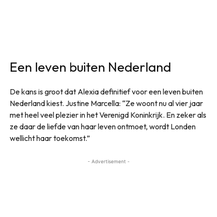
Een leven buiten Nederland
De kans is groot dat Alexia definitief voor een leven buiten
Nederland kiest. Justine Marcella: “Ze woont nu al vier jaar
met heel veel plezier in het Verenigd Koninkrijk. En zeker als
ze daar de liefde van haar leven ontmoet, wordt Londen
wellicht haar toekomst.”
- Advertisement -