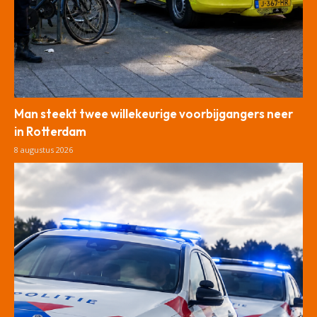
Man steekt twee willekeurige voorbijgangers neer
in Rotterdam
8 augustus 2026