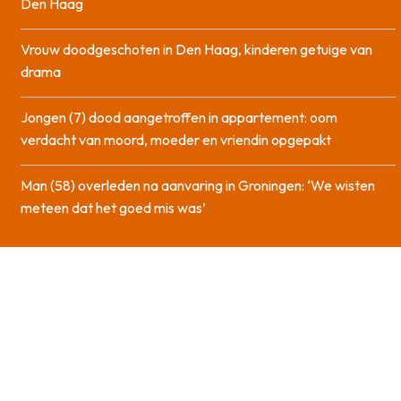
Den Haag
Vrouw doodgeschoten in Den Haag, kinderen getuige van
drama
Jongen (7) dood aangetroffen in appartement: oom
verdacht van moord, moeder en vriendin opgepakt
Man (58) overleden na aanvaring in Groningen: ‘We wisten
meteen dat het goed mis was’