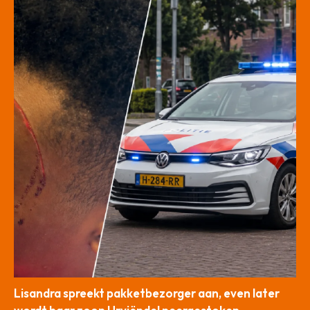
Lisandra spreekt pakketbezorger aan, even later