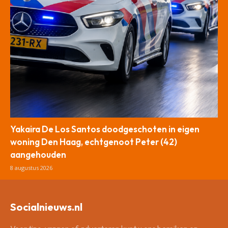
Yakaira De Los Santos doodgeschoten in eigen
woning Den Haag, echtgenoot Peter (42)
aangehouden
8 augustus 2026
Socialnieuws.nl