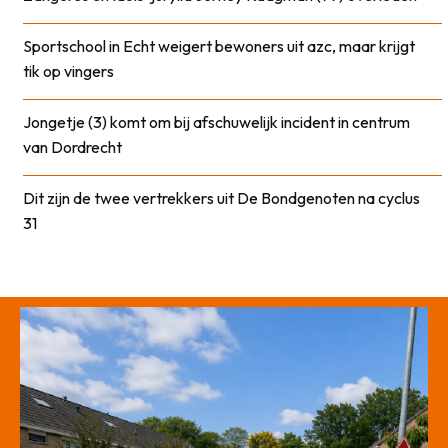
Sportschool in Echt weigert bewoners uit azc, maar krijgt
tik op vingers
Jongetje (3) komt om bij afschuwelijk incident in centrum
van Dordrecht
Dit zijn de twee vertrekkers uit De Bondgenoten na cyclus
31