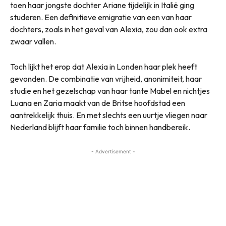
toen haar jongste dochter Ariane tijdelijk in Italië ging
studeren. Een definitieve emigratie van een van haar
dochters, zoals in het geval van Alexia, zou dan ook extra
zwaar vallen.
Toch lijkt het erop dat Alexia in Londen haar plek heeft
gevonden. De combinatie van vrijheid, anonimiteit, haar
studie en het gezelschap van haar tante Mabel en nichtjes
Luana en Zaria maakt van de Britse hoofdstad een
aantrekkelijk thuis. En met slechts een uurtje vliegen naar
Nederland blijft haar familie toch binnen handbereik.
- Advertisement -