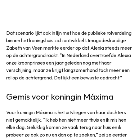
Dat scenario lijkt ook in lijn met hoe de publieke rolverdeling
binnen het koningshuis zich ontwikkelt. Imagodeskundige
Zabeth van Veen merkte eerder op dat Alexia steeds meer
op de achtergrond raakt. “In Nederland overtroefde Alexia
onze kroonprinses een jaar geleden nog met haar
verschijning, maar ze krijgt langzamerhand toch meer een
rol op de achtergrond. Dat lijkt een bewuste opdracht.”
Gemis voor koningin Máxima
Voor koningin Máxima is het uitvliegen van haar dochters
niet gemakkelijk. “Ik heb hen niet meer thuis en ik mis hen
elke dag. Gelukkig komen ze vaak terug naar huis en ik
probeer ze ook zo nu en dan op te zoeken,” zei ze eerder