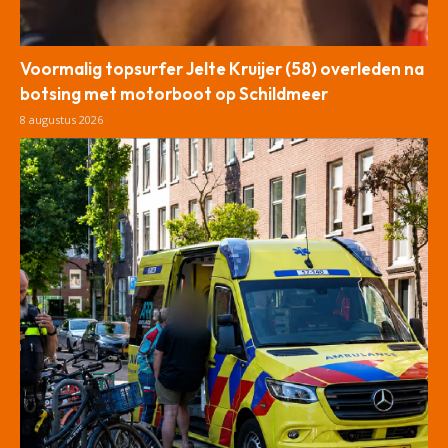
Voormalig topsurfer Jelte Kruijer (58) overleden na
botsing met motorboot op Schildmeer
8 augustus 2026