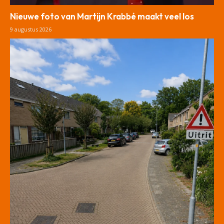
Nieuwe foto van Martijn Krabbé maakt veel los
9 augustus 2026