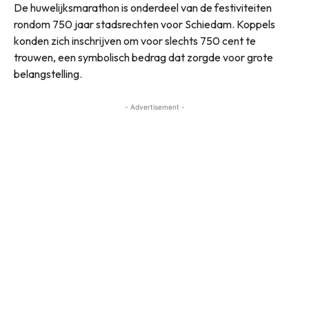
De huwelijksmarathon is onderdeel van de festiviteiten
rondom 750 jaar stadsrechten voor Schiedam. Koppels
konden zich inschrijven om voor slechts 750 cent te
trouwen, een symbolisch bedrag dat zorgde voor grote
belangstelling.
- Advertisement -