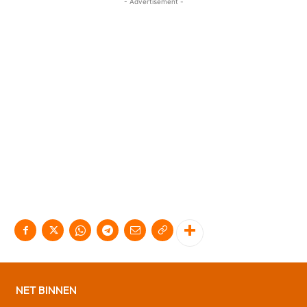
- Advertisement -
NET BINNEN