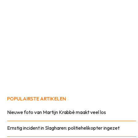
POPULAIRSTE ARTIKELEN
Nieuwe foto van Martijn Krabbé maakt veel los
Ernstig incident in Slagharen: politiehelikopter ingezet