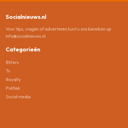
Socialnieuws.nl
Voor tips, vragen of adverteren kunt u ons bereiken op
info@socialnieuws.nl
Categorieën
BN’ers
Tv
Royalty
Politiek
Social media