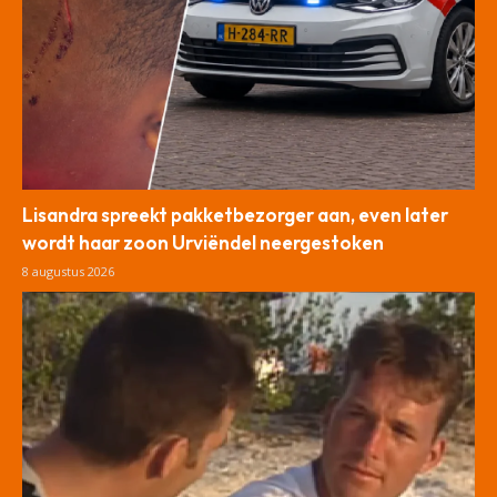
Lisandra spreekt pakketbezorger aan, even later
wordt haar zoon Urviëndel neergestoken
8 augustus 2026