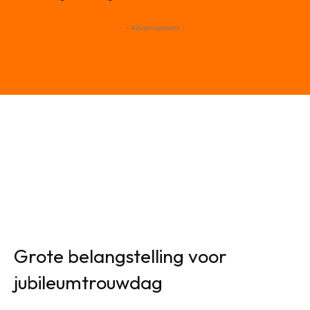
- Advertisement -
Grote belangstelling voor
jubileumtrouwdag