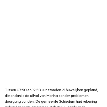
Tussen 07:50 en 19:50 uur stonden 21 huwelijken gepland,
die ondanks de uitval van Marina zonder problemen
doorgang vonden. De gemeente Schiedam had rekening