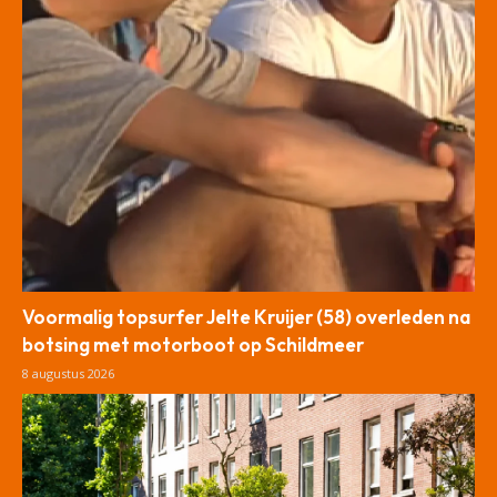
Voormalig topsurfer Jelte Kruijer (58) overleden na
botsing met motorboot op Schildmeer
8 augustus 2026