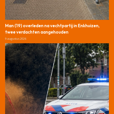
Man (19) overleden na vechtpartij in Enkhuizen,
twee verdachten aangehouden
9 augustus 2026