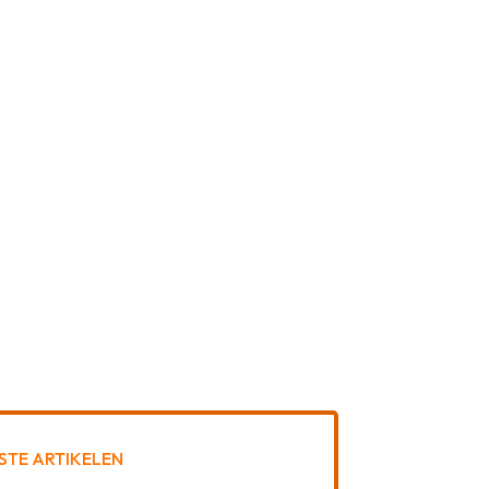
STE ARTIKELEN