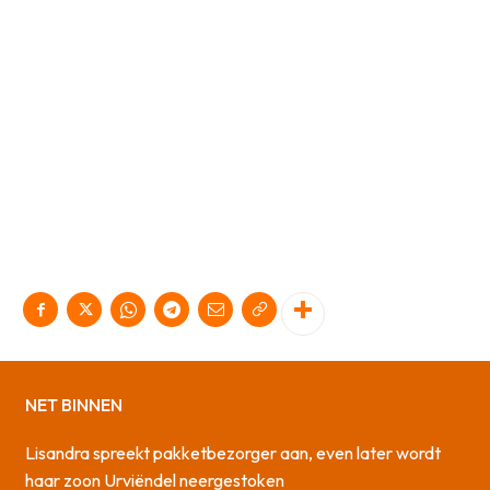
NET BINNEN
Lisandra spreekt pakketbezorger aan, even later wordt
haar zoon Urviëndel neergestoken