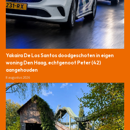
Yakaira De Los Santos doodgeschoten in eigen
woning Den Haag, echtgenoot Peter (42)
aangehouden
8 augustus 2026