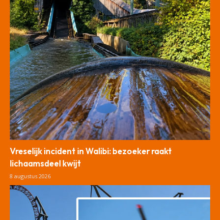
Vreselijk incident in Walibi: bezoeker raakt
lichaamsdeel kwijt
8 augustus 2026