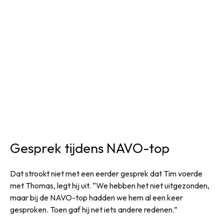
Gesprek tijdens NAVO-top
Dat strookt niet met een eerder gesprek dat Tim voerde
met Thomas, legt hij uit. “We hebben het niet uitgezonden,
maar bij de NAVO-top hadden we hem al een keer
gesproken. Toen gaf hij net iets andere redenen.”