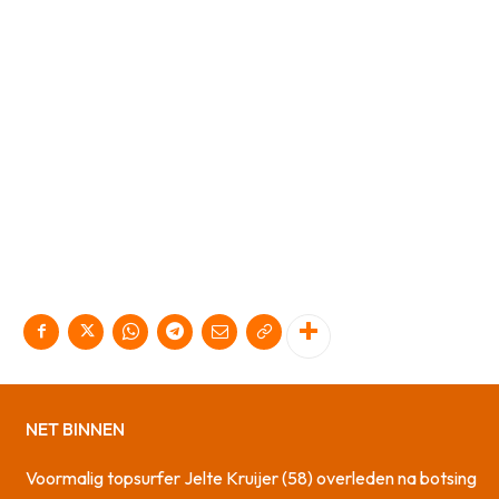
NET BINNEN
Voormalig topsurfer Jelte Kruijer (58) overleden na botsing