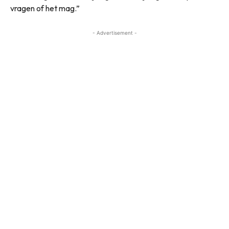
vragen of het mag.”
- Advertisement -