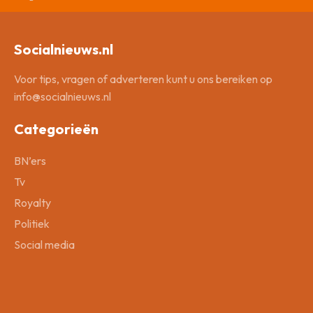
Socialnieuws.nl
Voor tips, vragen of adverteren kunt u ons bereiken op
info@socialnieuws.nl
Categorieën
BN’ers
Tv
Royalty
Politiek
Social media