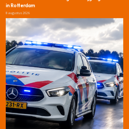
in Rotterdam
8 augustus 2026