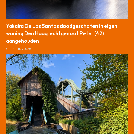
Yakaira De Los Santos doodgeschoten in eigen
woning Den Haag, echtgenoot Peter (42)
aangehouden
8 augustus 2026