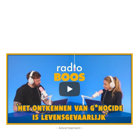
- Advertisement -