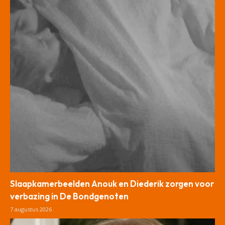
Slaapkamerbeelden Anouk en Diederik zorgen voor
verbazing in De Bondgenoten
7 augustus 2026