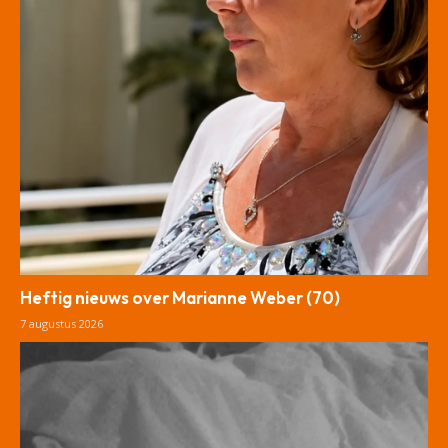
Heftig nieuws over Marianne Weber (70)
7 augustus 2026