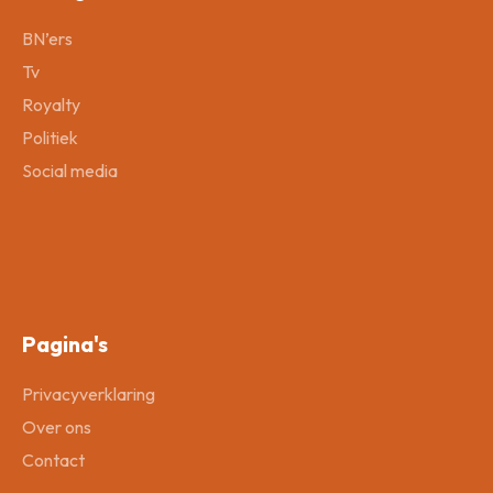
BN’ers
Tv
Royalty
Politiek
Social media
Pagina's
Privacyverklaring
Over ons
Contact