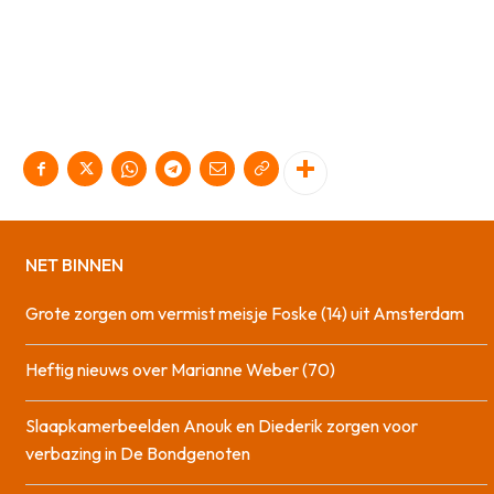
NET BINNEN
Grote zorgen om vermist meisje Foske (14) uit Amsterdam
Heftig nieuws over Marianne Weber (70)
Slaapkamerbeelden Anouk en Diederik zorgen voor
verbazing in De Bondgenoten