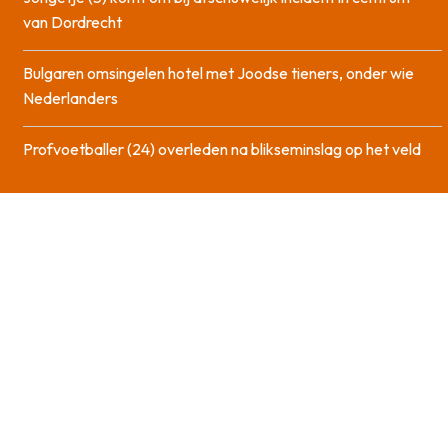
van Dordrecht
Bulgaren omsingelen hotel met Joodse tieners, onder wie
Nederlanders
Profvoetballer (24) overleden na blikseminslag op het veld