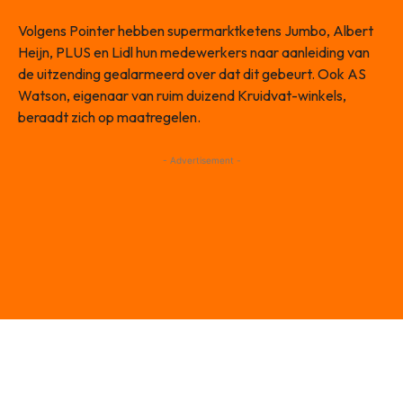
Volgens Pointer hebben supermarktketens Jumbo, Albert
Heijn, PLUS en Lidl hun medewerkers naar aanleiding van
de uitzending gealarmeerd over dat dit gebeurt. Ook AS
Watson, eigenaar van ruim duizend Kruidvat-winkels,
beraadt zich op maatregelen.
- Advertisement -