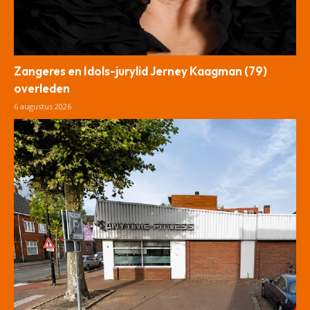
Zangeres en Idols-jurylid Jerney Kaagman (79)
overleden
6 augustus 2026