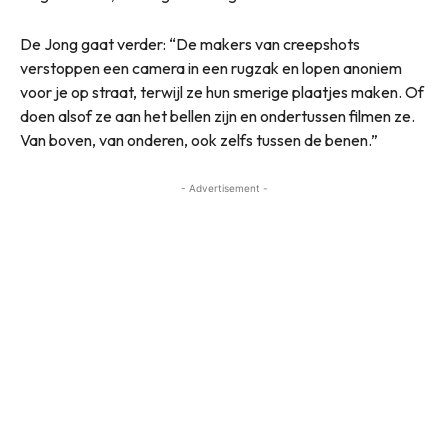
De Jong gaat verder: “De makers van creepshots
verstoppen een camera in een rugzak en lopen anoniem
voor je op straat, terwijl ze hun smerige plaatjes maken. Of
doen alsof ze aan het bellen zijn en ondertussen filmen ze.
Van boven, van onderen, ook zelfs tussen de benen.”
- Advertisement -