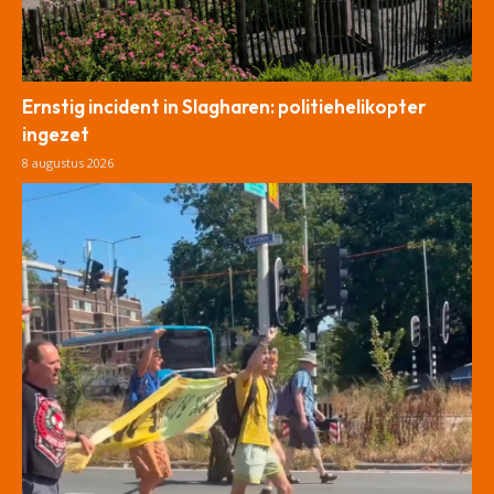
Ernstig incident in Slagharen: politiehelikopter
ingezet
8 augustus 2026