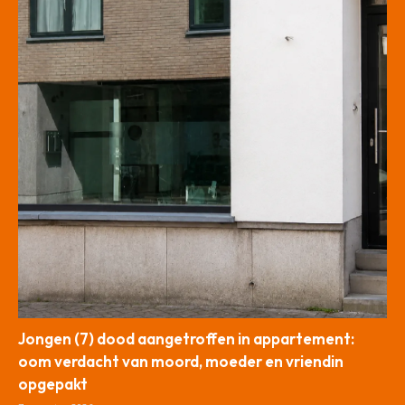
Jongen (7) dood aangetroffen in appartement:
oom verdacht van moord, moeder en vriendin
opgepakt