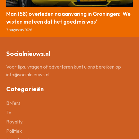
Man (58) overleden na aanvaring in Groningen: ‘We
wisten meteen dat het goed mis was’
7 augustus 2026
Socialnieuws.nl
Voor tips, vragen of adverteren kunt u ons bereiken op
info@socialnieuws.nl
Categorieën
BN’ers
Tv
Royalty
Politiek