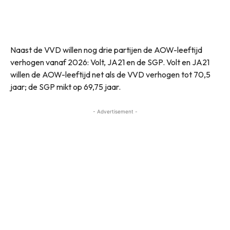
Naast de VVD willen nog drie partijen de AOW-leeftijd
verhogen vanaf 2026: Volt, JA21 en de SGP. Volt en JA21
willen de AOW-leeftijd net als de VVD verhogen tot 70,5
jaar; de SGP mikt op 69,75 jaar.
- Advertisement -