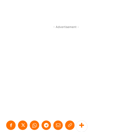
- Advertisement -