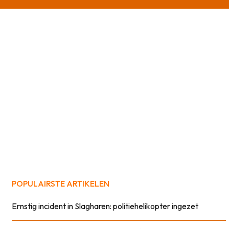
POPULAIRSTE ARTIKELEN
Ernstig incident in Slagharen: politiehelikopter ingezet