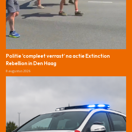
Politie ‘compleet verrast’ na actie Extinction
Rebellion in Den Haag
8 augustus 2026