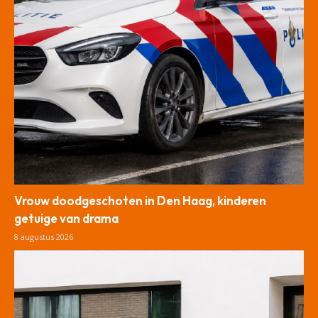
Vrouw doodgeschoten in Den Haag, kinderen
getuige van drama
8 augustus 2026