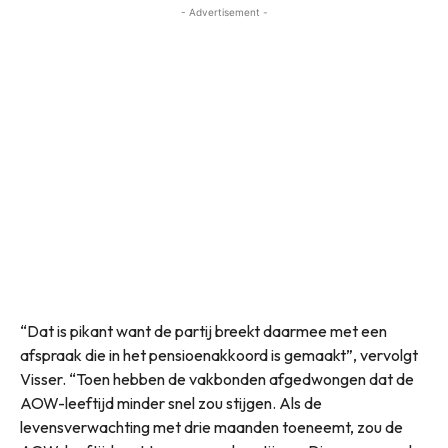
- Advertisement -
“Dat is pikant want de partij breekt daarmee met een
afspraak die in het pensioenakkoord is gemaakt”, vervolgt
Visser. “Toen hebben de vakbonden afgedwongen dat de
AOW-leeftijd minder snel zou stijgen. Als de
levensverwachting met drie maanden toeneemt, zou de