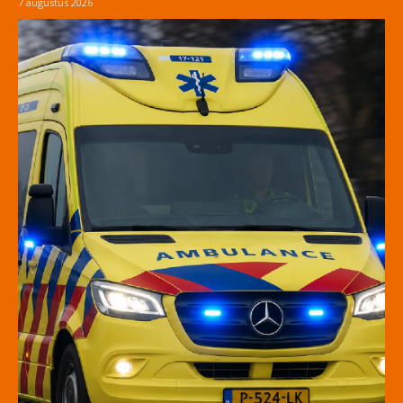
7 augustus 2026