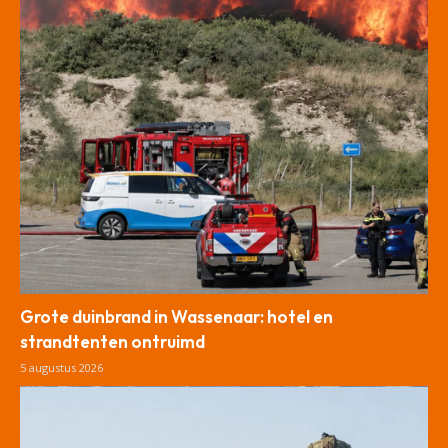
Grote duinbrand in Wassenaar: hotel en
strandtenten ontruimd
5 augustus 2026