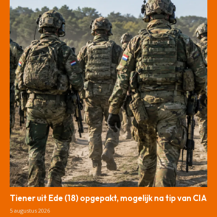
Tiener uit Ede (18) opgepakt, mogelijk na tip van CIA
5 augustus 2026