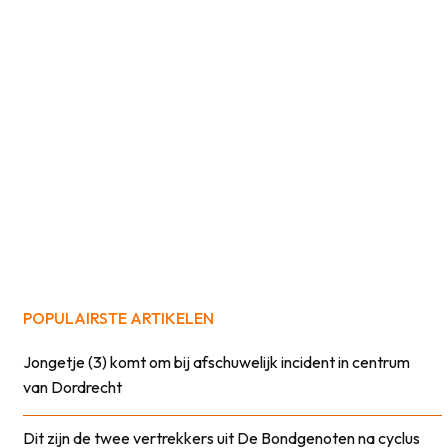
POPULAIRSTE ARTIKELEN
Jongetje (3) komt om bij afschuwelijk incident in centrum
van Dordrecht
Dit zijn de twee vertrekkers uit De Bondgenoten na cyclus