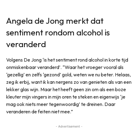
Angela de Jong merkt dat
sentiment rondom alcohol is
veranderd
Volgens De Jong ‘is het sentiment rond alcohol in korte tijd
onmiskenbaar veranderd’. “Waar het vroeger vooral als
‘gezellig’ en zelfs ‘gezond’ gold, weten we nu beter. Helaas,
zeg ik erbij, want ik kan nergens zo van genieten als van een
lekker glas wijn. Maar het heeft geen zin om als een boze
kleuter mijn vingers in mijn oren te steken en eigenwijs ‘je
mag ook niets meer tegenwoordig’ te dreinen. Daar
veranderen de feiten niet mee.”
- Advertisement -