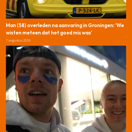
Man (58) overleden na aanvaring in Groningen: ‘We
wisten meteen dat het goed mis was’
7 augustus 2026