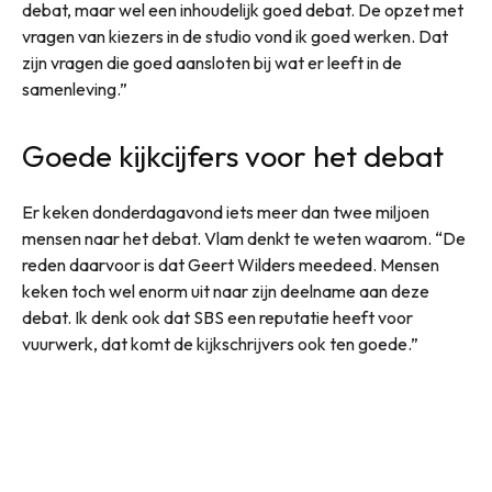
debat, maar wel een inhoudelijk goed debat. De opzet met
vragen van kiezers in de studio vond ik goed werken. Dat
zijn vragen die goed aansloten bij wat er leeft in de
samenleving.”
Goede kijkcijfers voor het debat
Er keken donderdagavond iets meer dan twee miljoen
mensen naar het debat. Vlam denkt te weten waarom. “De
reden daarvoor is dat Geert Wilders meedeed. Mensen
keken toch wel enorm uit naar zijn deelname aan deze
debat. Ik denk ook dat SBS een reputatie heeft voor
vuurwerk, dat komt de kijkschrijvers ook ten goede.”