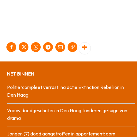
NET BINNEN
Politie ‘compleet verrast’ na actie Extinction Rebellion in
Den Haag
Vrouw doodgeschoten in Den Haag, kinderen getuige van
drama
Jongen (7) dood aangetroffen in appartement: oom