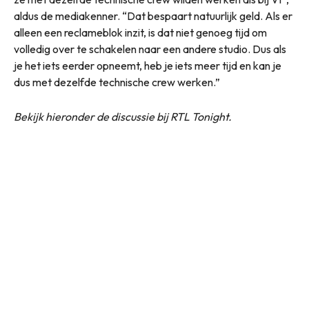
aldus de mediakenner. “Dat bespaart natuurlijk geld. Als er
alleen een reclameblok inzit, is dat niet genoeg tijd om
volledig over te schakelen naar een andere studio. Dus als
je het iets eerder opneemt, heb je iets meer tijd en kan je
dus met dezelfde technische crew werken.”
Bekijk hieronder de discussie bij RTL Tonight.