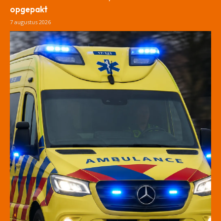
opgepakt
7 augustus 2026