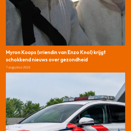
Myron Koops (vriendin van Enzo Knol) krijgt
schokkend nieuws over gezondheid
7 augustus 2026