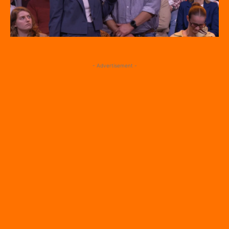
- Advertisement -