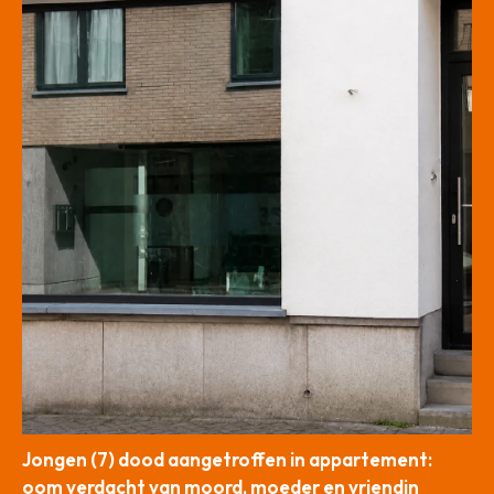
Jongen (7) dood aangetroffen in appartement:
oom verdacht van moord, moeder en vriendin