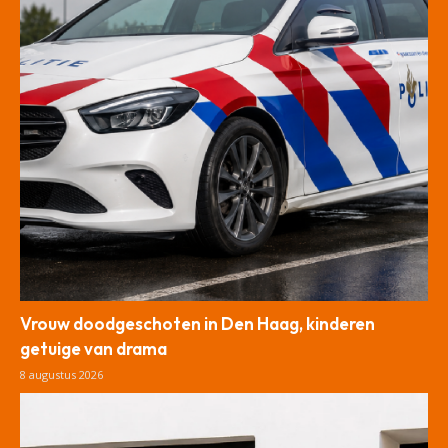
Vrouw doodgeschoten in Den Haag, kinderen
getuige van drama
8 augustus 2026