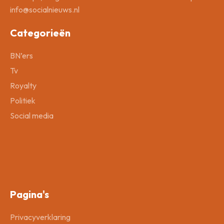
info@socialnieuws.nl
Categorieën
BN’ers
Tv
Royalty
Politiek
Social media
Pagina's
Privacyverklaring