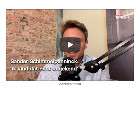
- Advertisement -