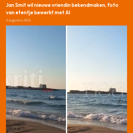
Jan Smit wil nieuwe vriendin bekendmaken, foto
van etentje bewerkt met AI
6 augustus 2026