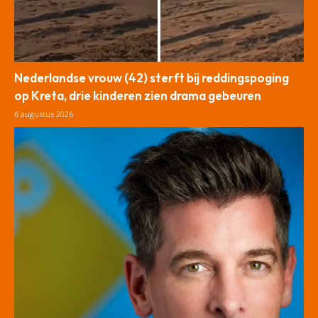
Nederlandse vrouw (42) sterft bij reddingspoging
op Kreta, drie kinderen zien drama gebeuren
6 augustus 2026