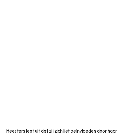
Heesters legt uit dat zij zich liet beïnvloeden door haar