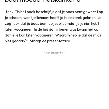
Jinek: “In het boek beschrijf je dat je boos bent geweest op
je lichaam, want je lichaam heeft je in de steek gelaten. Je
zegt ook dat je boos bent op jezelf, omdat je je niet hebt
laten vaccineren. In de tijd dat jij tiener was kwam het op
dat je je kon laten vaccineren. Waarom heb je dat destijds
niet gedaan?”, vraagt de presentatrice.
- Advertisement -