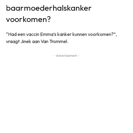
baarmoederhalskanker
voorkomen?
“Had een vaccin Emma’s kanker kunnen voorkomen?”,
vraagt Jinek aan Van Trommel.
- Advertisement -