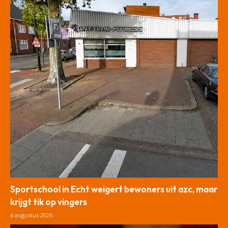
Sportschool in Echt weigert bewoners uit azc, maar
krijgt tik op vingers
6 augustus 2026