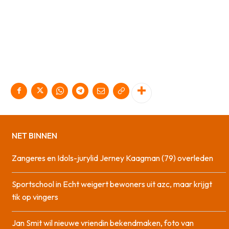
NET BINNEN
Zangeres en Idols-jurylid Jerney Kaagman (79) overleden
Sportschool in Echt weigert bewoners uit azc, maar krijgt
tik op vingers
Jan Smit wil nieuwe vriendin bekendmaken, foto van