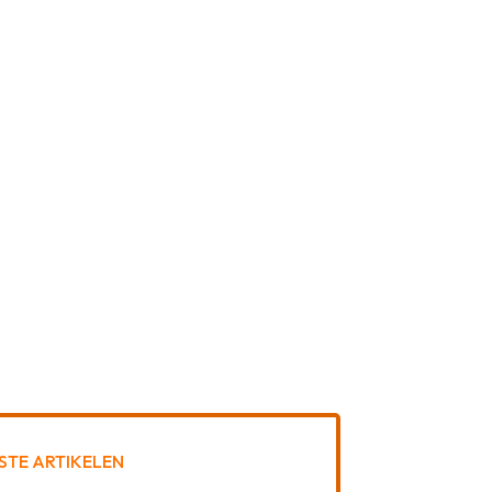
STE ARTIKELEN