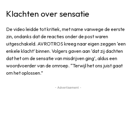
Klachten over sensatie
De video leidde tot kritiek, met name vanwege de eerste
zin, ondanks dat de reacties onder de post waren
uitgeschakeld. AVROTROS kreeg naar eigen zeggen ‘een
enkele klacht’ binnen. Volgers gaven aan ‘dat zij dachten
dat het om de sensatie van misdrijven ging’, aldus een
woordvoerder van de omroep. “Terwijl het ons juist gaat
om het oplossen.”
- Advertisement -