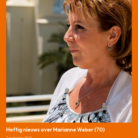
Heftig nieuws over Marianne Weber (70)
7 augustus 2026