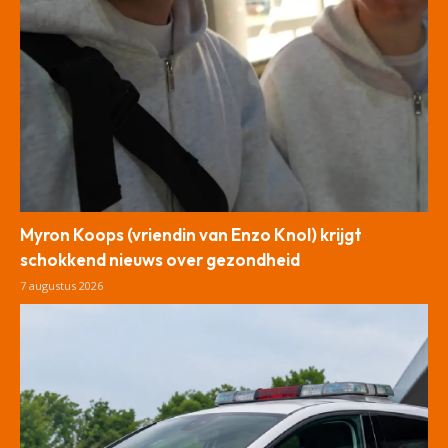
Myron Koops (vriendin van Enzo Knol) krijgt
schokkend nieuws over gezondheid
7 augustus 2026