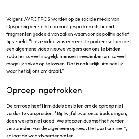
Volgens AVROTROS worden op de sociale media van
Opsporing verzocht normaal gesproken uitsluitend
fragmenten gedeeld van zaken waarvoor de politie actief
tips zoekt. “Deze video was een eerste probeersel om met
een algemene video nieuwe volgers aan ons te binden,
zodat er zoveel mogelijk mensen meedenken om zoveel
mogelijk zaken op te lossen. Dat is natuurlijk uiteindelijk
waar het bij ons om draait.”
Oproep ingetrokken
De omroep heeft inmiddels besloten om de oproep niet
verder te verspreiden. “Bij twijfel over onze bedoelingen,
doen we iets niet goed. We stoppen dus met het verder
verspreiden van de algemene oproep. Het past ons niet”,
zo laat de woordvoerder weten.