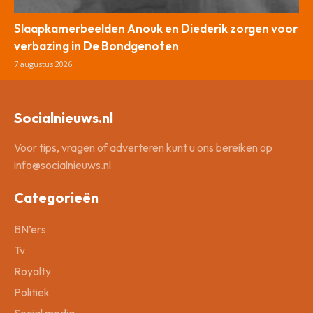
Slaapkamerbeelden Anouk en Diederik zorgen voor
verbazing in De Bondgenoten
7 augustus 2026
Socialnieuws.nl
Voor tips, vragen of adverteren kunt u ons bereiken op
info@socialnieuws.nl
Categorieën
BN’ers
Tv
Royalty
Politiek
Social media