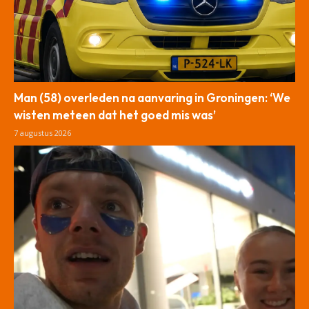
Man (58) overleden na aanvaring in Groningen: ‘We
wisten meteen dat het goed mis was’
7 augustus 2026