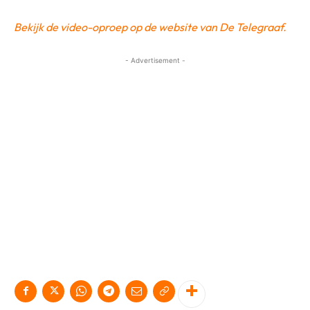
Bekijk de video-oproep op de website van De Telegraaf.
- Advertisement -