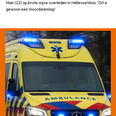
Man (22) op brute wijze overleden in Hellevoetsluis: ‘Dit is
gewoon een moordaanslag’