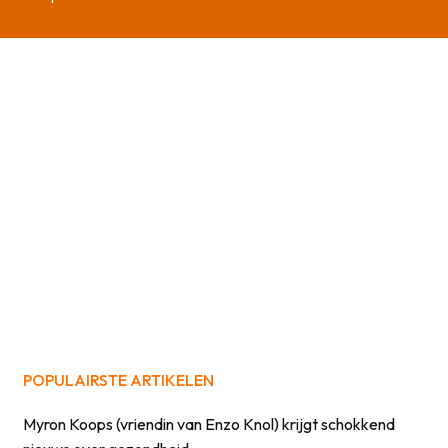
POPULAIRSTE ARTIKELEN
Myron Koops (vriendin van Enzo Knol) krijgt schokkend