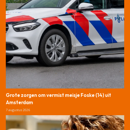
Grote zorgen om vermist meisje Foske (14) uit
Amsterdam
7 augustus 2026