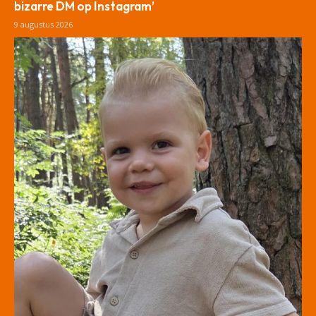
bizarre DM op Instagram’
9 augustus 2026