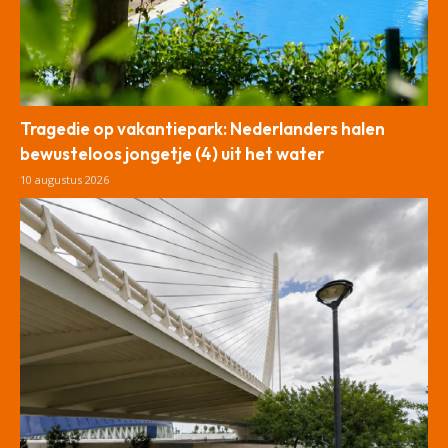
Tragedie op vakantiepark: Nederlanders halen
bewusteloos jongetje (4) uit het water
10 augustus 2026