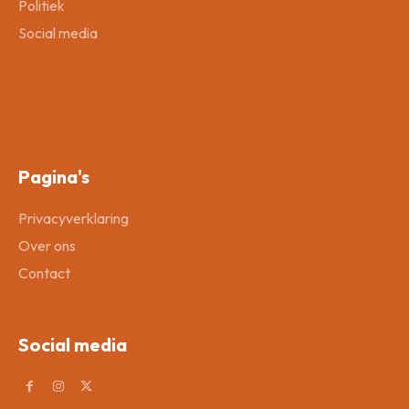
Politiek
Social media
Pagina's
Privacyverklaring
Over ons
Contact
Social media