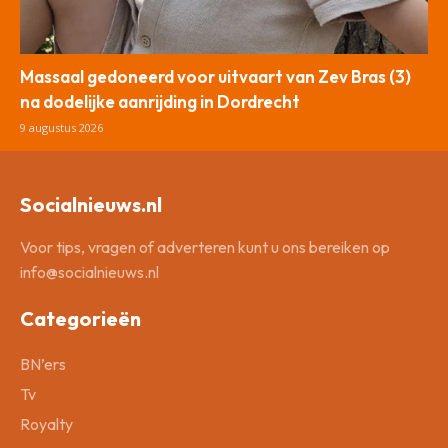
Massaal gedoneerd voor uitvaart van Zev Bras (3)
na dodelijke aanrijding in Dordrecht
9 augustus 2026
Socialnieuws.nl
Voor tips, vragen of adverteren kunt u ons bereiken op
info@socialnieuws.nl
Categorieën
BN’ers
Tv
Royalty