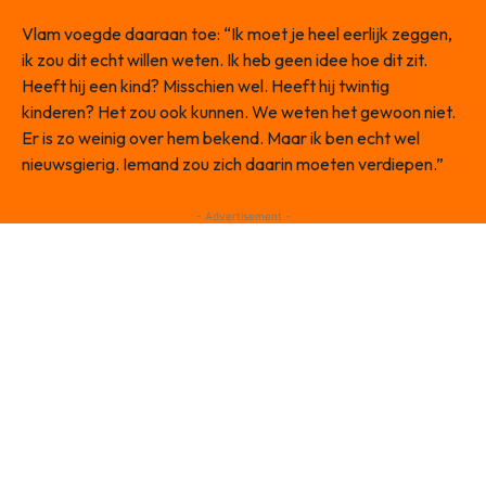
Vlam voegde daaraan toe: “Ik moet je heel eerlijk zeggen,
ik zou dit echt willen weten. Ik heb geen idee hoe dit zit.
Heeft hij een kind? Misschien wel. Heeft hij twintig
kinderen? Het zou ook kunnen. We weten het gewoon niet.
Er is zo weinig over hem bekend. Maar ik ben echt wel
nieuwsgierig. Iemand zou zich daarin moeten verdiepen.”
- Advertisement -