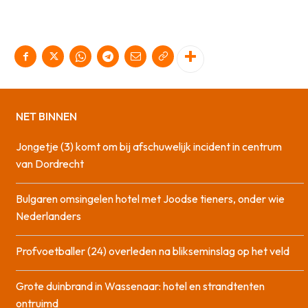
NET BINNEN
Jongetje (3) komt om bij afschuwelijk incident in centrum
van Dordrecht
Bulgaren omsingelen hotel met Joodse tieners, onder wie
Nederlanders
Profvoetballer (24) overleden na blikseminslag op het veld
Grote duinbrand in Wassenaar: hotel en strandtenten
ontruimd