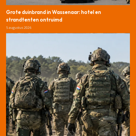
Grote duinbrand in Wassenaar: hotel en
strandtenten ontruimd
5 augustus 2026