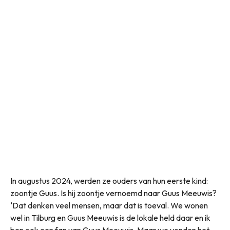
In augustus 2024, werden ze ouders van hun eerste kind:
zoontje Guus. Is hij zoontje vernoemd naar Guus Meeuwis?
‘Dat denken veel mensen, maar dat is toeval. We wonen
wel in Tilburg en Guus Meeuwis is de lokale held daar en ik