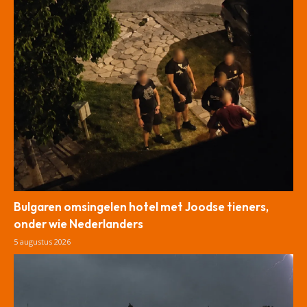
Bulgaren omsingelen hotel met Joodse tieners,
onder wie Nederlanders
5 augustus 2026