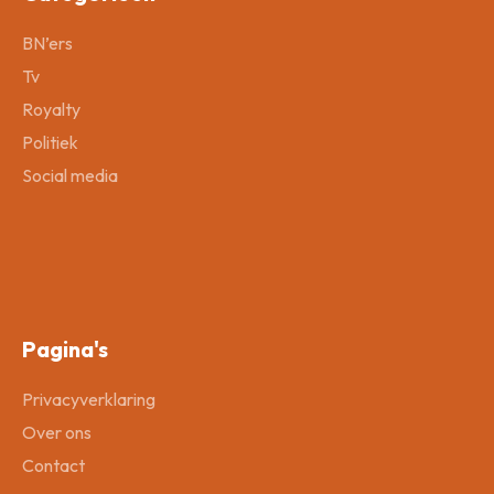
BN’ers
Tv
Royalty
Politiek
Social media
Pagina's
Privacyverklaring
Over ons
Contact