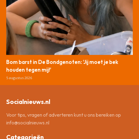
Bom barst in De Bondgenoten: ‘Jij moet je bek
houden tegen mij!’
5 augustus 2026
Socialnieuws.nl
Voor tips, vragen of adverteren kunt u ons bereiken op
info@socialnieuws.nl
Categorieën