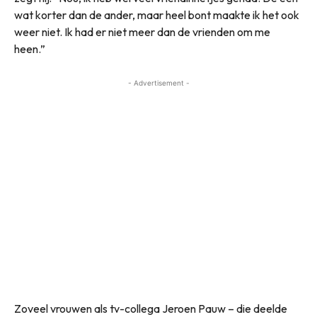
wat korter dan de ander, maar heel bont maakte ik het ook
weer niet. Ik had er niet meer dan de vrienden om me
heen.”
- Advertisement -
Zoveel vrouwen als tv-collega Jeroen Pauw – die deelde