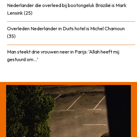
Nederlander die overleed bij bootongeluk Brazilië is Mark
Lensink (25)
Overleden Nederlander in Duits hotel is Michel Chamoun
(35)
Man steekt drie vrouwen neer in Parijs: ‘Allah heeft mij
gestuurd om…’