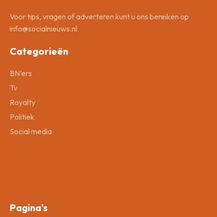
Voor tips, vragen of adverteren kunt u ons bereiken op
info@socialnieuws.nl
Categorieën
BN’ers
Tv
Royalty
Politiek
Social media
Pagina's