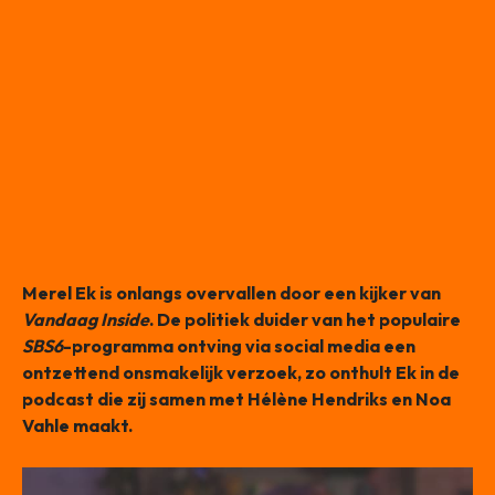
Merel Ek is onlangs overvallen door een kijker van
Vandaag Inside
. De politiek duider van het populaire
SBS6
-programma ontving via social media een
ontzettend onsmakelijk verzoek, zo onthult Ek in de
podcast die zij samen met Hélène Hendriks en Noa
Vahle maakt.