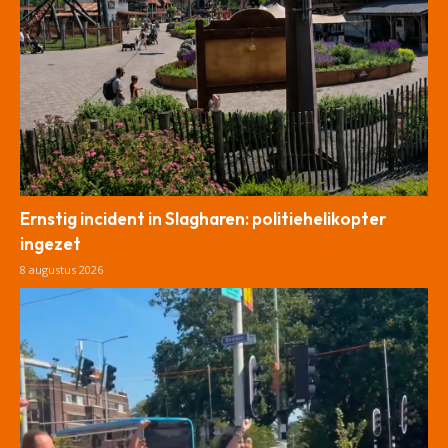
Ernstig incident in Slagharen: politiehelikopter
ingezet
8 augustus 2026