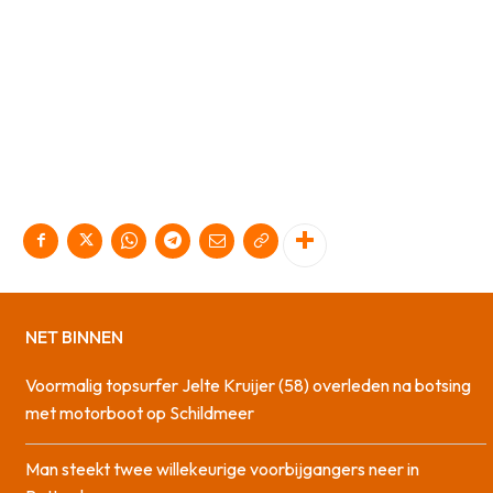
NET BINNEN
Voormalig topsurfer Jelte Kruijer (58) overleden na botsing
met motorboot op Schildmeer
Man steekt twee willekeurige voorbijgangers neer in