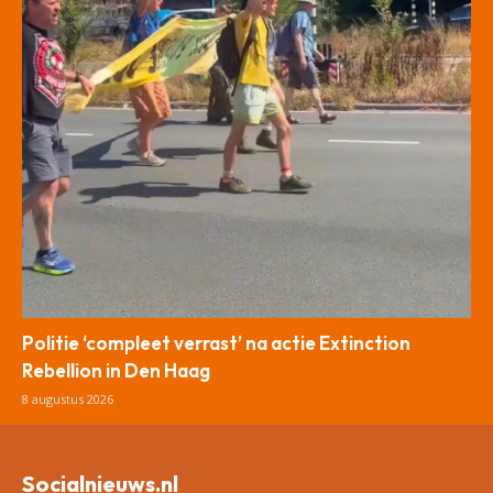
Politie ‘compleet verrast’ na actie Extinction
Rebellion in Den Haag
8 augustus 2026
Socialnieuws.nl