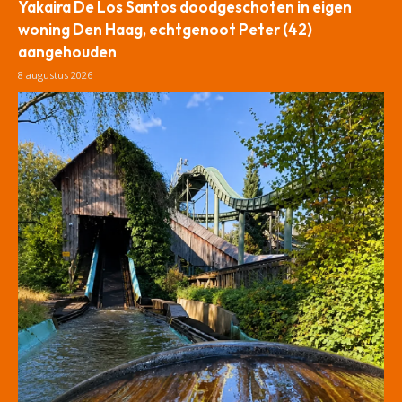
Yakaira De Los Santos doodgeschoten in eigen
woning Den Haag, echtgenoot Peter (42)
aangehouden
8 augustus 2026