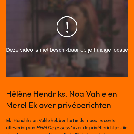
Hélène Hendriks, Noa Vahle en
Merel Ek over privéberichten
Ek, Hendriks en Vahle hebben het in de meest recente
aflevering van
HNM De podcast
over de privéberichtjes die