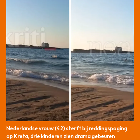
Nederlandse vrouw (42) sterft bij reddingspoging
op Kreta, drie kinderen zien drama gebeuren