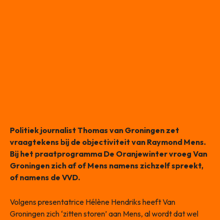
Politiek journalist Thomas van Groningen zet
vraagtekens bij de objectiviteit van Raymond Mens.
Bij het praatprogramma De Oranjewinter vroeg Van
Groningen zich af of Mens namens zichzelf spreekt,
of namens de VVD.
Volgens presentatrice Hélène Hendriks heeft Van
Groningen zich ‘zitten storen’ aan Mens, al wordt dat wel