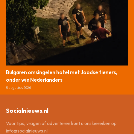
Bulgaren omsingelen hotel met Joodse tieners,
onder wie Nederlanders
5 augustus 2026
Socialnieuws.nl
Voor tips, vragen of adverteren kunt u ons bereiken op
info@socialnieuws.nl