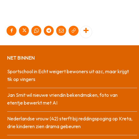
NET BINNEN
Sportschool in Echt weigert bewoners uit azc, maar krijgt
tik op vingers
Jan Smit wil nieuwe vriendin bekendmaken, foto van
etentje bewerkt met AI
Nederlandse vrouw (42) sterft bij reddingspoging op Kreta,
drie kinderen zien drama gebeuren