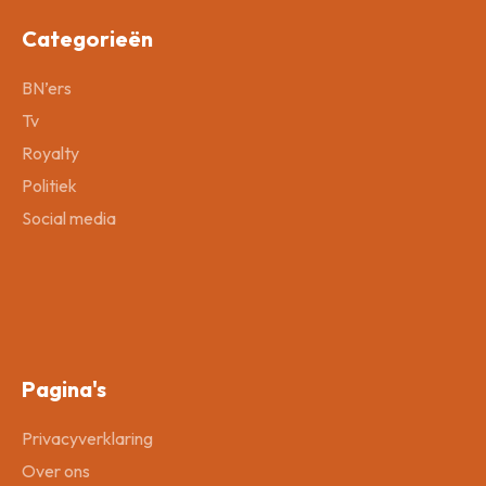
Categorieën
BN’ers
Tv
Royalty
Politiek
Social media
Pagina's
Privacyverklaring
Over ons