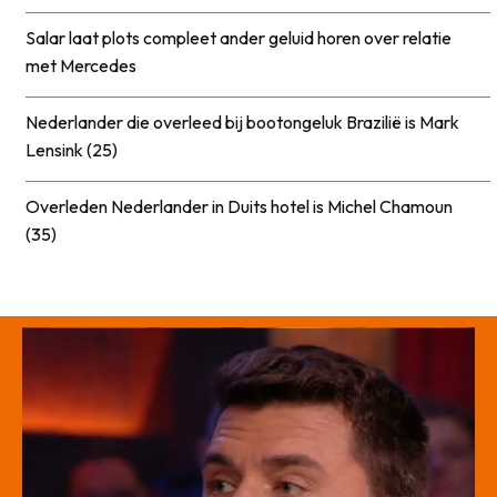
Salar laat plots compleet ander geluid horen over relatie
met Mercedes
Nederlander die overleed bij bootongeluk Brazilië is Mark
Lensink (25)
Overleden Nederlander in Duits hotel is Michel Chamoun
(35)