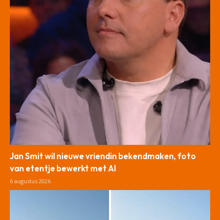
Jan Smit wil nieuwe vriendin bekendmaken, foto
van etentje bewerkt met AI
6 augustus 2026