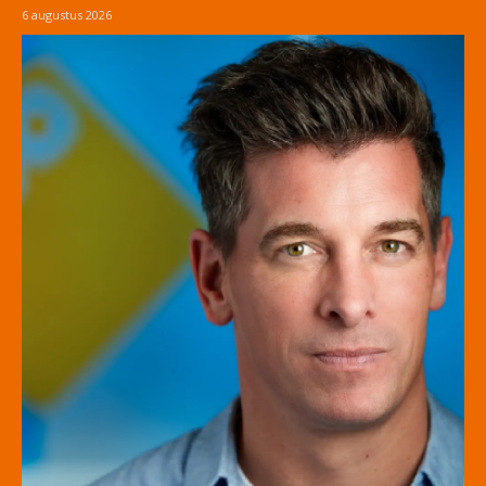
6 augustus 2026