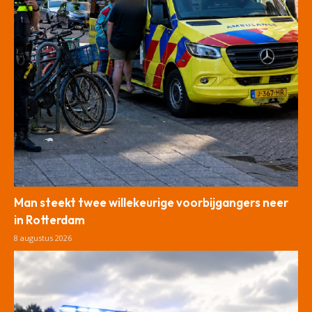
Man steekt twee willekeurige voorbijgangers neer
in Rotterdam
8 augustus 2026