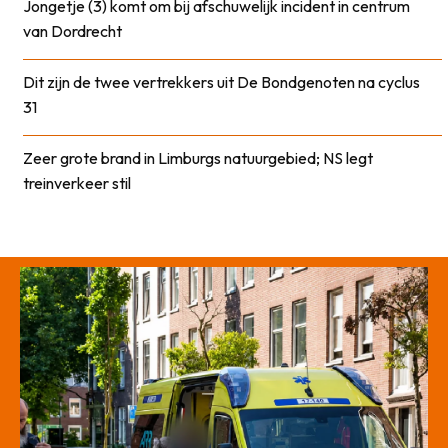
Jongetje (3) komt om bij afschuwelijk incident in centrum
van Dordrecht
Dit zijn de twee vertrekkers uit De Bondgenoten na cyclus
31
Zeer grote brand in Limburgs natuurgebied; NS legt
treinverkeer stil