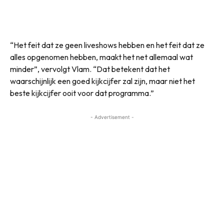
“Het feit dat ze geen liveshows hebben en het feit dat ze
alles opgenomen hebben, maakt het net allemaal wat
minder”, vervolgt Vlam. “Dat betekent dat het
waarschijnlijk een goed kijkcijfer zal zijn, maar niet het
beste kijkcijfer ooit voor dat programma.”
- Advertisement -