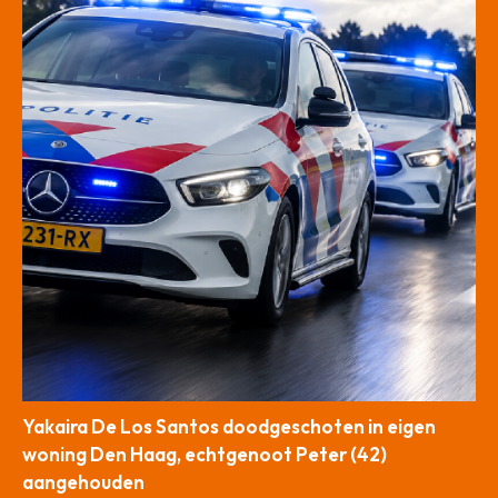
Yakaira De Los Santos doodgeschoten in eigen
woning Den Haag, echtgenoot Peter (42)
aangehouden