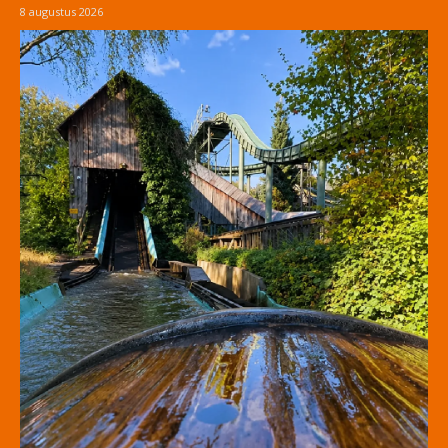
8 augustus 2026