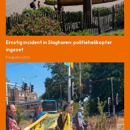
Ernstig incident in Slagharen: politiehelikopter
ingezet
8 augustus 2026