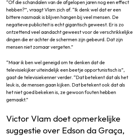
“Of die schandalen van de afgelopen jaren nog een effect
hebben?”, vraagt Vlam zich af. “Ik denk wel dat er een
bittere nasmaak is blijven hangen bij veel mensen. De
negatieve publiciteit is echt gigantisch geweest. Er is zo
ontzettend veel aandacht geweest voor de verschrikkelijke
dingen die er achter de schermen zijn gebeurd. Dat zijn
mensen niet zomaar vergeten.”
“Maar ik ben wel geneigd om te denken dat de
televisiekijker uiteindelijk een beetje opportunistisch is”,
gaat de televisiekenner verder. “Dat betekent dat als het
leuk is, de mensen gaan kijken. Dat betekent ook dat als
het niet goed bekeken is, ze gewoon fouten hebben
gemaakt.”
Victor Vlam doet opmerkelijke
suggestie over Edson da Graça,