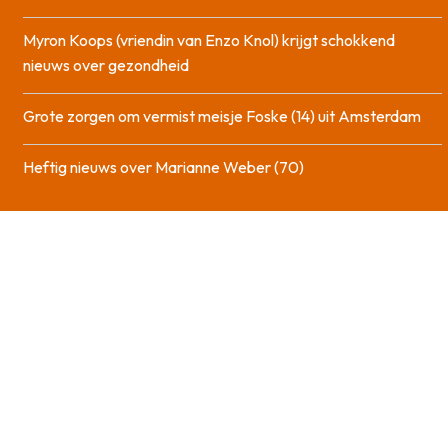
Myron Koops (vriendin van Enzo Knol) krijgt schokkend
nieuws over gezondheid
Grote zorgen om vermist meisje Foske (14) uit Amsterdam
Heftig nieuws over Marianne Weber (70)