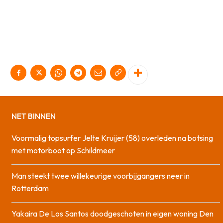
NET BINNEN
Voormalig topsurfer Jelte Kruijer (58) overleden na botsing
met motorboot op Schildmeer
Man steekt twee willekeurige voorbijgangers neer in
Rotterdam
Yakaira De Los Santos doodgeschoten in eigen woning Den