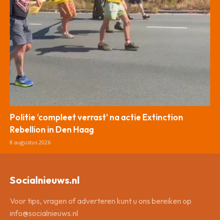
Politie ‘compleet verrast’ na actie Extinction
Rebellion in Den Haag
8 augustus 2026
Socialnieuws.nl
Voor tips, vragen of adverteren kunt u ons bereiken op
info@socialnieuws.nl