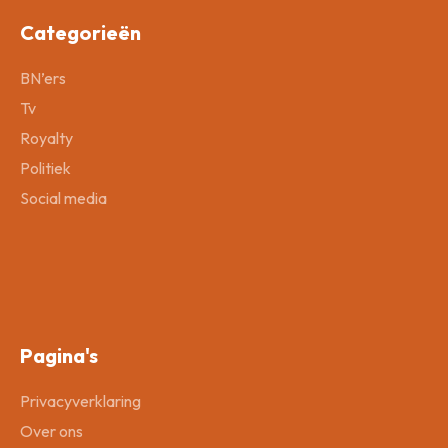
Categorieën
BN’ers
Tv
Royalty
Politiek
Social media
Pagina's
Privacyverklaring
Over ons