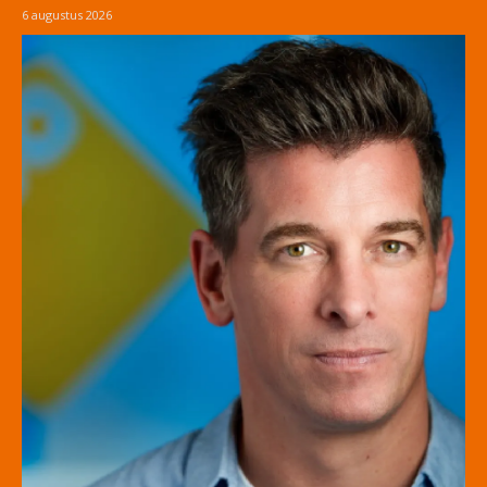
6 augustus 2026