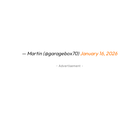
— Martin (@garagebox70)
January 16, 2026
- Advertisement -