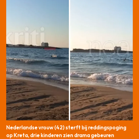
Nederlandse vrouw (42) sterft bij reddingspoging
op Kreta, drie kinderen zien drama gebeuren