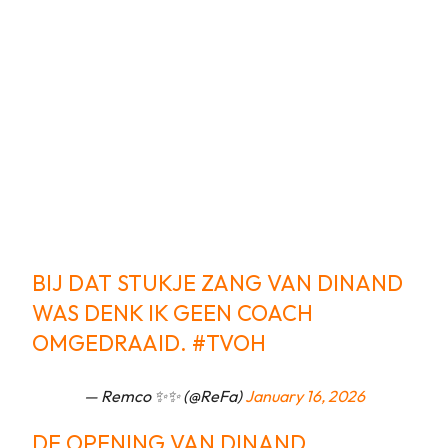
BIJ DAT STUKJE ZANG VAN DINAND
WAS DENK IK GEEN COACH
OMGEDRAAID.
#TVOH
— Remco ✨✨ (@ReFa)
January 16, 2026
DE OPENING VAN DINAND