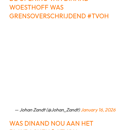
WOESTHOFF WAS
GRENSOVERSCHRIJDEND
#TVOH
— Johan Zandt (@Johan_Zandt)
January 16, 2026
WAS DINAND NOU AAN HET