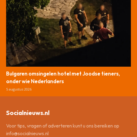
Bulgaren omsingelen hotel met Joodse tieners,
onder wie Nederlanders
5 augustus 2026
Socialnieuws.nl
Voor tips, vragen of adverteren kunt u ons bereiken op
info@socialnieuws.nl