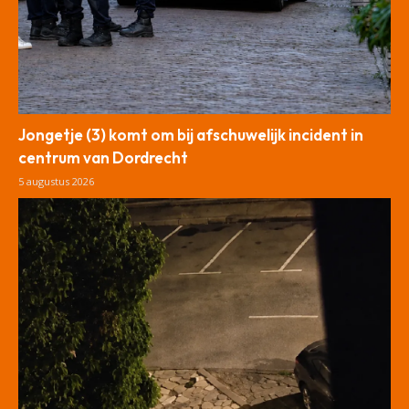
Jongetje (3) komt om bij afschuwelijk incident in
centrum van Dordrecht
5 augustus 2026