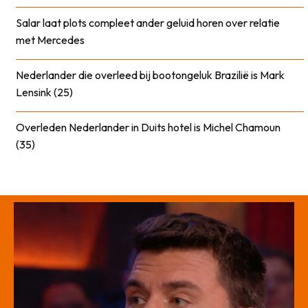
Salar laat plots compleet ander geluid horen over relatie
met Mercedes
Nederlander die overleed bij bootongeluk Brazilië is Mark
Lensink (25)
Overleden Nederlander in Duits hotel is Michel Chamoun
(35)