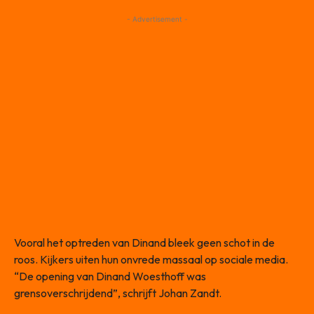
- Advertisement -
Vooral het optreden van Dinand bleek geen schot in de
roos. Kijkers uiten hun onvrede massaal op sociale media.
“De opening van Dinand Woesthoff was
grensoverschrijdend”, schrijft Johan Zandt.