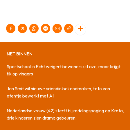
NET BINNEN
Sportschool in Echt weigert bewoners uit azc, maar krijgt
tik op vingers
Jan Smit wil nieuwe vriendin bekendmaken, foto van
etentje bewerkt met AI
Nederlandse vrouw (42) sterft bij reddingspoging op Kreta,
drie kinderen zien drama gebeuren