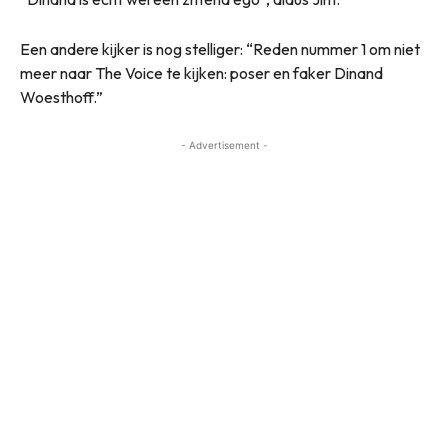
Een andere kijker is nog stelliger: “Reden nummer 1 om niet
meer naar The Voice te kijken: poser en faker Dinand
Woesthoff.”
- Advertisement -