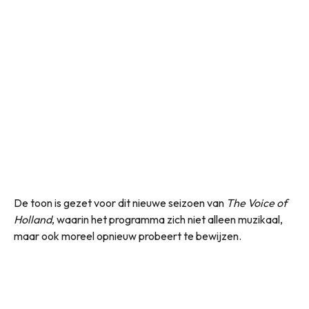
De toon is gezet voor dit nieuwe seizoen van
The Voice of
Holland
, waarin het programma zich niet alleen muzikaal,
maar ook moreel opnieuw probeert te bewijzen.