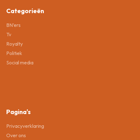
Categorieën
BN’ers
Tv
Royalty
Politiek
Social media
Pagina's
Privacyverklaring
Over ons