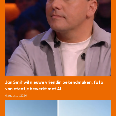
Jan Smit wil nieuwe vriendin bekendmaken, foto
van etentje bewerkt met AI
6 augustus 2026