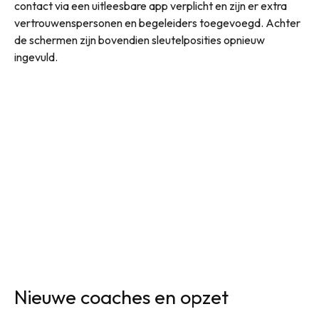
contact via een uitleesbare app verplicht en zijn er extra
vertrouwenspersonen en begeleiders toegevoegd. Achter
de schermen zijn bovendien sleutelposities opnieuw
ingevuld.
Nieuwe coaches en opzet