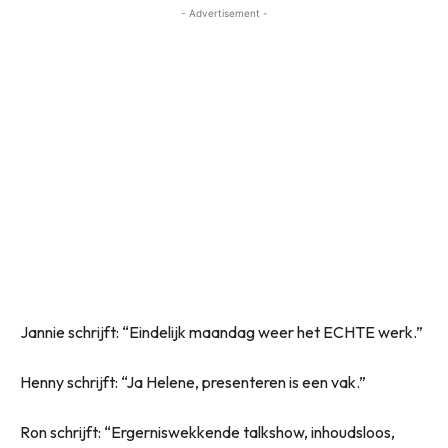
- Advertisement -
Jannie schrijft: “Eindelijk maandag weer het ECHTE werk.”
Henny schrijft: “Ja Helene, presenteren is een vak.”
Ron schrijft: “Ergerniswekkende talkshow, inhoudsloos,