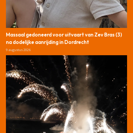
Massaal gedoneerd voor uitvaart van Zev Bras (3)
na dodelijke aanrijding in Dordrecht
9 augustus 2026