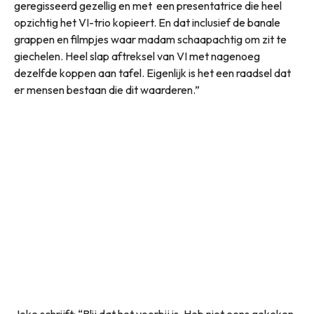
geregisseerd gezellig en met een presentatrice die heel
opzichtig het VI-trio kopieert. En dat inclusief de banale
grappen en filmpjes waar madam schaapachtig om zit te
giechelen. Heel slap aftreksel van VI met nagenoeg
dezelfde koppen aan tafel. Eigenlijk is het een raadsel dat
er mensen bestaan die dit waarderen.”