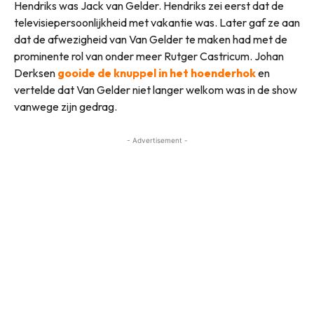
Hendriks was Jack van Gelder. Hendriks zei eerst dat de
televisiepersoonlijkheid met vakantie was. Later gaf ze aan
dat de afwezigheid van Van Gelder te maken had met de
prominente rol van onder meer Rutger Castricum. Johan
Derksen
gooide de knuppel in het hoenderhok
en
vertelde dat Van Gelder niet langer welkom was in de show
vanwege zijn gedrag.
- Advertisement -