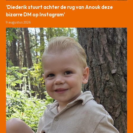
‘Diederik stuurt achter de rug van Anouk deze
bizarre DM op Instagram’
9 augustus 2026