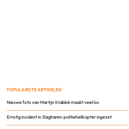
POPULAIRSTE ARTIKELEN
Nieuwe foto van Martijn Krabbé maakt veel los
Ernstig incident in Slagharen: politiehelikopter ingezet