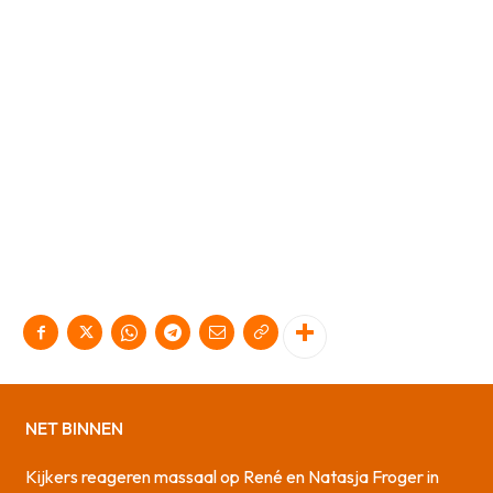
NET BINNEN
Kijkers reageren massaal op René en Natasja Froger in