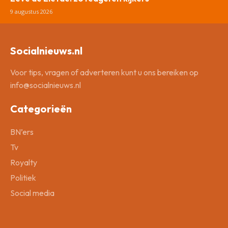
9 augustus 2026
Socialnieuws.nl
Voor tips, vragen of adverteren kunt u ons bereiken op
info@socialnieuws.nl
Categorieën
BN’ers
Tv
Royalty
Politiek
Social media