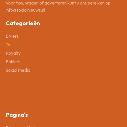
Voor tips, vragen of adverteren kunt u ons bereiken op
info@socialnieuws.nl
Categorieën
BN’ers
Tv
Royalty
Politiek
Social media
Pagina's