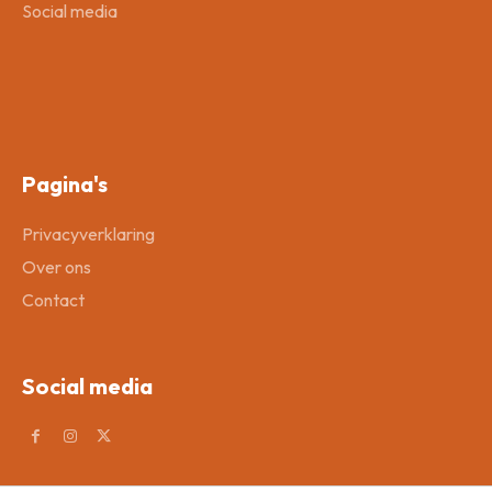
Social media
Pagina's
Privacyverklaring
Over ons
Contact
Social media