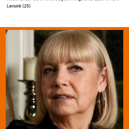
Lensink (25)