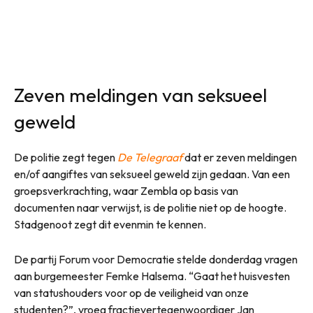
Zeven meldingen van seksueel
geweld
De politie zegt tegen
De Telegraaf
dat er zeven meldingen
en/of aangiftes van seksueel geweld zijn gedaan. Van een
groepsverkrachting, waar Zembla op basis van
documenten naar verwijst, is de politie niet op de hoogte.
Stadgenoot zegt dit evenmin te kennen.
De partij Forum voor Democratie stelde donderdag vragen
aan burgemeester Femke Halsema. “Gaat het huisvesten
van statushouders voor op de veiligheid van onze
studenten?”, vroeg fractievertegenwoordiger Jan