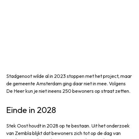
Stadgenoot wilde al in 2023 stoppen met het project, maar
de gemeente Amsterdam ging daar niet in mee. Volgens
De Heer kun je niet ineens 250 bewoners op straat zetten.
Einde in 2028
Stek Oost houdt in 2028 op te bestaan. Uit het onderzoek
van Zembla blijkt dat bewoners zich tot op de dag van