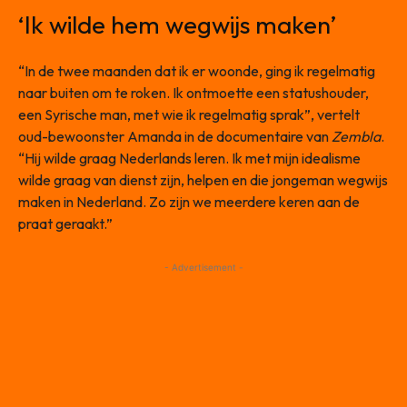
‘Ik wilde hem wegwijs maken’
“In de twee maanden dat ik er woonde, ging ik regelmatig
naar buiten om te roken. Ik ontmoette een statushouder,
een Syrische man, met wie ik regelmatig sprak”, vertelt
oud-bewoonster Amanda in de documentaire van
Zembla
.
“Hij wilde graag Nederlands leren. Ik met mijn idealisme
wilde graag van dienst zijn, helpen en die jongeman wegwijs
maken in Nederland. Zo zijn we meerdere keren aan de
praat geraakt.”
- Advertisement -