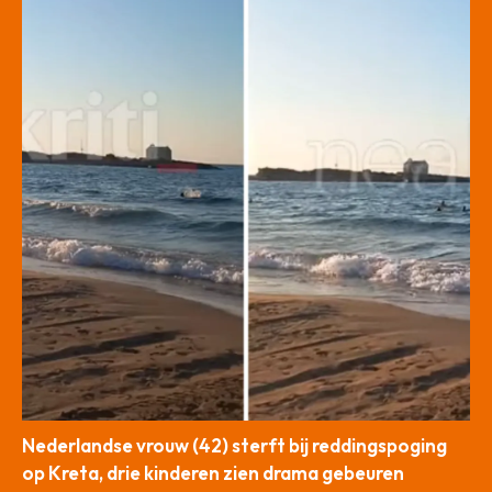
Nederlandse vrouw (42) sterft bij reddingspoging
op Kreta, drie kinderen zien drama gebeuren