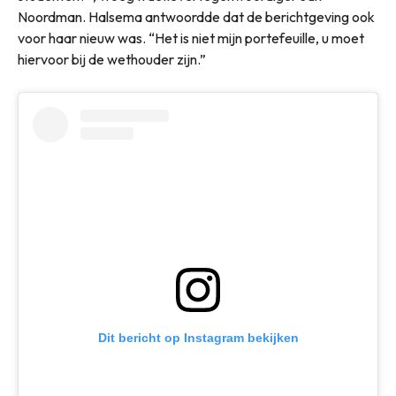
Noordman. Halsema antwoordde dat de berichtgeving ook
voor haar nieuw was. “Het is niet mijn portefeuille, u moet
hiervoor bij de wethouder zijn.”
Dit bericht op Instagram bekijken