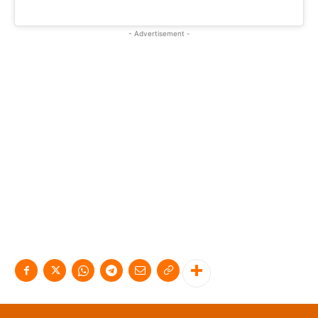
- Advertisement -