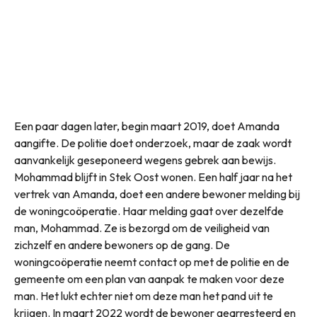
Een paar dagen later, begin maart 2019, doet Amanda
aangifte. De politie doet onderzoek, maar de zaak wordt
aanvankelijk geseponeerd wegens gebrek aan bewijs.
Mohammad blijft in Stek Oost wonen. Een half jaar na het
vertrek van Amanda, doet een andere bewoner melding bij
de woningcoöperatie. Haar melding gaat over dezelfde
man, Mohammad. Ze is bezorgd om de veiligheid van
zichzelf en andere bewoners op de gang. De
woningcoöperatie neemt contact op met de politie en de
gemeente om een plan van aanpak te maken voor deze
man. Het lukt echter niet om deze man het pand uit te
krijgen. In maart 2022 wordt de bewoner gearresteerd en