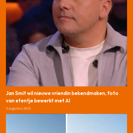
Jan Smit wil nieuwe vriendin bekendmaken, foto
van etentje bewerkt met AI
6 augustus 2026