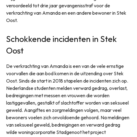
veroordeeld tot drie jaar gevangenisstraf voor de
verkrachting van Amanda en een andere bewoner in Stek
Oost.
Schokkende incidenten in Stek
Oost
De verkrachting van Amanda is een van de vele ernstige
voorvallen die aan bod komen in de uitzending over Stek
Oost. Sinds de start in 2018 stapelen de incidenten zich op.
Nederlandse studenten melden verward gedrag, overlast,
bedreigingen met messen en vrouwen die worden
lastiggevallen, gestalkt of slachtoffer worden van seksueel
geweld. Aangiftes en zorgmeldingen volgen, maar veel
bewoners voelen zich onvoldoende gehoord. Na meldingen
van seksueel geweld, bedreigingen en verward gedrag
wilde woningcorporatie Stadgenoot het project