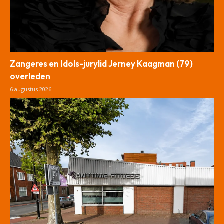
Zangeres en Idols-jurylid Jerney Kaagman (79)
overleden
6 augustus 2026