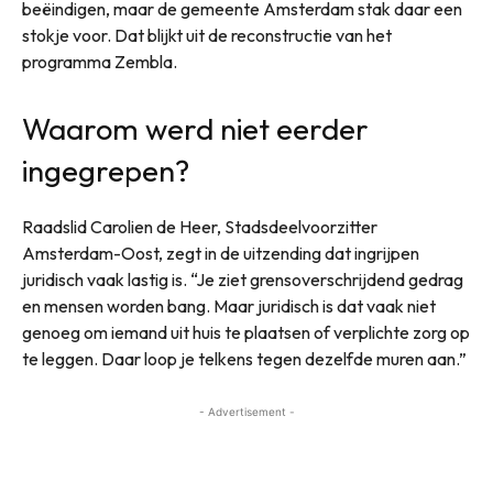
beëindigen, maar de gemeente Amsterdam stak daar een
stokje voor. Dat blijkt uit de reconstructie van het
programma Zembla.
Waarom werd niet eerder
ingegrepen?
Raadslid Carolien de Heer, Stadsdeelvoorzitter
Amsterdam-Oost, zegt in de uitzending dat ingrijpen
juridisch vaak lastig is. “Je ziet grensoverschrijdend gedrag
en mensen worden bang. Maar juridisch is dat vaak niet
genoeg om iemand uit huis te plaatsen of verplichte zorg op
te leggen. Daar loop je telkens tegen dezelfde muren aan.”
- Advertisement -