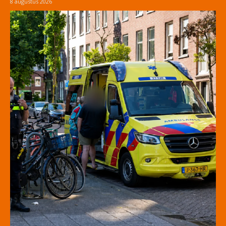
8 augustus 2026