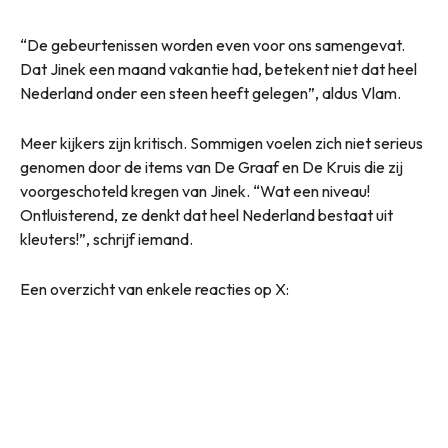
“De gebeurtenissen worden even voor ons samengevat.
Dat Jinek een maand vakantie had, betekent niet dat heel
Nederland onder een steen heeft gelegen”, aldus Vlam.
Meer kijkers zijn kritisch. Sommigen voelen zich niet serieus
genomen door de items van De Graaf en De Kruis die zij
voorgeschoteld kregen van Jinek. “Wat een niveau!
Ontluisterend, ze denkt dat heel Nederland bestaat uit
kleuters!”, schrijf iemand.
Een overzicht van enkele reacties op X: