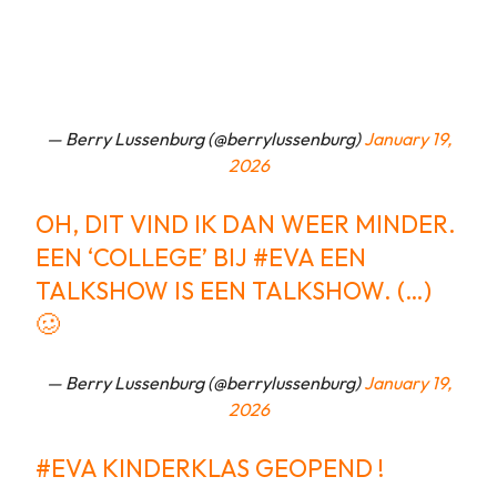
— Berry Lussenburg (@berrylussenburg)
January 19,
2026
OH, DIT VIND IK DAN WEER MINDER.
EEN ‘COLLEGE’ BIJ
#EVA
EEN
TALKSHOW IS EEN TALKSHOW. (…)
🥴
— Berry Lussenburg (@berrylussenburg)
January 19,
2026
#EVA
KINDERKLAS GEOPEND !