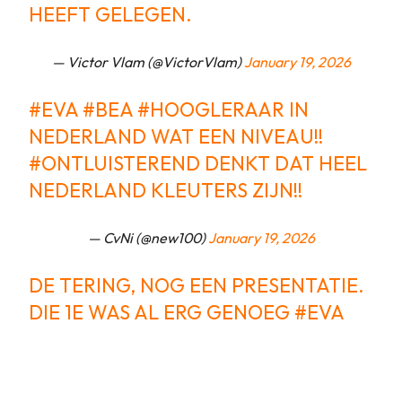
HEEFT GELEGEN.
— Victor Vlam (@VictorVlam)
January 19, 2026
#EVA
#BEA
#HOOGLERAAR
IN
NEDERLAND WAT EEN NIVEAU!!
#ONTLUISTEREND
DENKT DAT HEEL
NEDERLAND KLEUTERS ZIJN!!
— CvNi (@new100)
January 19, 2026
DE TERING, NOG EEN PRESENTATIE.
DIE 1E WAS AL ERG GENOEG
#EVA