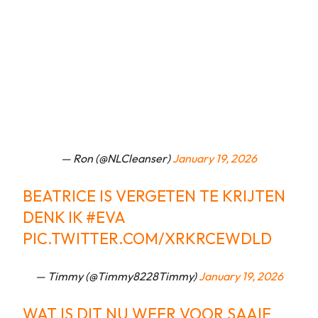
— Ron (@NLCleanser)
January 19, 2026
BEATRICE IS VERGETEN TE KRIJTEN
DENK IK
#EVA
PIC.TWITTER.COM/XRKRCEWDLD
— Timmy (@Timmy8228Timmy)
January 19, 2026
WAT IS DIT NU WEER VOOR SAAIE