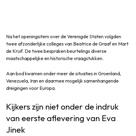
Na het openingsitem over de Verenigde Staten volgden
twee afzonderlijke colleges van Beatrice de Graaf en Mart
de Kruif. De twee bespraken beurtelings diverse
maatschappelijke en historische vraagstukken.
Aan bod kwamen onder meer de situaties in Groenland,
Venezuela, Iran en daarmee mogelijk samenhangende
dreigingen voor Europa.
Kijkers zijn niet onder de indruk
van eerste aflevering van Eva
Jinek