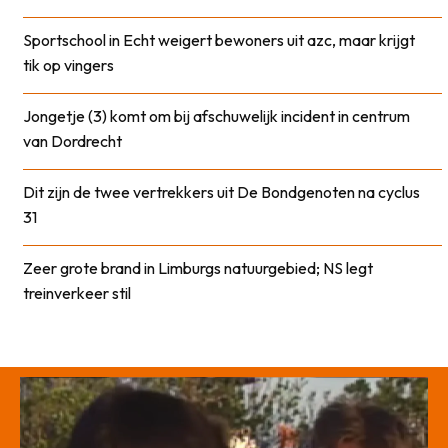
Sportschool in Echt weigert bewoners uit azc, maar krijgt
tik op vingers
Jongetje (3) komt om bij afschuwelijk incident in centrum
van Dordrecht
Dit zijn de twee vertrekkers uit De Bondgenoten na cyclus
31
Zeer grote brand in Limburgs natuurgebied; NS legt
treinverkeer stil