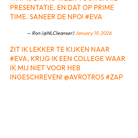
PRESENTATIE. EN DAT OP PRIME
TIME. SANEER DE NPO!
#EVA
— Ron (@NLCleanser)
January 19, 2026
ZIT IK LEKKER TE KIJKEN NAAR
#EVA
, KRIJG IK EEN COLLEGE WAAR
IK MIJ NIET VOOR HEB
INGESCHREVEN!
@AVROTROS
#ZAP