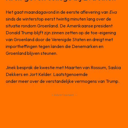
Het gaat maandagavond in de eerste aflevering van
Eva
sinds de winterstop eerst twintig minuten lang over de
situatie rondom Groenland. De Amerikaanse president
Donald Trump blijft zijn zinnen zetten op de toe-eigening
van Groenland door de Verenigde Staten en dreigt met
importheffingen tegen landen die Denemarken en
Groenland blijven steunen.
Jinek besprak de kwestie met Maarten van Rossum, Saskia
Dekkers en Jort Kelder. Laatstgenoemde
speculeerde
onder meer over de verstandelijke vermogens van Trump.
- Advertisement -