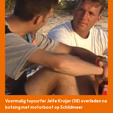
Voormalig topsurfer Jelte Kruijer (58) overleden na
botsing met motorboot op Schildmeer