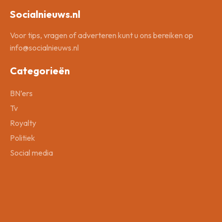
Socialnieuws.nl
Voor tips, vragen of adverteren kunt u ons bereiken op
info@socialnieuws.nl
Categorieën
BN’ers
Tv
Royalty
Politiek
Social media