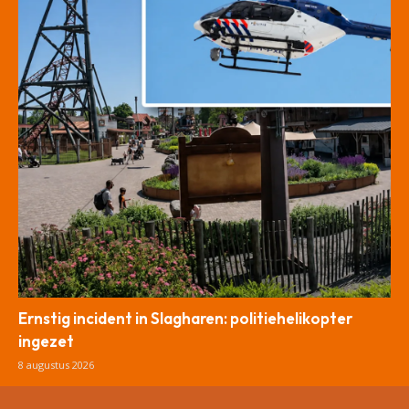
Ernstig incident in Slagharen: politiehelikopter
ingezet
8 augustus 2026