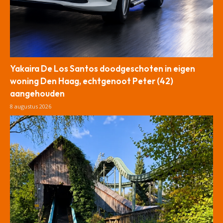
Yakaira De Los Santos doodgeschoten in eigen
woning Den Haag, echtgenoot Peter (42)
aangehouden
8 augustus 2026