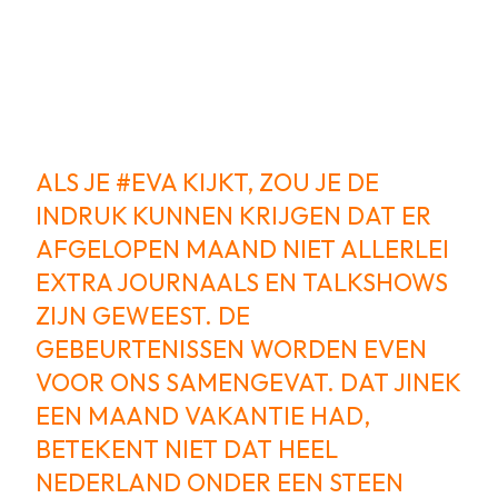
ALS JE
#EVA
KIJKT, ZOU JE DE
INDRUK KUNNEN KRIJGEN DAT ER
AFGELOPEN MAAND NIET ALLERLEI
EXTRA JOURNAALS EN TALKSHOWS
ZIJN GEWEEST. DE
GEBEURTENISSEN WORDEN EVEN
VOOR ONS SAMENGEVAT. DAT JINEK
EEN MAAND VAKANTIE HAD,
BETEKENT NIET DAT HEEL
NEDERLAND ONDER EEN STEEN