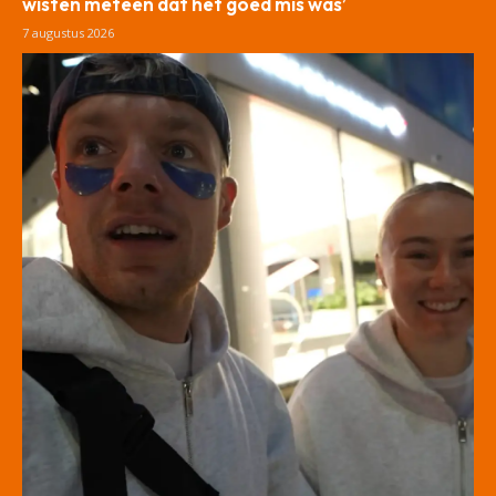
wisten meteen dat het goed mis was’
7 augustus 2026