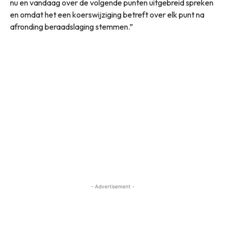
nu en vandaag over de volgende punten uitgebreid spreken
en omdat het een koerswijziging betreft over elk punt na
afronding beraadslaging stemmen.”
- Advertisement -