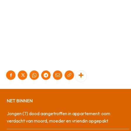
NET BINNEN
Jongen (7) dood aangetroffen in appartement: oom
verdacht van moord, moeder en vriendin opgepakt