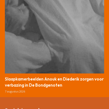
Slaapkamerbeelden Anouk en Diederik zorgen voor
verbazing in De Bondgenoten
7 augustus 2026