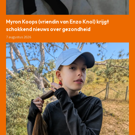
Myron Koops (vriendin van Enzo Knol) krijgt
schokkend nieuws over gezondheid
7 augustus 2026