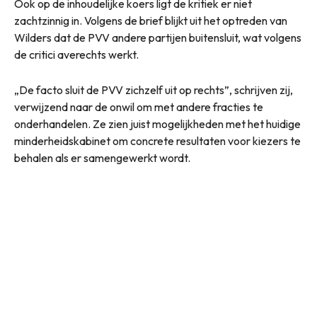
Ook op de inhoudelijke koers ligt de kritiek er niet
zachtzinnig in. Volgens de brief blijkt uit het optreden van
Wilders dat de PVV andere partijen buitensluit, wat volgens
de critici averechts werkt.
„De facto sluit de PVV zichzelf uit op rechts”, schrijven zij,
verwijzend naar de onwil om met andere fracties te
onderhandelen. Ze zien juist mogelijkheden met het huidige
minderheidskabinet om concrete resultaten voor kiezers te
behalen als er samengewerkt wordt.