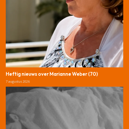
Heftig nieuws over Marianne Weber (70)
7 augustus 2026