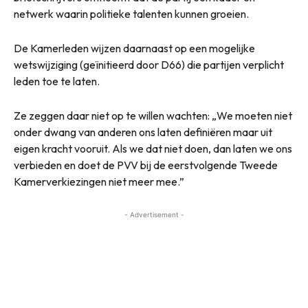
netwerk waarin politieke talenten kunnen groeien.
De Kamerleden wijzen daarnaast op een mogelijke
wetswijziging (geïnitieerd door D66) die partijen verplicht
leden toe te laten.
Ze zeggen daar niet op te willen wachten: „We moeten niet
onder dwang van anderen ons laten definiëren maar uit
eigen kracht vooruit. Als we dat niet doen, dan laten we ons
verbieden en doet de PVV bij de eerstvolgende Tweede
Kamerverkiezingen niet meer mee.”
- Advertisement -