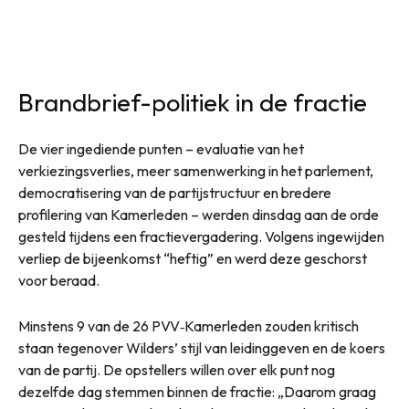
Brandbrief-politiek in de fractie
De vier ingediende punten – evaluatie van het
verkiezingsverlies, meer samenwerking in het parlement,
democratisering van de partijstructuur en bredere
profilering van Kamerleden – werden dinsdag aan de orde
gesteld tijdens een fractievergadering. Volgens ingewijden
verliep de bijeenkomst “heftig” en werd deze geschorst
voor beraad.
Minstens 9 van de 26 PVV‑Kamerleden zouden kritisch
staan tegenover Wilders’ stijl van leidinggeven en de koers
van de partij. De opstellers willen over elk punt nog
dezelfde dag stemmen binnen de fractie: „Daarom graag