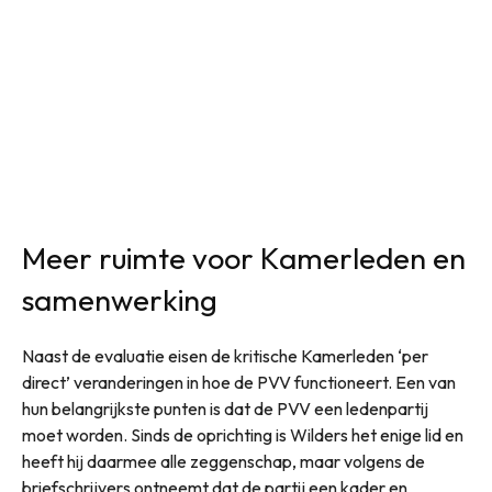
Meer ruimte voor Kamerleden en
samenwerking
Naast de evaluatie eisen de kritische Kamerleden ‘per
direct’ veranderingen in hoe de PVV functioneert. Een van
hun belangrijkste punten is dat de PVV een ledenpartij
moet worden. Sinds de oprichting is Wilders het enige lid en
heeft hij daarmee alle zeggenschap, maar volgens de
briefschrijvers ontneemt dat de partij een kader en