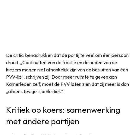
De critici benadrukken dat de partij te veel om één persoon
draait. „Continuïteit van de fractie en de noden van de
kiezers mogen niet afhankelijk zijn van de besluiten van één
PVV‑lid”, schrijven zij. Door meer ruimte te geven aan
Kamerleden zelf, moet de PVV laten zien dat zij meer is dan
„alleen stevige islamkritiek”.
Kritiek op koers: samenwerking
met andere partijen