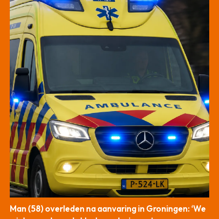
Man (58) overleden na aanvaring in Groningen: ‘We