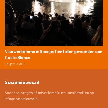
Vuurwerkdrama in Spanje: tientallen gewonden aan
Costa Blanca
9 augustus 2026
Socialnieuws.nl
Voor tips, vragen of adverteren kunt u ons bereiken op
info@socialnieuws.nl