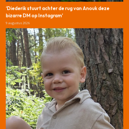
‘Diederik stuurt achter de rug van Anouk deze
bizarre DM op Instagram’
9 augustus 2026