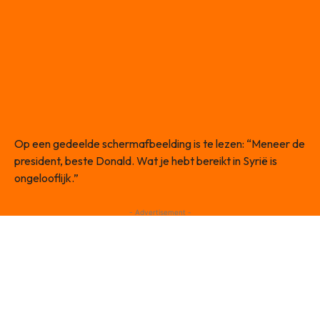
Op een gedeelde schermafbeelding is te lezen: “Meneer de
president, beste Donald. Wat je hebt bereikt in Syrië is
ongelooflijk.”
- Advertisement -