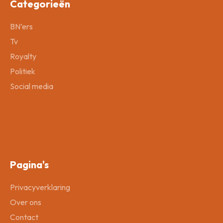
Categorieën
BN’ers
Tv
Royalty
Politiek
Social media
Pagina's
Privacyverklaring
Over ons
Contact