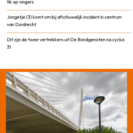
tik op vingers
Jongetje (3) komt om bij afschuwelijk incident in centrum
van Dordrecht
Dit zijn de twee vertrekkers uit De Bondgenoten na cyclus
31