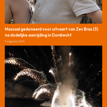
Massaal gedoneerd voor uitvaart van Zev Bras (3)
na dodelijke aanrijding in Dordrecht
9 augustus 2026