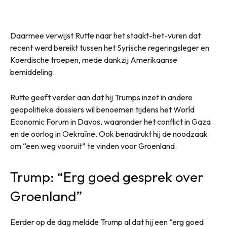
Daarmee verwijst Rutte naar het staakt-het-vuren dat
recent werd bereikt tussen het Syrische regeringsleger en
Koerdische troepen, mede dankzij Amerikaanse
bemiddeling.
Rutte geeft verder aan dat hij Trumps inzet in andere
geopolitieke dossiers wil benoemen tijdens het World
Economic Forum in Davos, waaronder het conflict in Gaza
en de oorlog in Oekraïne. Ook benadrukt hij de noodzaak
om “een weg vooruit” te vinden voor Groenland.
Trump: “Erg goed gesprek over
Groenland”
Eerder op de dag meldde Trump al dat hij een “erg goed