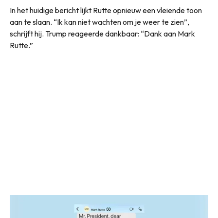
In het huidige bericht lijkt Rutte opnieuw een vleiende toon
aan te slaan. “Ik kan niet wachten om je weer te zien”,
schrijft hij. Trump reageerde dankbaar: “Dank aan Mark
Rutte.”