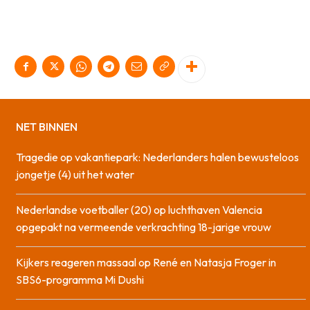
NET BINNEN
Tragedie op vakantiepark: Nederlanders halen bewusteloos
jongetje (4) uit het water
Nederlandse voetballer (20) op luchthaven Valencia
opgepakt na vermeende verkrachting 18-jarige vrouw
Kijkers reageren massaal op René en Natasja Froger in
SBS6-programma Mi Dushi