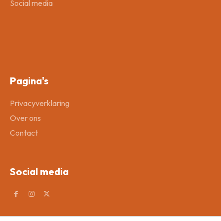
Social media
Pagina's
Privacyverklaring
Over ons
Contact
Social media