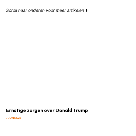
Scroll naar onderen voor meer artikelen
⬇️
Ernstige zorgen over Donald Trump
7 JUNI 2026