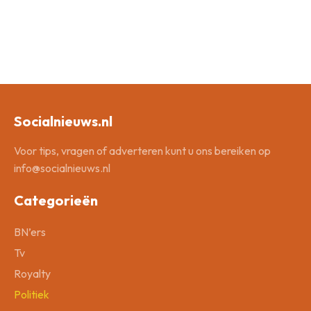
Socialnieuws.nl
Voor tips, vragen of adverteren kunt u ons bereiken op
info@socialnieuws.nl
Categorieën
BN’ers
Tv
Royalty
Politiek