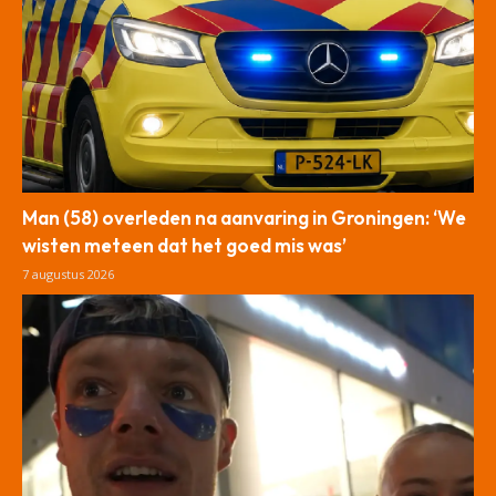
Man (58) overleden na aanvaring in Groningen: ‘We
wisten meteen dat het goed mis was’
7 augustus 2026