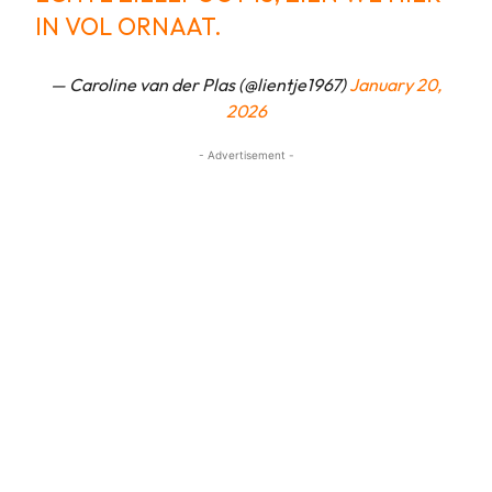
IN VOL ORNAAT.
— Caroline van der Plas (@lientje1967)
January 20,
2026
- Advertisement -