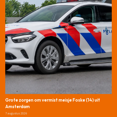
Grote zorgen om vermist meisje Foske (14) uit
Amsterdam
7 augustus 2026