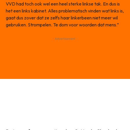
VVD had toch ook wel een heel sterke linkse tak. En dus is
het een links kabinet. Alles problematisch vinden wat links is,
gaat dus zover dat ze zelfs haar linkerbeen niet meer wil
gebruiken. Strompelen. Te dom voor woorden dat mens.”
- Advertisement -