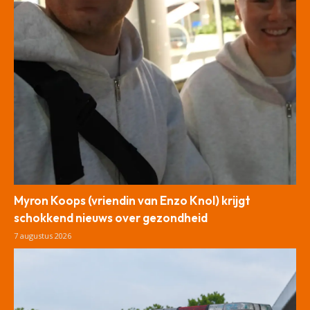
Myron Koops (vriendin van Enzo Knol) krijgt
schokkend nieuws over gezondheid
7 augustus 2026