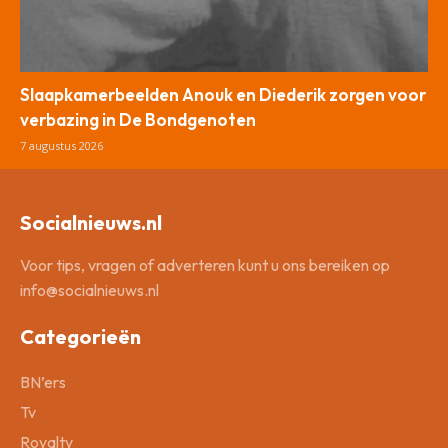
Slaapkamerbeelden Anouk en Diederik zorgen voor
verbazing in De Bondgenoten
7 augustus 2026
Socialnieuws.nl
Voor tips, vragen of adverteren kunt u ons bereiken op
info@socialnieuws.nl
Categorieën
BN’ers
Tv
Royalty