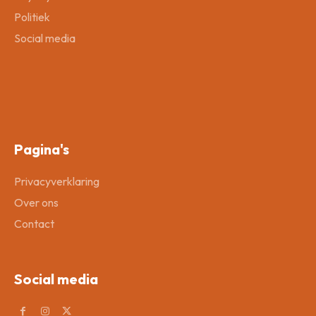
Politiek
Social media
Pagina's
Privacyverklaring
Over ons
Contact
Social media