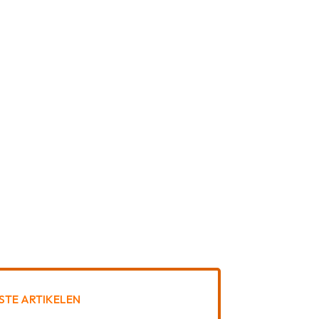
STE ARTIKELEN