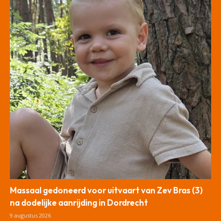
Massaal gedoneerd voor uitvaart van Zev Bras (3)
na dodelijke aanrijding in Dordrecht
9 augustus 2026