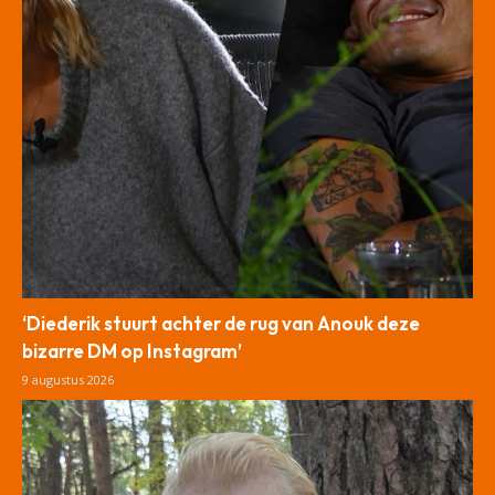
‘Diederik stuurt achter de rug van Anouk deze
bizarre DM op Instagram’
9 augustus 2026