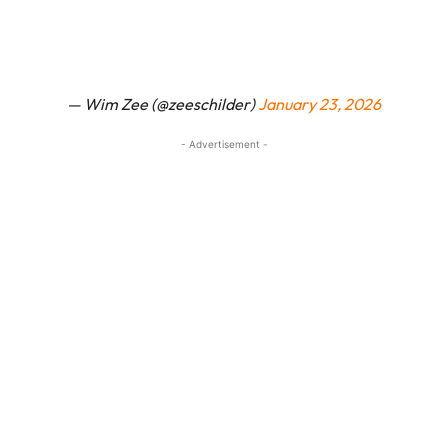
— Wim Zee (@zeeschilder)
January 23, 2026
- Advertisement -