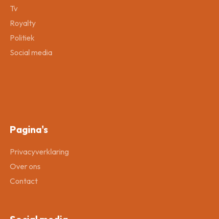
Tv
Royalty
Politiek
Social media
Pagina's
Privacyverklaring
Over ons
Contact