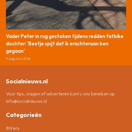
Vader Peter in rug gestoken tijdens redden fatbike
dochter: ‘Beetje spijt dat ik erachteraan ben
gegaan’
9 augustus 2026
Socialnieuws.nl
Voor tips, vragen of adverteren kunt u ons bereiken op
info@socialnieuws.nl
Categorieën
BN’ers