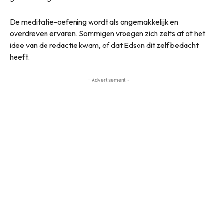
De meditatie-oefening wordt als ongemakkelijk en
overdreven ervaren. Sommigen vroegen zich zelfs af of het
idee van de redactie kwam, of dat Edson dit zelf bedacht
heeft.
- Advertisement -