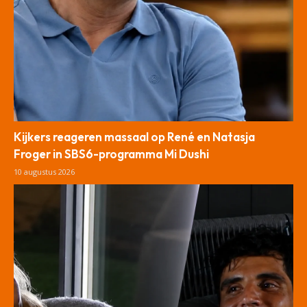
Kijkers reageren massaal op René en Natasja
Froger in SBS6-programma Mi Dushi
10 augustus 2026