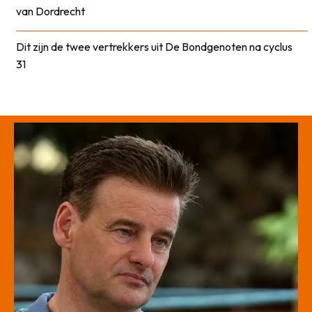
van Dordrecht
Dit zijn de twee vertrekkers uit De Bondgenoten na cyclus
31