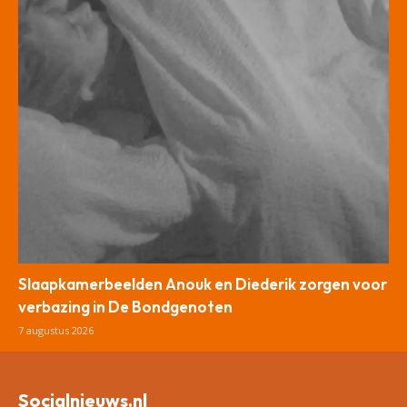
Slaapkamerbeelden Anouk en Diederik zorgen voor
verbazing in De Bondgenoten
7 augustus 2026
Socialnieuws.nl