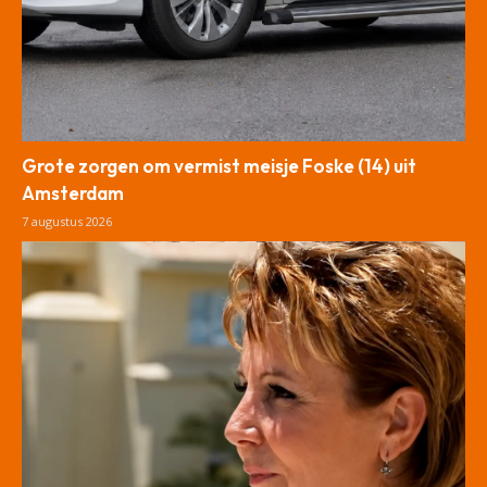
Grote zorgen om vermist meisje Foske (14) uit
Amsterdam
7 augustus 2026