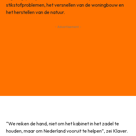
stikstofproblemen, het versnellen van de woningbouw en
het herstellen van de natuur.
- Advertisement -
“We reiken de hand, niet om het kabinet in het zadel te
houden, maar om Nederland vooruit te helpen”, zei Klaver.