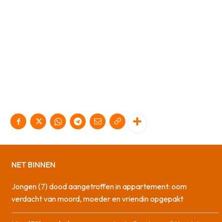
NET BINNEN
Jongen (7) dood aangetroffen in appartement: oom
verdacht van moord, moeder en vriendin opgepakt