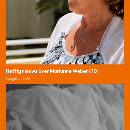
Heftig nieuws over Marianne Weber (70)
7 augustus 2026