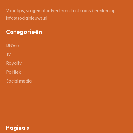
Voor tips, vragen of adverteren kunt u ons bereiken op
info@socialnieuws.nl
Categorieën
BN’ers
Tv
Royalty
Politiek
Social media
Pagina's