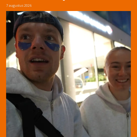
7 augustus 2026