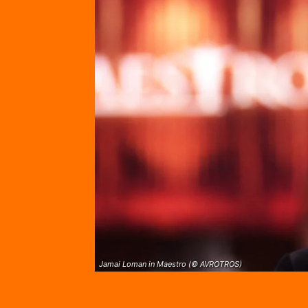
Jamai Loman in Maestro (© AVROTROS)