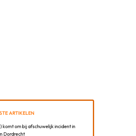
STE ARTIKELEN
) komt om bij afschuwelijk incident in
n Dordrecht