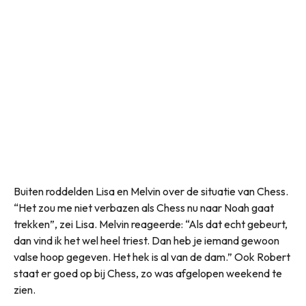
Buiten roddelden Lisa en Melvin over de situatie van Chess.
“Het zou me niet verbazen als Chess nu naar Noah gaat
trekken”, zei Lisa. Melvin reageerde: “Als dat echt gebeurt,
dan vind ik het wel heel triest. Dan heb je iemand gewoon
valse hoop gegeven. Het hek is al van de dam.” Ook Robert
staat er goed op bij Chess, zo was afgelopen weekend te
zien.