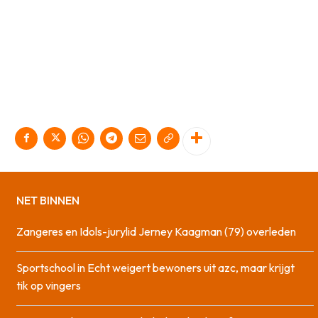
NET BINNEN
Zangeres en Idols-jurylid Jerney Kaagman (79) overleden
Sportschool in Echt weigert bewoners uit azc, maar krijgt
tik op vingers