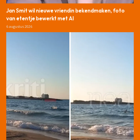
Jan Smit wil nieuwe vriendin bekendmaken, foto
van etentje bewerkt met AI
6 augustus 2026