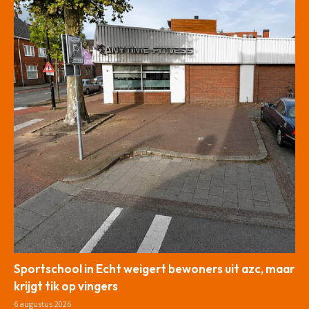
Sportschool in Echt weigert bewoners uit azc, maar
krijgt tik op vingers
6 augustus 2026