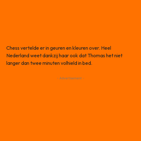
Chess vertelde er in geuren en kleuren over. Heel
Nederland weet dankzij haar ook dat Thomas het niet
langer dan twee minuten volhield in bed.
- Advertisement -