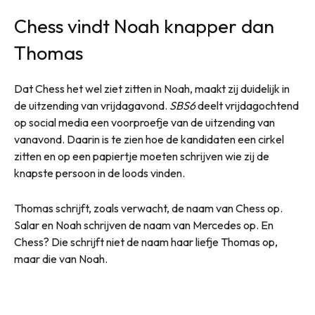
Chess vindt Noah knapper dan
Thomas
Dat Chess het wel ziet zitten in Noah, maakt zij duidelijk in
de uitzending van vrijdagavond.
SBS6
deelt vrijdagochtend
op social media een voorproefje van de uitzending van
vanavond. Daarin is te zien hoe de kandidaten een cirkel
zitten en op een papiertje moeten schrijven wie zij de
knapste persoon in de loods vinden.
Thomas schrijft, zoals verwacht, de naam van Chess op.
Salar en Noah schrijven de naam van Mercedes op. En
Chess? Die schrijft niet de naam haar liefje Thomas op,
maar die van Noah.