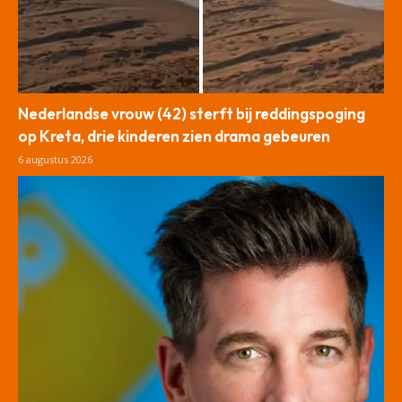
Nederlandse vrouw (42) sterft bij reddingspoging
op Kreta, drie kinderen zien drama gebeuren
6 augustus 2026