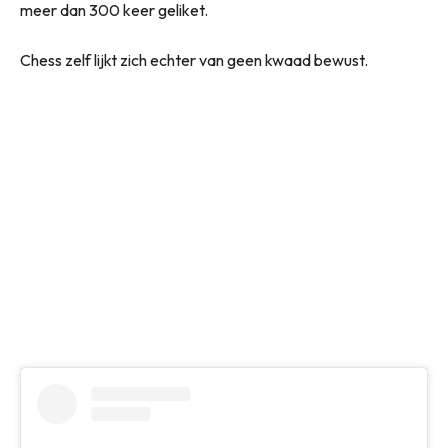
meer dan 300 keer geliket.
Chess zelf lijkt zich echter van geen kwaad bewust.