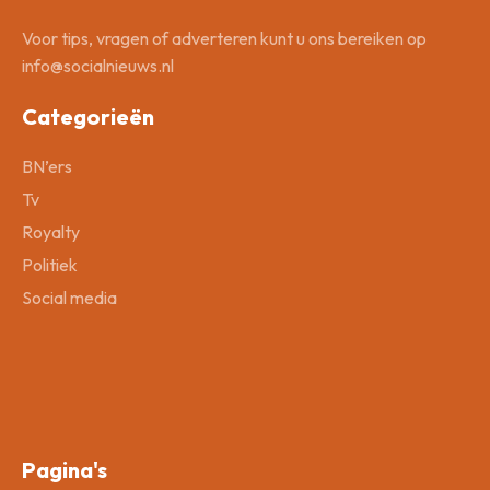
Voor tips, vragen of adverteren kunt u ons bereiken op
info@socialnieuws.nl
Categorieën
BN’ers
Tv
Royalty
Politiek
Social media
Pagina's