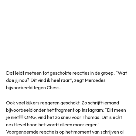
Dat leidt meteen tot geschokte reacties in de groep. “Wat
doe jij nou? Dit vind ik heel raar”, zegt Mercedes
bijvoorbeeld tegen Chess.
Ook veel kijkers reageren geschokt. Zo schrijft iemand
bijvoorbeeld onder het fragment op Instagram: “Dit meen
je niet!!!!! OMG, vind het zo sneu voor Thomas. Dit is echt
next level hoor, het wordt alleen maar erger.”
Voorgenoemde reactie is op het moment van schrijven al