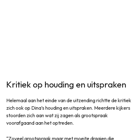
Kritiek op houding en uitspraken
Helemaal aan het einde van de uitzending richtte de kritiek
zich ook op Dina’s houding en uitspraken. Meerdere kijkers
stoorden zich aan wat zij zagen als grootspraak
voorafgaand aan het optreden.
“Zoveel grootspraak maar met moeite draaien die