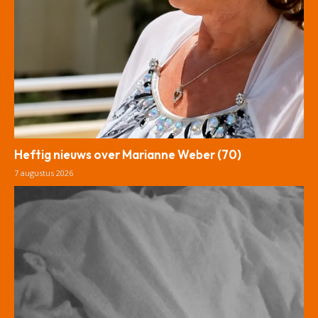
Heftig nieuws over Marianne Weber (70)
7 augustus 2026