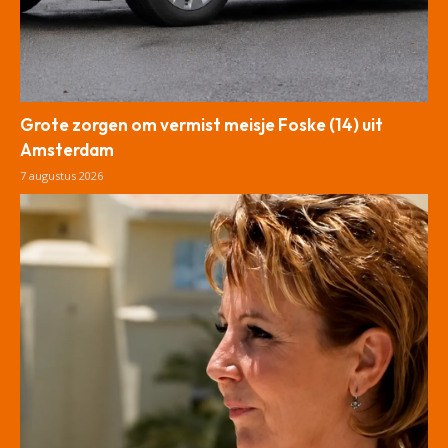
Grote zorgen om vermist meisje Foske (14) uit
Amsterdam
7 augustus 2026