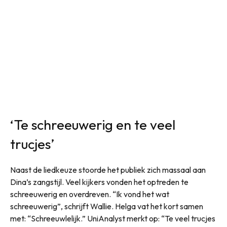
‘Te schreeuwerig en te veel
trucjes’
Naast de liedkeuze stoorde het publiek zich massaal aan
Dina’s zangstijl. Veel kijkers vonden het optreden te
schreeuwerig en overdreven. “Ik vond het wat
schreeuwerig”, schrijft Wallie. Helga vat het kort samen
met: “Schreeuwlelijk.” UniAnalyst merkt op: “Te veel trucjes