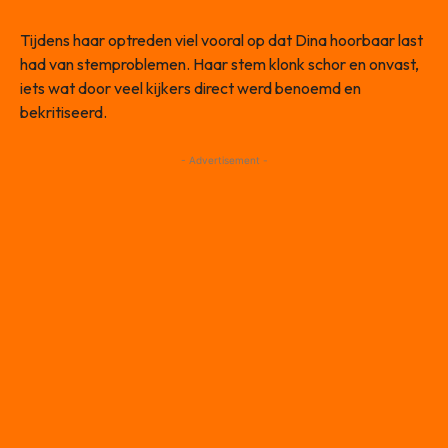
Tijdens haar optreden viel vooral op dat Dina hoorbaar last
had van stemproblemen. Haar stem klonk schor en onvast,
iets wat door veel kijkers direct werd benoemd en
bekritiseerd.
- Advertisement -