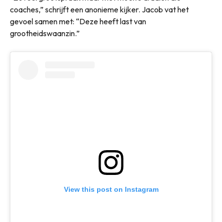
coaches,” schrijft een anonieme kijker. Jacob vat het
gevoel samen met: “Deze heeft last van
grootheidswaanzin.”
View this post on Instagram