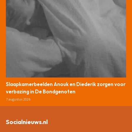
Slaapkamerbeelden Anouk en Diederik zorgen voor
verbazing in De Bondgenoten
7 augustus 2026
Socialnieuws.nl