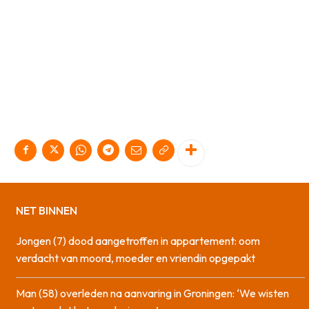
NET BINNEN
Jongen (7) dood aangetroffen in appartement: oom
verdacht van moord, moeder en vriendin opgepakt
Man (58) overleden na aanvaring in Groningen: ‘We wisten