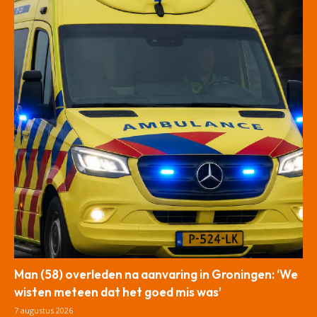
Man (58) overleden na aanvaring in Groningen: ‘We
wisten meteen dat het goed mis was’
7 augustus 2026