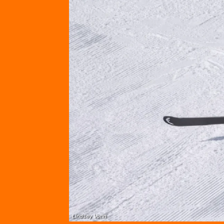
Lindsey Vonn