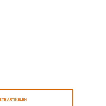
STE ARTIKELEN