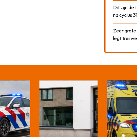
Dit zijn de
na cyclus 3
Zeer grote
legt treinve