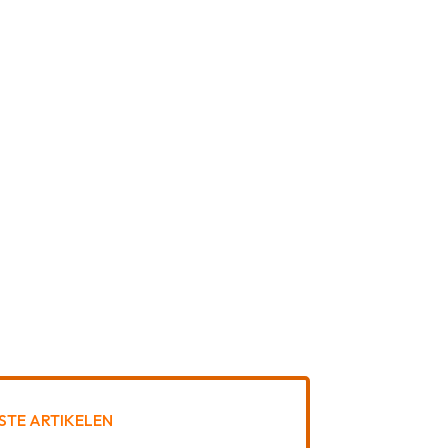
STE ARTIKELEN