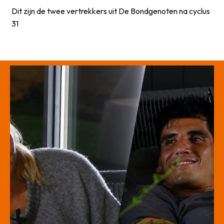
Dit zijn de twee vertrekkers uit De Bondgenoten na cyclus
31