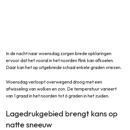
In de nacht naar woensdag zorgen brede opklaringen
ervoor dat het vooral in het noorden flink kan afkoelen.
Daar kan het op uitgebreide schaal enkele graden vriezen.
Woensdag verloopt overwegend droog met een
afwisseling van wolken en zon. De temperatuur varieert
van 1 graad in het noorden tot 6 graden in het zuiden.
Lagedrukgebied brengt kans op
natte sneeuw