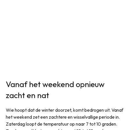
Vanaf het weekend opnieuw
zacht en nat
Wie hoopt dat de winter doorzet, komt bedrogen uit. Vanaf
het weekend zet een zachtere en wisselvallige periode in.
Zaterdag loopt de temperatuur op naar 7 tot 10 graden.