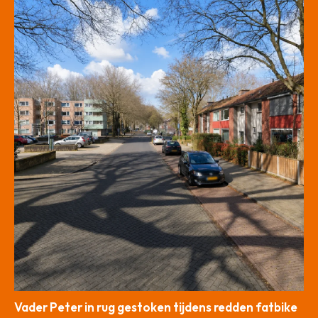
Vader Peter in rug gestoken tijdens redden fatbike