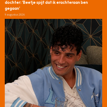
dochter: ‘Beetje spijt dat ik erachteraan ben
gegaan’
9 augustus 2026