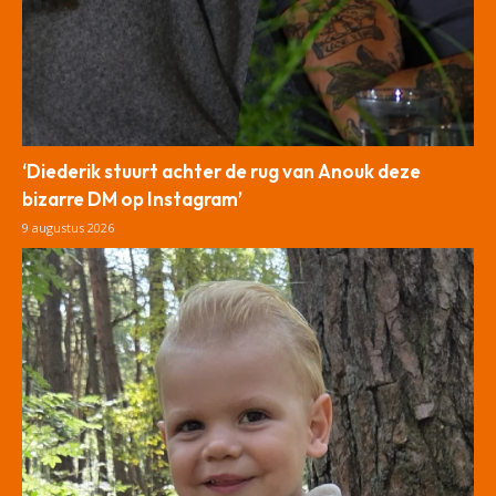
‘Diederik stuurt achter de rug van Anouk deze
bizarre DM op Instagram’
9 augustus 2026