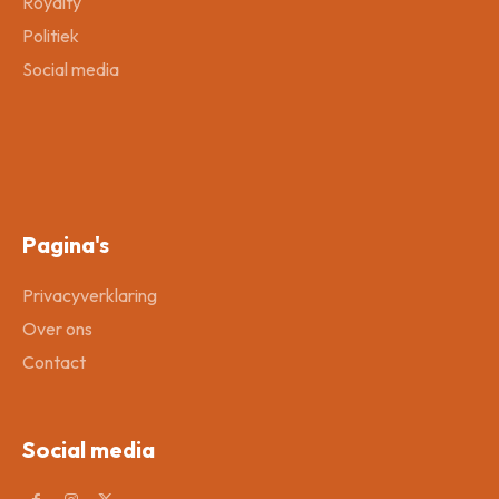
Royalty
Politiek
Social media
Pagina's
Privacyverklaring
Over ons
Contact
Social media