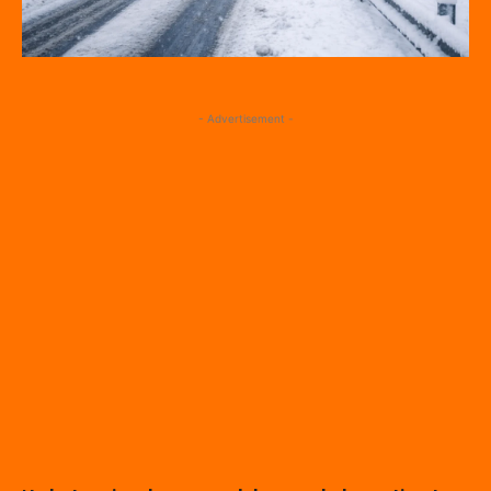
- Advertisement -