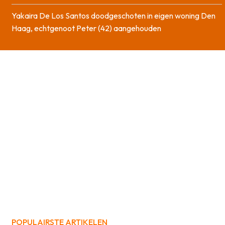
Yakaira De Los Santos doodgeschoten in eigen woning Den
Haag, echtgenoot Peter (42) aangehouden
POPULAIRSTE ARTIKELEN