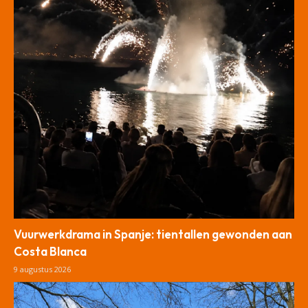
Vuurwerkdrama in Spanje: tientallen gewonden aan
Costa Blanca
9 augustus 2026