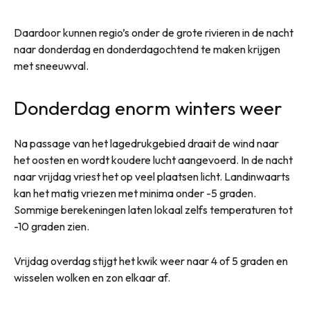
Daardoor kunnen regio’s onder de grote rivieren in de nacht
naar donderdag en donderdagochtend te maken krijgen
met sneeuwval.
Donderdag enorm winters weer
Na passage van het lagedrukgebied draait de wind naar
het oosten en wordt koudere lucht aangevoerd. In de nacht
naar vrijdag vriest het op veel plaatsen licht. Landinwaarts
kan het matig vriezen met minima onder -5 graden.
Sommige berekeningen laten lokaal zelfs temperaturen tot
-10 graden zien.
Vrijdag overdag stijgt het kwik weer naar 4 of 5 graden en
wisselen wolken en zon elkaar af.