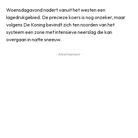
Woensdagavond nadert vanuit het westen een
lagedrukgebied. De precieze koers is nog onzeker, maar
volgens De Koning bevindt zich ten noorden van het
systeem een zone met intensieve neerslag die kan
overgaan in natte sneeuw.
- Advertisement -