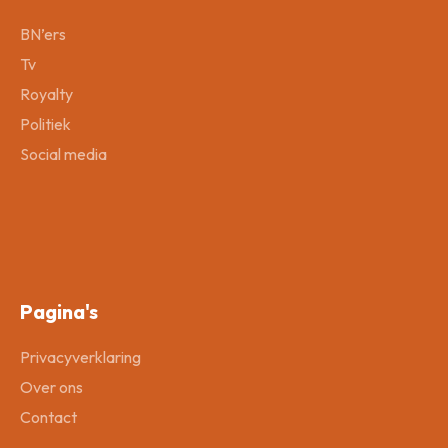
BN’ers
Tv
Royalty
Politiek
Social media
Pagina's
Privacyverklaring
Over ons
Contact