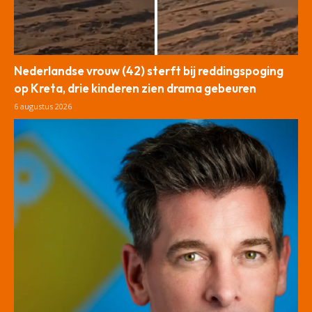
Nederlandse vrouw (42) sterft bij reddingspoging
op Kreta, drie kinderen zien drama gebeuren
6 augustus 2026