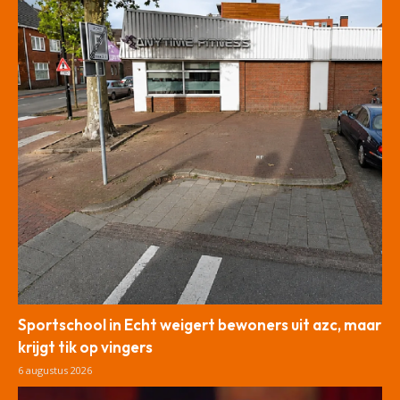
Sportschool in Echt weigert bewoners uit azc, maar
krijgt tik op vingers
6 augustus 2026