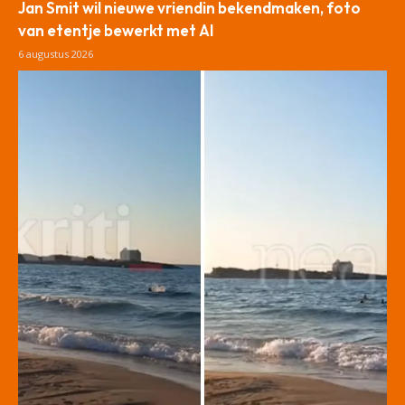
Jan Smit wil nieuwe vriendin bekendmaken, foto
van etentje bewerkt met AI
6 augustus 2026