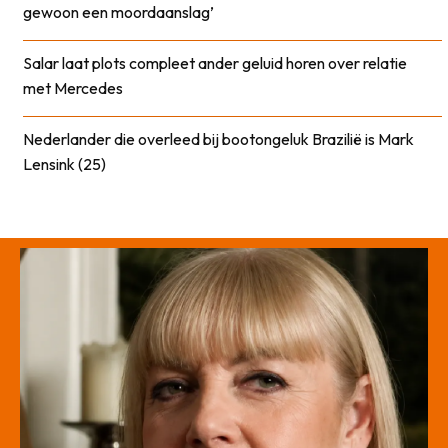
gewoon een moordaanslag’
Salar laat plots compleet ander geluid horen over relatie
met Mercedes
Nederlander die overleed bij bootongeluk Brazilië is Mark
Lensink (25)