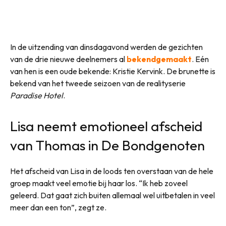
In de uitzending van dinsdagavond werden de gezichten
van de drie nieuwe deelnemers al
bekendgemaakt
. Eén
van hen is een oude bekende: Kristie Kervink. De brunette is
bekend van het tweede seizoen van de realityserie
Paradise Hotel
.
Lisa neemt emotioneel afscheid
van Thomas in De Bondgenoten
Het afscheid van Lisa in de loods ten overstaan van de hele
groep maakt veel emotie bij haar los. “Ik heb zoveel
geleerd. Dat gaat zich buiten allemaal wel uitbetalen in veel
meer dan een ton”, zegt ze.