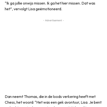
“Ik ga jullie onwijs missen. Ik ga het hier missen. Dat was
het”, vervolgt Lisa geëmotioneerd.
- Advertisement -
Dan neemt Thomas, die in de loods verkering heeft met
Chess, het woord: “Het was een gek avontuur, Lisa. Je bent