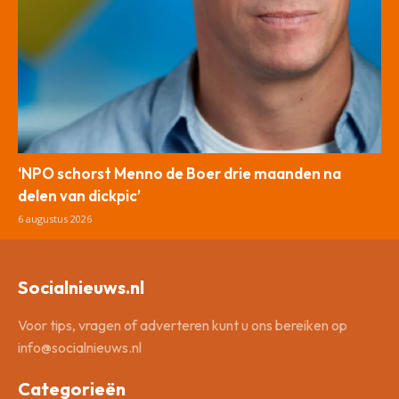
‘NPO schorst Menno de Boer drie maanden na
delen van dickpic’
6 augustus 2026
Socialnieuws.nl
Voor tips, vragen of adverteren kunt u ons bereiken op
info@socialnieuws.nl
Categorieën