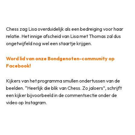
Chess zag Lisa overduidelijk als een bedreiging voor haar
relatie. Het innige afscheid van Lisa met Thomas zal dus
ongetwijfeld nog wel een staartje krijgen.
Word lid van onze Bondgenoten-community op
Facebook!
Kijkers van het programma smullen ondertussen van de
beelden. “Heerlijk die blik van Chess. Zo jaloers”, schrijft
een kijker bijvoorbeeld in de commentsectie onder de
video op Instagram.