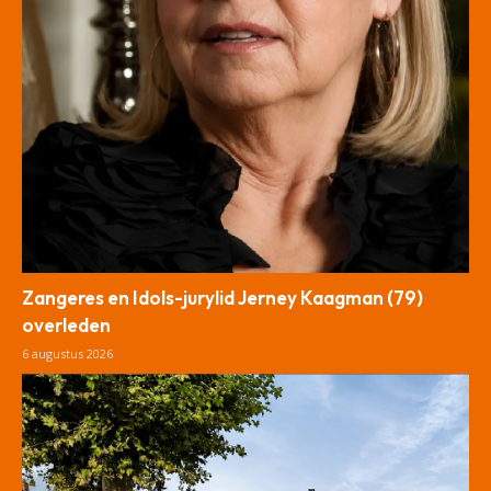
Zangeres en Idols-jurylid Jerney Kaagman (79)
overleden
6 augustus 2026