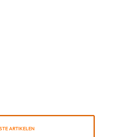
STE ARTIKELEN