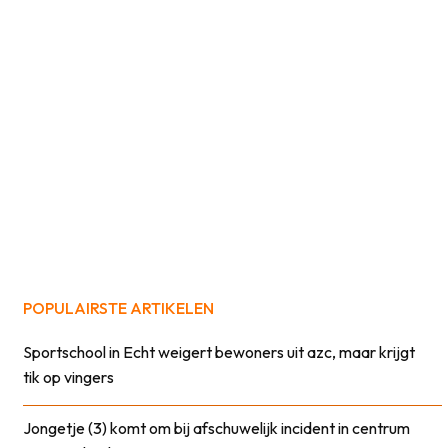
POPULAIRSTE ARTIKELEN
Sportschool in Echt weigert bewoners uit azc, maar krijgt
tik op vingers
Jongetje (3) komt om bij afschuwelijk incident in centrum