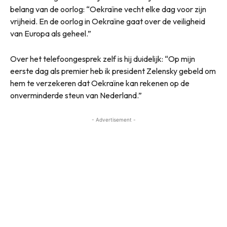
belang van de oorlog: “Oekraïne vecht elke dag voor zijn
vrijheid. En de oorlog in Oekraïne gaat over de veiligheid
van Europa als geheel.”
Over het telefoongesprek zelf is hij duidelijk: “Op mijn
eerste dag als premier heb ik president Zelensky gebeld om
hem te verzekeren dat Oekraïne kan rekenen op de
onverminderde steun van Nederland.”
- Advertisement -