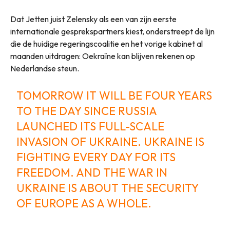
Dat Jetten juist Zelensky als een van zijn eerste
internationale gesprekspartners kiest, onderstreept de lijn
die de huidige regeringscoalitie en het vorige kabinet al
maanden uitdragen: Oekraïne kan blijven rekenen op
Nederlandse steun.
TOMORROW IT WILL BE FOUR YEARS
TO THE DAY SINCE RUSSIA
LAUNCHED ITS FULL-SCALE
INVASION OF UKRAINE. UKRAINE IS
FIGHTING EVERY DAY FOR ITS
FREEDOM. AND THE WAR IN
UKRAINE IS ABOUT THE SECURITY
OF EUROPE AS A WHOLE.