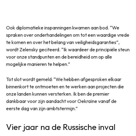
Ook diplomatieke inspanningen kwamen aan bod. “We
spraken over onderhandelingen om tot een waardige vrede
te komen en over het belang van veiligheidsgaranties”,
wordt Zelensky geciteerd. “Ik waardeer de principiële steun
voor onze standpunten en de bereidheid om op alle
mogelijke manieren te helpen.”
Tot slot wordt gemeld: “We hebben afgesproken elkaar
binnenkort te ontmoeten en te werken aan projecten die
onze landen kunnen versterken. Ik ben de premier
dankbaar voor zijn aandacht voor Oekraïne vanaf de
eerste dag van zijn ambtstermijn.”
Vier jaar na de Russische inval