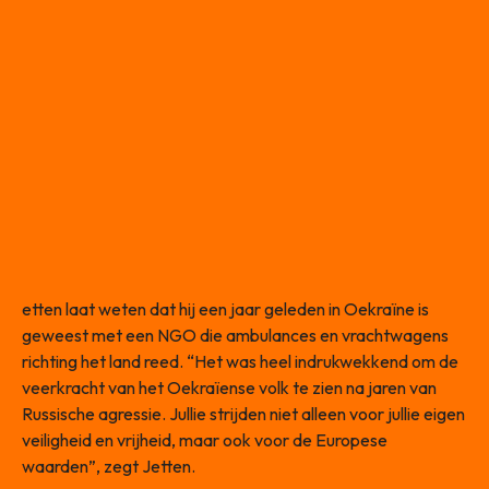
etten laat weten dat hij een jaar geleden in Oekraïne is
geweest met een NGO die ambulances en vrachtwagens
richting het land reed. “Het was heel indrukwekkend om de
veerkracht van het Oekraïense volk te zien na jaren van
Russische agressie. Jullie strijden niet alleen voor jullie eigen
veiligheid en vrijheid, maar ook voor de Europese
waarden”, zegt Jetten.