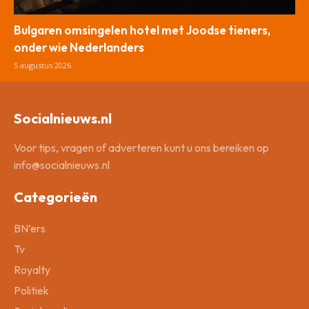
Bulgaren omsingelen hotel met Joodse tieners,
onder wie Nederlanders
5 augustus 2026
Socialnieuws.nl
Voor tips, vragen of adverteren kunt u ons bereiken op
info@socialnieuws.nl
Categorieën
BN’ers
Tv
Royalty
Politiek