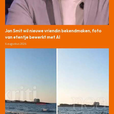
Jan Smit wil nieuwe vriendin bekendmaken, foto
van etentje bewerkt met AI
6 augustus 2026