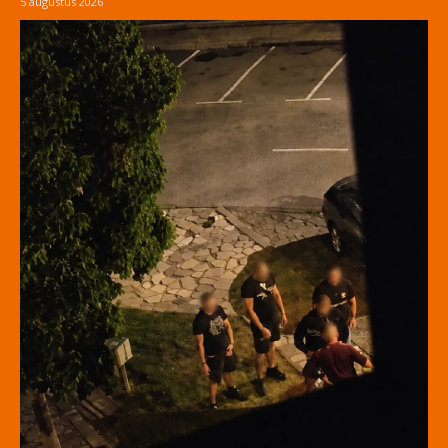
5 augustus 2026