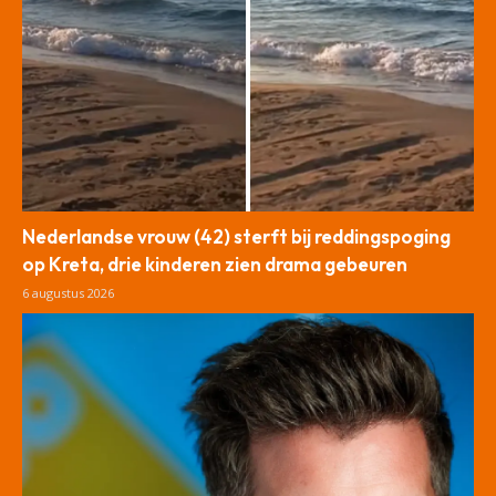
Nederlandse vrouw (42) sterft bij reddingspoging
op Kreta, drie kinderen zien drama gebeuren
6 augustus 2026