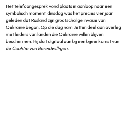
Het telefoongesprek vond plaats in aanloop naar een
symbolisch moment: dinsdag was het precies vier jaar
geleden dat Rusland zijn grootschalige invasie van
Oekraïne begon. Op die dag nam Jetten deel aan overleg
met leiders van landen die Oekraïne willen blijven
beschermen. Hij sluit digitaal aan bij een bijeenkomst van
de
Coalitie van Bereidwilligen
.