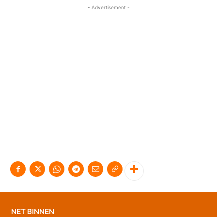
- Advertisement -
NET BINNEN