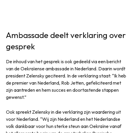
Ambassade deelt verklaring over
gesprek
De inhoud van het gesprek is ook gedeeld via een bericht
van de Oekraïense ambassade in Nederland. Daarin wordt
president Zelensky geciteerd. In de verklaring staat: “Ik heb
de premier van Nederland, Rob Jetten, gefeliciteerd met
zijn aantreden en hem succes en doortastende stappen
gewenst.”
Ook spreekt Zelensky in die verklaring zijn waardering uit
voor Nederland. “Wij zijn Nederland en het Nederlandse
volk dankbaar voor hun sterke steun aan Oekraïne vanaf