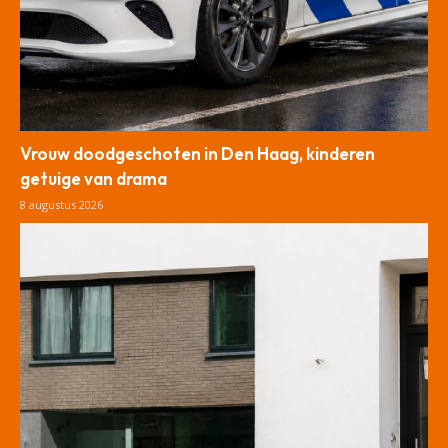
Vrouw doodgeschoten in Den Haag, kinderen
getuige van drama
8 augustus 2026