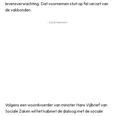
levensverwachting. Dat voornemen stuit op fel verzet van
de vakbonden.
- Advertisement -
Volgens een woordvoerder van minister Hans Vijlbrief van
Sociale Zaken wil het kabinet de dialoog met de sociale