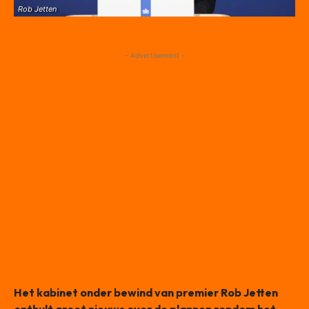
Rob Jetten
- Advertisement -
Het kabinet onder bewind van premier Rob Jetten