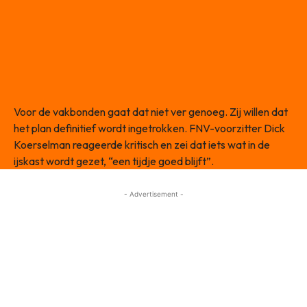
Voor de vakbonden gaat dat niet ver genoeg. Zij willen dat
het plan definitief wordt ingetrokken. FNV-voorzitter Dick
Koerselman reageerde kritisch en zei dat iets wat in de
ijskast wordt gezet, “een tijdje goed blijft”.
- Advertisement -