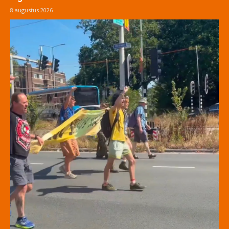
8 augustus 2026