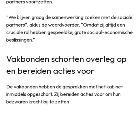
partners voortzetten.
“We blijven graag de samenwerking zoeken met de sociale
partners”, aldus de woordvoerder. “Omdat zij altijd een
cruciale rol hebben gespeeld bij grote sociaal-economische
beslissingen.”
Vakbonden schorten overleg op
en bereiden acties voor
De vakbonden hebben de gesprekken met het kabinet
inmiddels opgeschort. Zij bereiden acties voor om hun
bezwaren kracht bij te zetten.