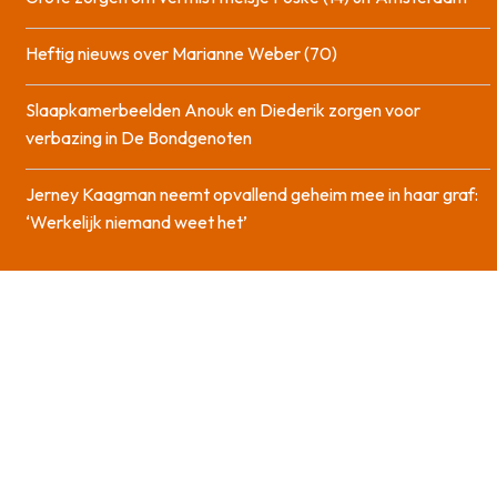
Heftig nieuws over Marianne Weber (70)
Slaapkamerbeelden Anouk en Diederik zorgen voor
verbazing in De Bondgenoten
Jerney Kaagman neemt opvallend geheim mee in haar graf:
‘Werkelijk niemand weet het’