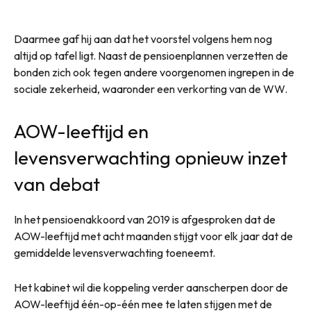
Daarmee gaf hij aan dat het voorstel volgens hem nog
altijd op tafel ligt. Naast de pensioenplannen verzetten de
bonden zich ook tegen andere voorgenomen ingrepen in de
sociale zekerheid, waaronder een verkorting van de WW.
AOW-leeftijd en
levensverwachting opnieuw inzet
van debat
In het pensioenakkoord van 2019 is afgesproken dat de
AOW-leeftijd met acht maanden stijgt voor elk jaar dat de
gemiddelde levensverwachting toeneemt.
Het kabinet wil die koppeling verder aanscherpen door de
AOW-leeftijd één-op-één mee te laten stijgen met de