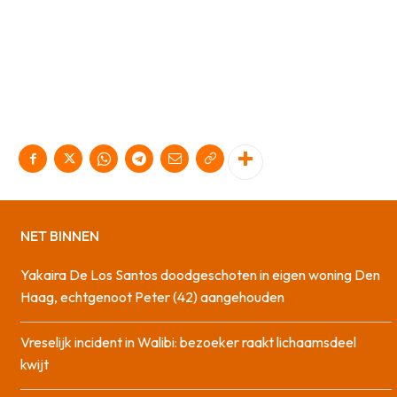
NET BINNEN
Yakaira De Los Santos doodgeschoten in eigen woning Den
Haag, echtgenoot Peter (42) aangehouden
Vreselijk incident in Walibi: bezoeker raakt lichaamsdeel
kwijt