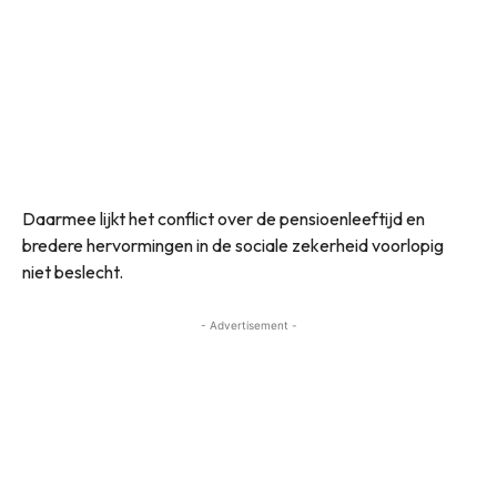
Daarmee lijkt het conflict over de pensioenleeftijd en
bredere hervormingen in de sociale zekerheid voorlopig
niet beslecht.
- Advertisement -