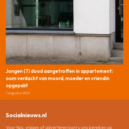
Jongen (7) dood aangetroffen in appartement:
oom verdacht van moord, moeder en vriendin
opgepakt
7 augustus 2026
Socialnieuws.nl
Voor tips, vragen of adverteren kunt u ons bereiken op