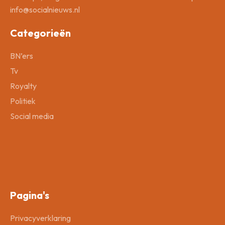
info@socialnieuws.nl
Categorieën
BN’ers
Tv
Royalty
Politiek
Social media
Pagina's
Privacyverklaring