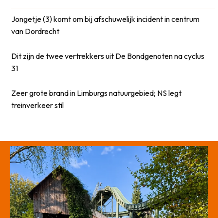
Jongetje (3) komt om bij afschuwelijk incident in centrum
van Dordrecht
Dit zijn de twee vertrekkers uit De Bondgenoten na cyclus
31
Zeer grote brand in Limburgs natuurgebied; NS legt
treinverkeer stil