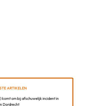
STE ARTIKELEN
) komt om bij afschuwelijk incident in
n Dordrecht