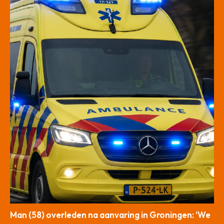
Man (58) overleden na aanvaring in Groningen: ‘We