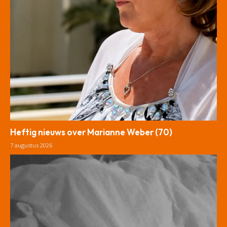
Heftig nieuws over Marianne Weber (70)
7 augustus 2026