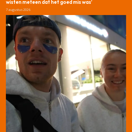
wisten meteen dat het goed mis was’
7 augustus 2026