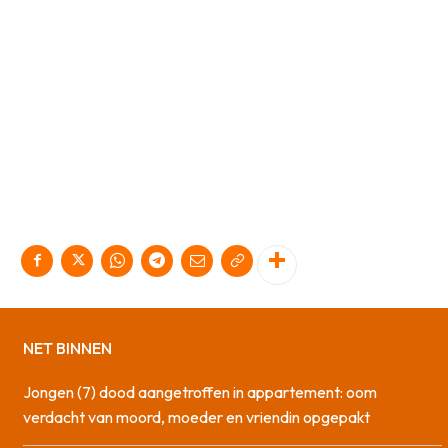
NET BINNEN
Jongen (7) dood aangetroffen in appartement: oom
verdacht van moord, moeder en vriendin opgepakt