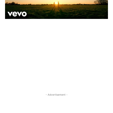
- Advertisement -