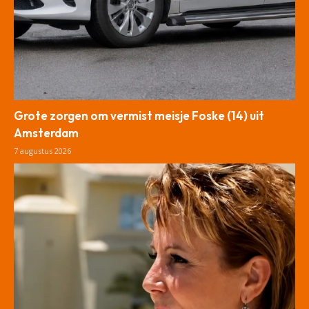
Grote zorgen om vermist meisje Foske (14) uit
Amsterdam
7 augustus 2026