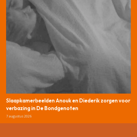
Slaapkamerbeelden Anouk en Diederik zorgen voor
verbazing in De Bondgenoten
7 augustus 2026