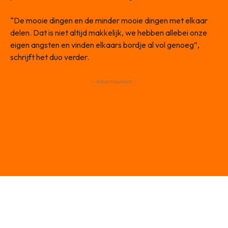
“De mooie dingen en de minder mooie dingen met elkaar
delen. Dat is niet altijd makkelijk, we hebben allebei onze
eigen angsten en vinden elkaars bordje al vol genoeg”,
schrijft het duo verder.
- Advertisement -