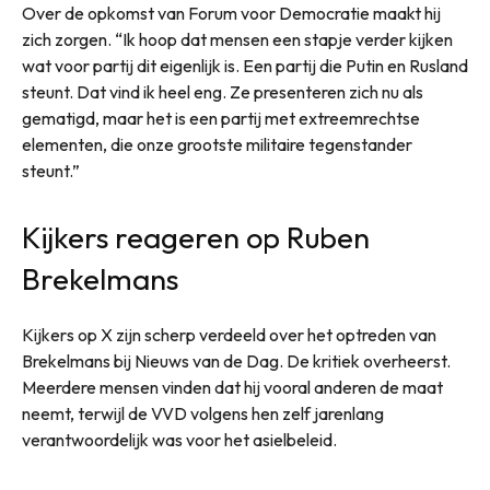
Over de opkomst van Forum voor Democratie maakt hij
zich zorgen. “Ik hoop dat mensen een stapje verder kijken
wat voor partij dit eigenlijk is. Een partij die Putin en Rusland
steunt. Dat vind ik heel eng. Ze presenteren zich nu als
gematigd, maar het is een partij met extreemrechtse
elementen, die onze grootste militaire tegenstander
steunt.”
Kijkers reageren op Ruben
Brekelmans
Kijkers op X zijn scherp verdeeld over het optreden van
Brekelmans bij Nieuws van de Dag. De kritiek overheerst.
Meerdere mensen vinden dat hij vooral anderen de maat
neemt, terwijl de VVD volgens hen zelf jarenlang
verantwoordelijk was voor het asielbeleid.