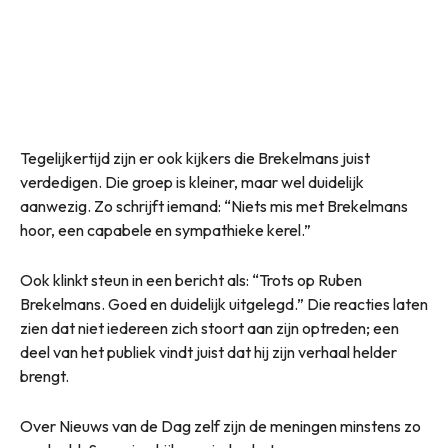
Tegelijkertijd zijn er ook kijkers die Brekelmans juist
verdedigen. Die groep is kleiner, maar wel duidelijk
aanwezig. Zo schrijft iemand: “Niets mis met Brekelmans
hoor, een capabele en sympathieke kerel.”
Ook klinkt steun in een bericht als: “Trots op Ruben
Brekelmans. Goed en duidelijk uitgelegd.” Die reacties laten
zien dat niet iedereen zich stoort aan zijn optreden; een
deel van het publiek vindt juist dat hij zijn verhaal helder
brengt.
Over Nieuws van de Dag zelf zijn de meningen minstens zo