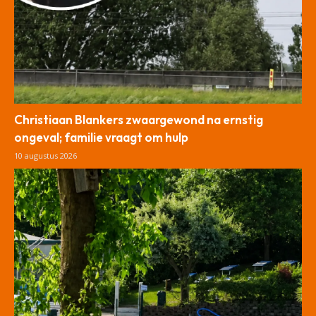
Christiaan Blankers zwaargewond na ernstig
ongeval; familie vraagt om hulp
10 augustus 2026