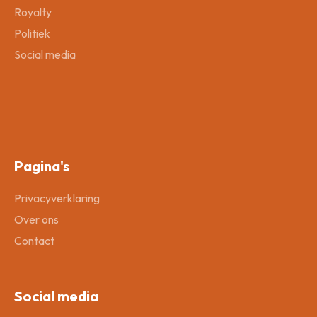
Royalty
Politiek
Social media
Pagina's
Privacyverklaring
Over ons
Contact
Social media