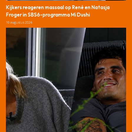
Kijkers reageren massaal op René en Natasja
Froger in SBS6-programma Mi Dushi
10 augustus 2026