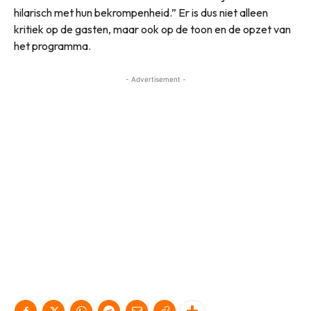
hilarisch met hun bekrompenheid.” Er is dus niet alleen
kritiek op de gasten, maar ook op de toon en de opzet van
het programma.
- Advertisement -