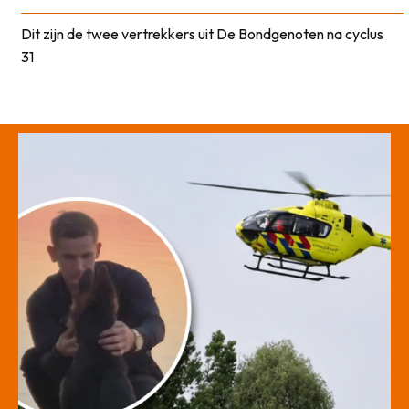
Dit zijn de twee vertrekkers uit De Bondgenoten na cyclus
31