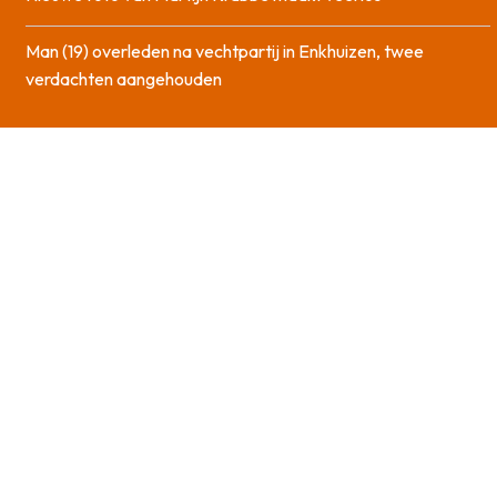
Man (19) overleden na vechtpartij in Enkhuizen, twee
verdachten aangehouden