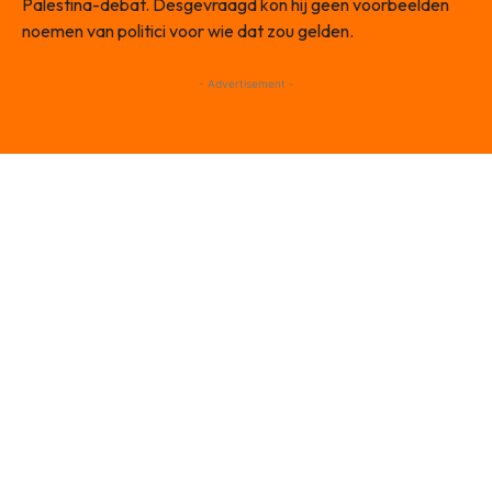
Palestina-debat. Desgevraagd kon hij geen voorbeelden
noemen van politici voor wie dat zou gelden.
- Advertisement -