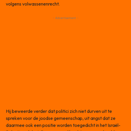
volgens volwassenenrecht.
- Advertisement -
Hij beweerde verder dat politici zich niet durven uit te
spreken voor de joodse gemeenschap, uit angst dat ze
daarmee ook een positie worden toegedicht in het Israël-