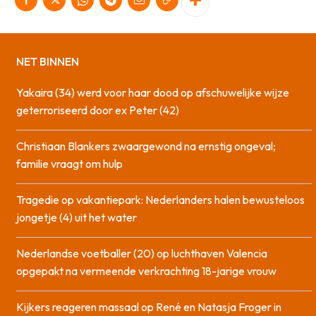
NET BINNEN
Yakaira (34) werd voor haar dood op afschuwelijke wijze
geterroriseerd door ex Peter (42)
Christiaan Blankers zwaargewond na ernstig ongeval;
familie vraagt om hulp
Tragedie op vakantiepark: Nederlanders halen bewusteloos
jongetje (4) uit het water
Nederlandse voetballer (20) op luchthaven Valencia
opgepakt na vermeende verkrachting 18-jarige vrouw
Kijkers reageren massaal op René en Natasja Froger in