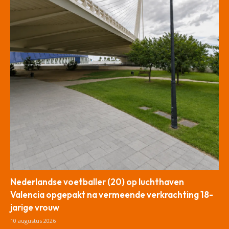
Nederlandse voetballer (20) op luchthaven
Valencia opgepakt na vermeende verkrachting 18-
jarige vrouw
10 augustus 2026