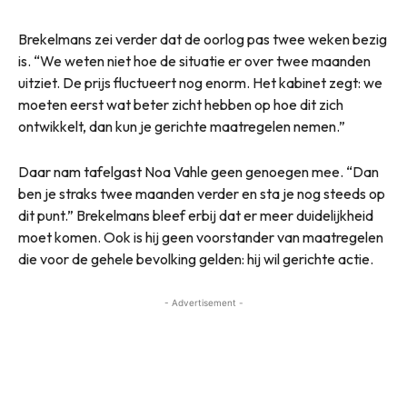
Brekelmans zei verder dat de oorlog pas twee weken bezig
is. “We weten niet hoe de situatie er over twee maanden
uitziet. De prijs fluctueert nog enorm. Het kabinet zegt: we
moeten eerst wat beter zicht hebben op hoe dit zich
ontwikkelt, dan kun je gerichte maatregelen nemen.”
Daar nam tafelgast Noa Vahle geen genoegen mee. “Dan
ben je straks twee maanden verder en sta je nog steeds op
dit punt.” Brekelmans bleef erbij dat er meer duidelijkheid
moet komen. Ook is hij geen voorstander van maatregelen
die voor de gehele bevolking gelden: hij wil gerichte actie.
- Advertisement -