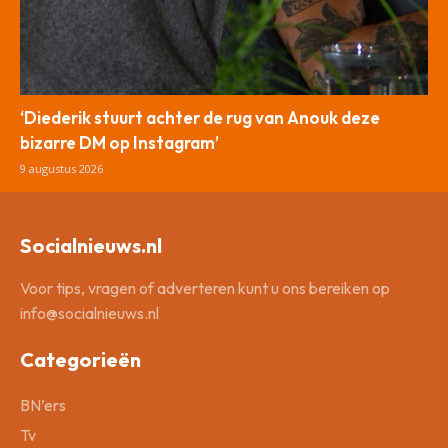
‘Diederik stuurt achter de rug van Anouk deze
bizarre DM op Instagram’
9 augustus 2026
Socialnieuws.nl
Voor tips, vragen of adverteren kunt u ons bereiken op
info@socialnieuws.nl
Categorieën
BN’ers
Tv