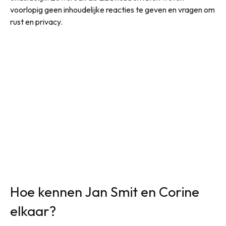
voorlopig geen inhoudelijke reacties te geven en vragen om
rust en privacy.
Hoe kennen Jan Smit en Corine
elkaar?