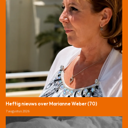
Heftig nieuws over Marianne Weber (70)
7 augustus 2026