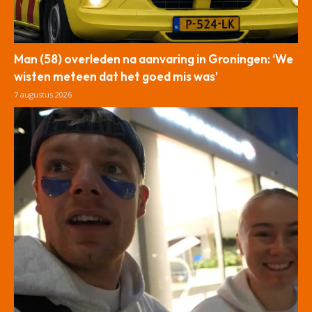
Man (58) overleden na aanvaring in Groningen: ‘We
wisten meteen dat het goed mis was’
7 augustus 2026