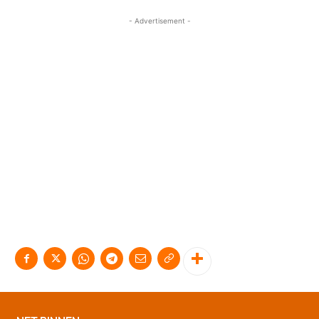
- Advertisement -