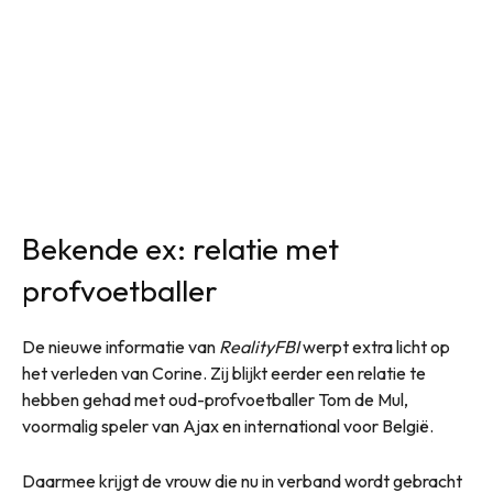
Bekende ex: relatie met
profvoetballer
De nieuwe informatie van
RealityFBI
werpt extra licht op
het verleden van Corine. Zij blijkt eerder een relatie te
hebben gehad met oud-profvoetballer Tom de Mul,
voormalig speler van Ajax en international voor België.
Daarmee krijgt de vrouw die nu in verband wordt gebracht