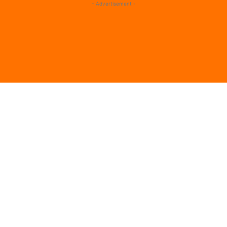
- Advertisement -