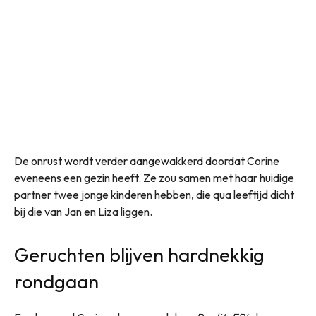
De onrust wordt verder aangewakkerd doordat Corine
eveneens een gezin heeft. Ze zou samen met haar huidige
partner twee jonge kinderen hebben, die qua leeftijd dicht
bij die van Jan en Liza liggen.
Geruchten blijven hardnekkig
rondgaan