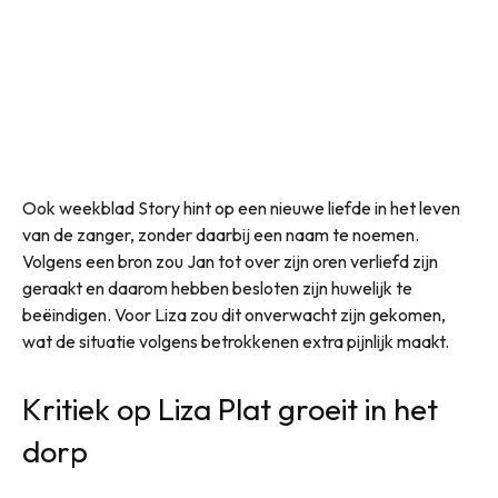
Ook weekblad Story hint op een nieuwe liefde in het leven
van de zanger, zonder daarbij een naam te noemen.
Volgens een bron zou Jan tot over zijn oren verliefd zijn
geraakt en daarom hebben besloten zijn huwelijk te
beëindigen. Voor Liza zou dit onverwacht zijn gekomen,
wat de situatie volgens betrokkenen extra pijnlijk maakt.
Kritiek op Liza Plat groeit in het
dorp