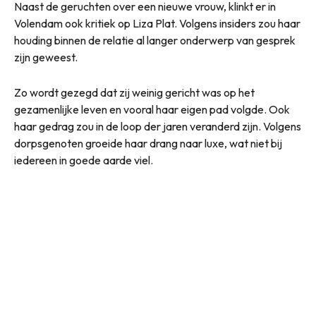
Naast de geruchten over een nieuwe vrouw, klinkt er in
Volendam ook kritiek op Liza Plat. Volgens insiders zou haar
houding binnen de relatie al langer onderwerp van gesprek
zijn geweest.
Zo wordt gezegd dat zij weinig gericht was op het
gezamenlijke leven en vooral haar eigen pad volgde. Ook
haar gedrag zou in de loop der jaren veranderd zijn. Volgens
dorpsgenoten groeide haar drang naar luxe, wat niet bij
iedereen in goede aarde viel.