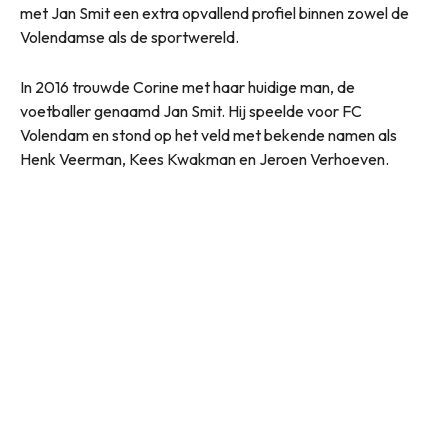
met Jan Smit een extra opvallend profiel binnen zowel de
Volendamse als de sportwereld.
In 2016 trouwde Corine met haar huidige man, de
voetballer genaamd Jan Smit. Hij speelde voor FC
Volendam en stond op het veld met bekende namen als
Henk Veerman, Kees Kwakman en Jeroen Verhoeven.