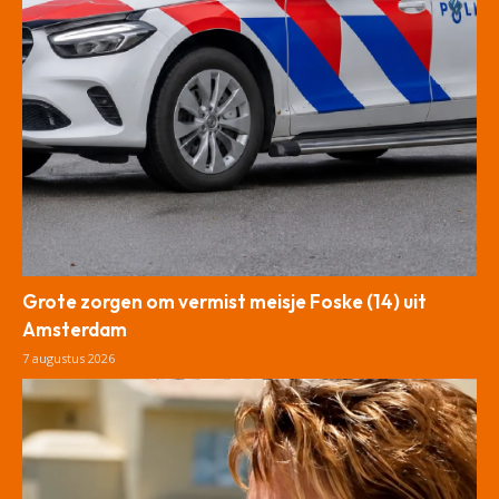
Grote zorgen om vermist meisje Foske (14) uit
Amsterdam
7 augustus 2026