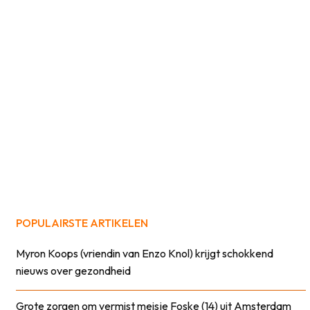
POPULAIRSTE ARTIKELEN
Myron Koops (vriendin van Enzo Knol) krijgt schokkend
nieuws over gezondheid
Grote zorgen om vermist meisje Foske (14) uit Amsterdam