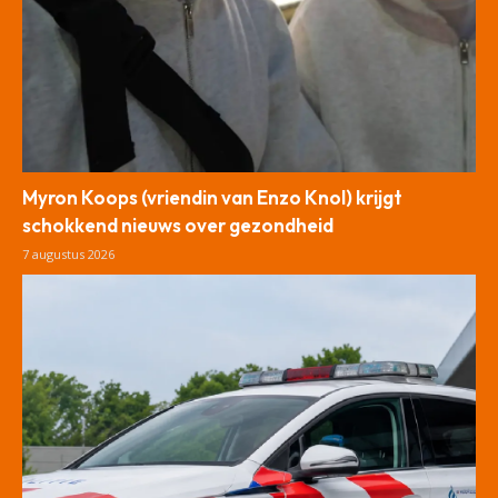
Myron Koops (vriendin van Enzo Knol) krijgt
schokkend nieuws over gezondheid
7 augustus 2026