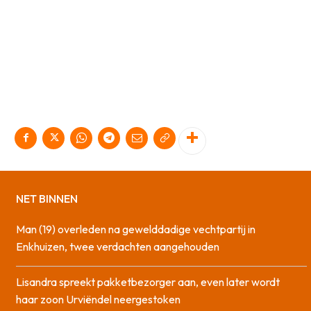
NET BINNEN
Man (19) overleden na gewelddadige vechtpartij in
Enkhuizen, twee verdachten aangehouden
Lisandra spreekt pakketbezorger aan, even later wordt
haar zoon Urviëndel neergestoken