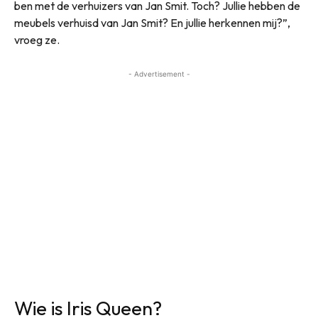
ben met de verhuizers van Jan Smit. Toch? Jullie hebben de
meubels verhuisd van Jan Smit? En jullie herkennen mij?”,
vroeg ze.
- Advertisement -
Wie is Iris Queen?