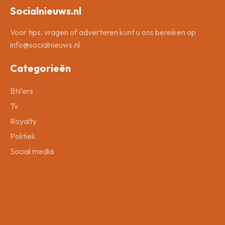
Socialnieuws.nl
Voor tips, vragen of adverteren kunt u ons bereiken op
info@socialnieuws.nl
Categorieën
BN’ers
Tv
Royalty
Politiek
Social media