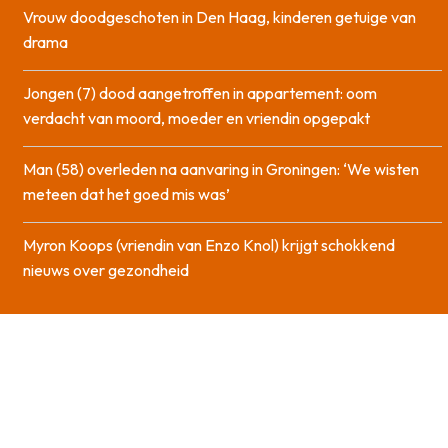
Vrouw doodgeschoten in Den Haag, kinderen getuige van
drama
Jongen (7) dood aangetroffen in appartement: oom
verdacht van moord, moeder en vriendin opgepakt
Man (58) overleden na aanvaring in Groningen: ‘We wisten
meteen dat het goed mis was’
Myron Koops (vriendin van Enzo Knol) krijgt schokkend
nieuws over gezondheid