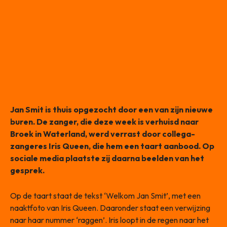
Jan Smit is thuis opgezocht door een van zijn nieuwe
buren. De zanger, die deze week is verhuisd naar
Broek in Waterland, werd verrast door collega-
zangeres Iris Queen, die hem een taart aanbood. Op
sociale media plaatste zij daarna beelden van het
gesprek.
Op de taart staat de tekst ‘Welkom Jan Smit’, met een
naaktfoto van Iris Queen. Daaronder staat een verwijzing
naar haar nummer ‘raggen’. Iris loopt in de regen naar het