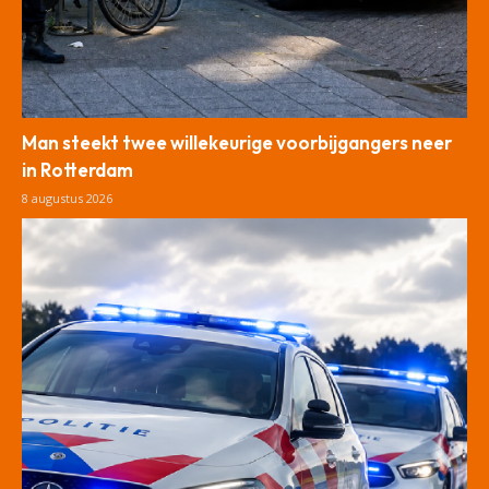
Man steekt twee willekeurige voorbijgangers neer
in Rotterdam
8 augustus 2026