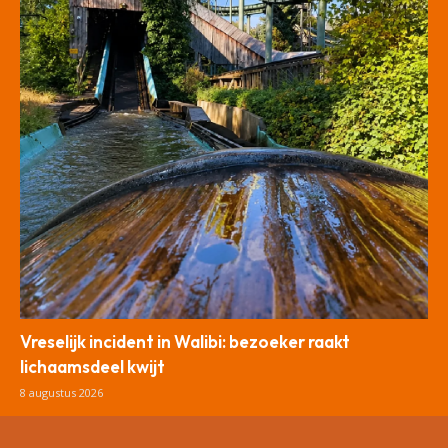
Vreselijk incident in Walibi: bezoeker raakt
lichaamsdeel kwijt
8 augustus 2026