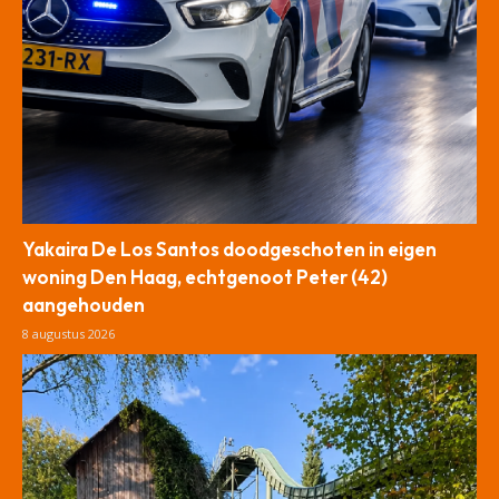
Yakaira De Los Santos doodgeschoten in eigen
woning Den Haag, echtgenoot Peter (42)
aangehouden
8 augustus 2026