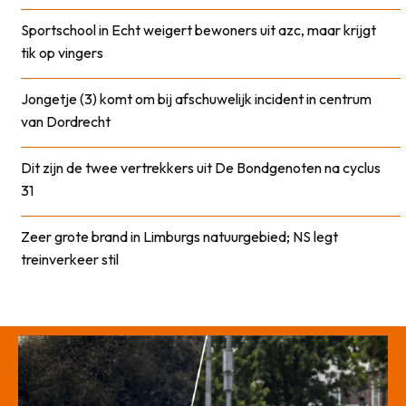
Sportschool in Echt weigert bewoners uit azc, maar krijgt
tik op vingers
Jongetje (3) komt om bij afschuwelijk incident in centrum
van Dordrecht
Dit zijn de twee vertrekkers uit De Bondgenoten na cyclus
31
Zeer grote brand in Limburgs natuurgebied; NS legt
treinverkeer stil